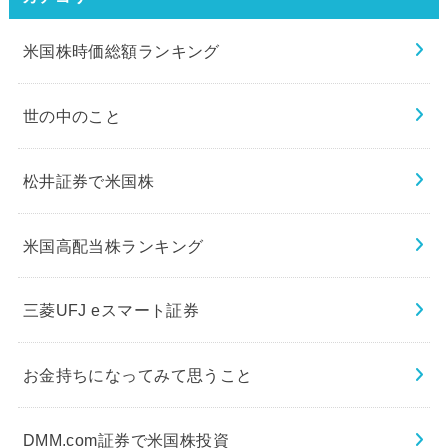
米国株時価総額ランキング
世の中のこと
松井証券で米国株
米国高配当株ランキング
三菱UFJ eスマート証券
お金持ちになってみて思うこと
DMM.com証券で米国株投資