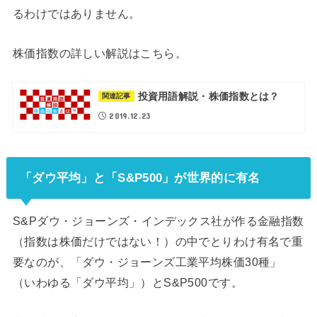
るわけではありません。
株価指数の詳しい解説はこちら。
投資用語解説・株価指数とは？
関連記事
2019.12.23
「ダウ平均」と「S&P500」が世界的に有名
S&Pダウ・ジョーンズ・インデックス社が作る金融指数
（指数は株価だけではない！）の中でとりわけ有名で重
要なのが、「ダウ・ジョーンズ工業平均株価30種」
（いわゆる「ダウ平均」）とS&P500です。