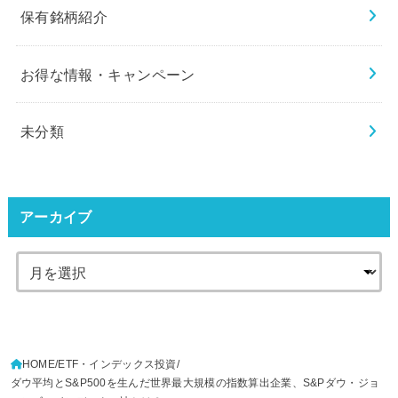
保有銘柄紹介
お得な情報・キャンペーン
未分類
アーカイブ
HOME
ETF・インデックス投資
ダウ平均とS&P500を生んだ世界最大規模の指数算出企業、S&Pダウ・ジョ