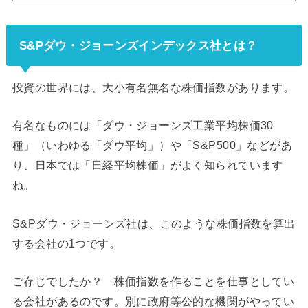
S&Pダウ・ジョーンズインデックス社とは？
投資の世界には、大小有名無名な株価指数があります。
有名なものには「ダウ・ジョーンズ工業平均株価30
種」（いわゆる「ダウ平均」）や「S&P500」などがあ
り、日本では「日経平均株価」がよく知られています
ね。
S&Pダウ・ジョーンズ社は、このような株価指数を算出
する会社の1つです。
ご存じでしたか？ 株価指数を作ることを仕事としてい
る会社があるのです。別に政府等公的な機関がやってい