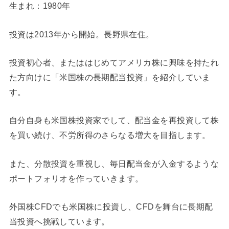
生まれ：1980年
投資は2013年から開始。長野県在住。
投資初心者、またははじめてアメリカ株に興味を持たれ
た方向けに「米国株の長期配当投資」を紹介していま
す。
自分自身も米国株投資家でして、配当金を再投資して株
を買い続け、不労所得のさらなる増大を目指します。
また、分散投資を重視し、毎日配当金が入金するような
ポートフォリオを作っていきます。
外国株CFDでも米国株に投資し、CFDを舞台に長期配
当投資へ挑戦しています。