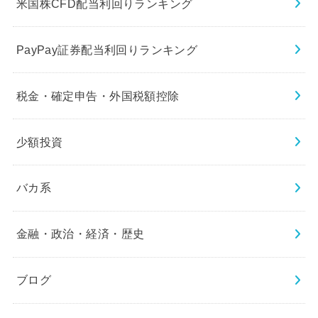
米国株CFD配当利回りランキング
PayPay証券配当利回りランキング
税金・確定申告・外国税額控除
少額投資
バカ系
金融・政治・経済・歴史
ブログ