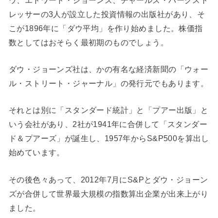
レッサーの3人が設立した投資情報の出版社があり、そ
こが1896年に「ダウ平均」を作り始めました。株価指
数としてはおそらく最初期のものでしょう。
ダウ・ジョーンズ社は、かの有名な経済新聞の「ウォー
ル・ストリート・ジャーナル」の発行元でもあります。
それとは別に「スタンダード統計」と「プアー出版」と
いう会社があり、2社が1941年に合併して「スタンダー
ド＆プアーズ」が誕生し、1957年からS&P500を算出し
始めています。
その後色々あって、2012年7月にS&Pとダウ・ジョーン
ズが合併して世界最大規模の指数算出企業が出来上がり
ました。