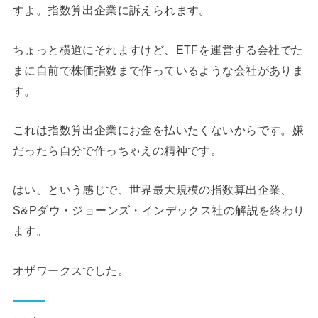
すよ。指数算出企業に訴えられます。
ちょっと横道にそれますけど、ETFを運営する会社でた
まに自前で株価指数まで作っているような会社がありま
す。
これは指数算出企業にお金を払いたくないからです。嫌
だったら自分で作っちゃえの精神です。
はい、という感じで、世界最大規模の指数算出企業、
S&Pダウ・ジョーンズ・インデックス社の解説を終わり
ます。
オザワークスでした。