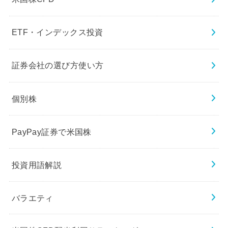
ETF・インデックス投資
証券会社の選び方使い方
個別株
PayPay証券で米国株
投資用語解説
バラエティ