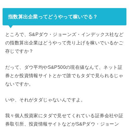
指数算出企業ってどうやって稼いでる？
ところで、S&Pダウ・ジョーンズ・インデックス社など
の指数算出企業はどうやって売り上げを稼いでいるかご
存じですか？
だって、ダウ平均やS&P500の現在値なんて、ネット証
券とか投資情報サイトとかで誰でもタダで見られるじゃ
ないですか。
いや、それがタダじゃないんですよ。
我々個人投資家にタダで見せてくれている証券会社や証
券取引所、投資情報サイトなどがS&Pダウ・ジョーン