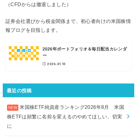
（CFDからは撤退しました）
証券会社選びから税金関係まで、初心者向けの米国株情
報ブログを目指します。
2026年ポートフォリオ＆毎日配当カレンダ
ー
2026.01.10
最近の投稿
米国株ETF純資産ランキング2026年8月 米国
株ETFは頻繁に名前を変えるのやめてほしい、切実
に