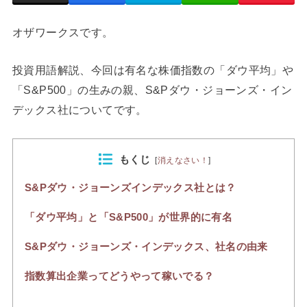
オザワークスです。
投資用語解説、今回は有名な株価指数の「ダウ平均」や
「S&P500」の生みの親、S&Pダウ・ジョーンズ・イン
デックス社についてです。
もくじ
[
消えなさい！
]
S&Pダウ・ジョーンズインデックス社とは？
「ダウ平均」と「S&P500」が世界的に有名
S&Pダウ・ジョーンズ・インデックス、社名の由来
指数算出企業ってどうやって稼いでる？