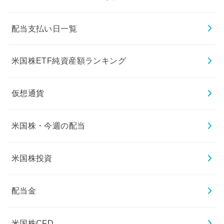
配当支払い日一覧
米国株ETF純資産額ランキング
仮想通貨
米国株・今週の配当
米国株投資
配当金
米国株CFD