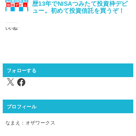
いいね:
フォローする
X
Facebook
プロフィール
なまえ：オザワークス