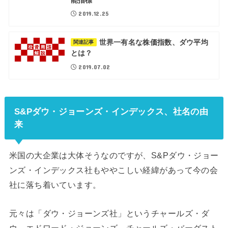
2019.12.25
世界一有名な株価指数、ダウ平均
関連記事
とは？
2019.07.02
S&Pダウ・ジョーンズ・インデックス、社名の由
来
米国の大企業は大体そうなのですが、S&Pダウ・ジョー
ンズ・インデックス社もややこしい経緯があって今の会
社に落ち着いています。
元々は「ダウ・ジョーンズ社」というチャールズ・ダ
ウ、エドワード・ジョーンズ、チャールズ・バーグスト