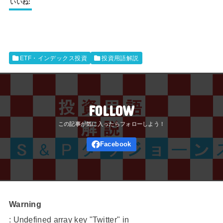
いいね:
ETF・インデックス投資
投資用語解説
FOLLOW
Warning
: Undefined array key "Twitter" in