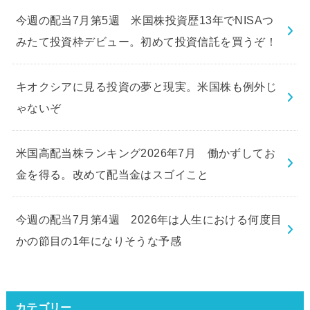
今週の配当7月第5週 米国株投資歴13年でNISAつ
みたて投資枠デビュー。初めて投資信託を買うぞ！
キオクシアに見る投資の夢と現実。米国株も例外じ
ゃないぞ
米国高配当株ランキング2026年7月 働かずしてお
金を得る。改めて配当金はスゴイこと
今週の配当7月第4週 2026年は人生における何度目
かの節目の1年になりそうな予感
カテゴリー