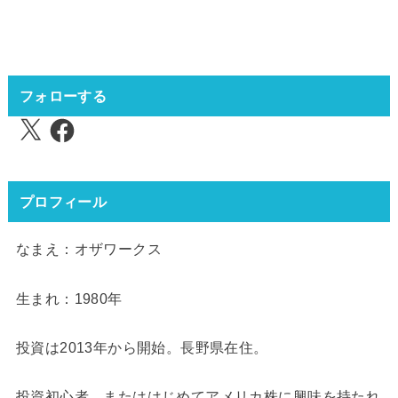
フォローする
X
Facebook
プロフィール
なまえ：オザワークス
生まれ：1980年
投資は2013年から開始。長野県在住。
投資初心者、またははじめてアメリカ株に興味を持たれ