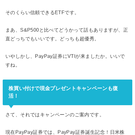
そのくらい信頼できるETFです。
まあ、S&P500と比べてどうかって話もありますが、正
直どっちでもいいです。どっちも超優秀。
いやしかし、PayPay証券にVTIが来ましたか。いいで
すね。
株買い付けで現金プレゼントキャンペーンも復
活！
さて、それではキャンペーンのご案内です。
現在PayPay証券では、PayPay証券誕生記念！日米株