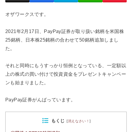
オザワークスです。
2021年2月17日、PayPay証券が取り扱い銘柄を米国株
25銘柄、日本株25銘柄の合わせて50銘柄追加しまし
た。
それと同時にもうすっかり恒例となっている、一定額以
上の株式の買い付けで投資資金をプレゼントキャンペー
ンも始まりました。
PayPay証券がんばっています。
もくじ
[
消えなさい！
]