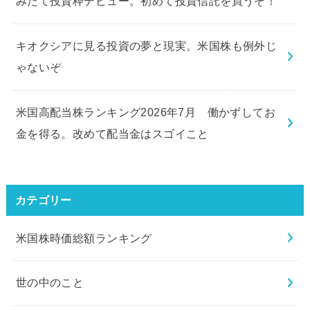
みたて投資枠デビュー。初めて投資信託を買うぞ！
キオクシアに見る投資の夢と現実。米国株も例外じ
ゃないぞ
米国高配当株ランキング2026年7月 働かずしてお
金を得る。改めて配当金はスゴイこと
カテゴリー
米国株時価総額ランキング
世の中のこと