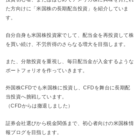
た方向けに「米国株の長期配当投資」を紹介していま
す。
自分自身も米国株投資家でして、配当金を再投資して株
を買い続け、不労所得のさらなる増大を目指します。
また、分散投資を重視し、毎日配当金が入金するような
ポートフォリオを作っていきます。
外国株CFDでも米国株に投資し、CFDを舞台に長期配
当投資へ挑戦しています。
（CFDからは撤退しました）
証券会社選びから税金関係まで、初心者向けの米国株情
報ブログを目指します。