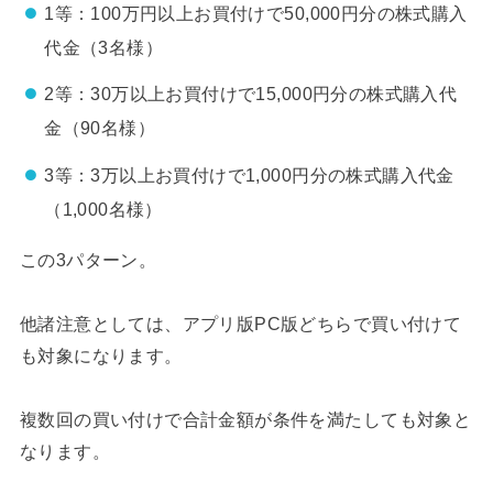
1等：100万円以上お買付けで50,000円分の株式購入
代金（3名様）
2等：30万以上お買付けで15,000円分の株式購入代
金（90名様）
3等：3万以上お買付けで1,000円分の株式購入代金
（1,000名様）
この3パターン。
他諸注意としては、アプリ版PC版どちらで買い付けて
も対象になります。
複数回の買い付けで合計金額が条件を満たしても対象と
なります。