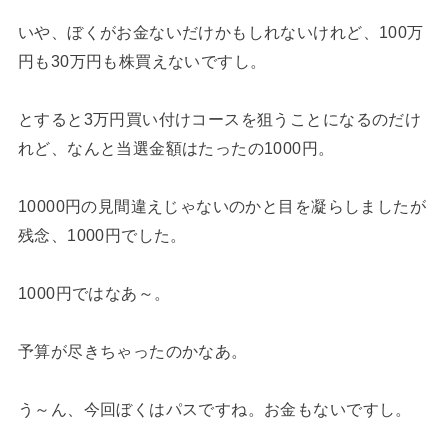
いや、ぼくがお金ないだけかもしれないけれど、100万
円も30万円も株買えないですし。
とすると3万円買い付けコースを狙うことになるのだけ
れど、なんと当選金額はたったの1000円。
10000円の見間違えじゃないのかと目を凝らしましたが
残念、1000円でした。
1000円ではなあ～。
予算が尽きちゃったのかなあ。
う～ん、今回ぼくはパスですね。お金もないですし。