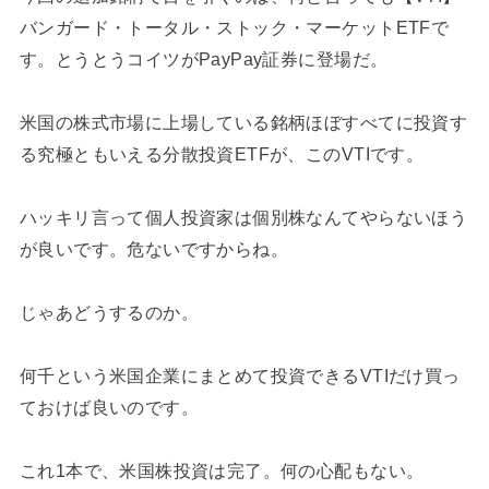
バンガード・トータル・ストック・マーケットETFで
す。とうとうコイツがPayPay証券に登場だ。
米国の株式市場に上場している銘柄ほぼすべてに投資す
る究極ともいえる分散投資ETFが、このVTIです。
ハッキリ言って個人投資家は個別株なんてやらないほう
が良いです。危ないですからね。
じゃあどうするのか。
何千という米国企業にまとめて投資できるVTIだけ買っ
ておけば良いのです。
これ1本で、米国株投資は完了。何の心配もない。