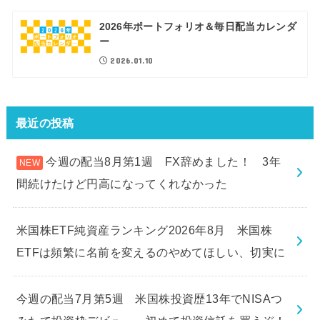
2026年ポートフォリオ＆毎日配当カレンダ
ー
2026.01.10
最近の投稿
今週の配当8月第1週 FX辞めました！ 3年
間続けたけど円高になってくれなかった
米国株ETF純資産ランキング2026年8月 米国株
ETFは頻繁に名前を変えるのやめてほしい、切実に
今週の配当7月第5週 米国株投資歴13年でNISAつ