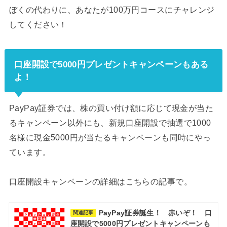
ぼくの代わりに、あなたが100万円コースにチャレンジ
してください！
口座開設で5000円プレゼントキャンペーンもある
よ！
PayPay証券では、株の買い付け額に応じて現金が当た
るキャンペーン以外にも、新規口座開設で抽選で1000
名様に現金5000円が当たるキャンペーンも同時にやっ
ています。
口座開設キャンペーンの詳細はこちらの記事で。
PayPay証券誕生！ 赤いぞ！ 口
関連記事
座開設で5000円プレゼントキャンペーンも