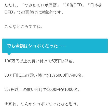
ただし、「つみたてロボ貯蓄」「10倍CFD」「日本株
CFD」での買付けは対象外です。
こんなところですね。
でも金額はショボくなった……
100万円以上の買い付けで5万円が3名。
30万円以上の買い付けで1万5000円が90名。
3万円以上の買い付けで1000円が1000名。
正直ね、なんかショボくなったなと思う。