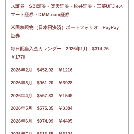
ス証券・SBI証券・楽天証券・松井証券・三菱UFJ eス
マート証券・DMM.com証券
米国株現物（日本円決済）ポートフォリオ PayPay
証券
毎日配当入金カレンダー 2026年1月 $314.26
￥1770
2026年2月 $452.92 ￥1216
2026年3月 $961.20 ￥3928
2026年4月 $567.33 ￥1548
2026年5月 $575.35 ￥3384
2026年6月 $974.99 ￥4405