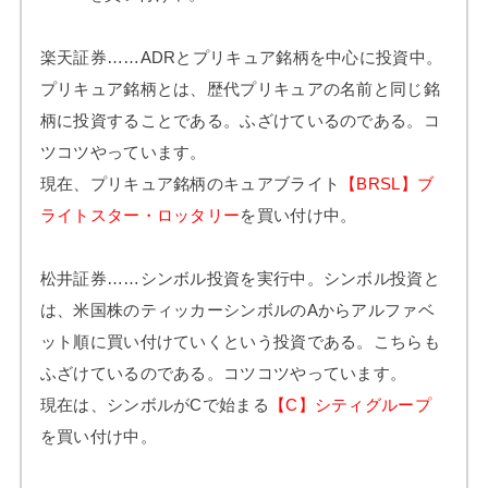
楽天証券……ADRとプリキュア銘柄を中心に投資中。
プリキュア銘柄とは、歴代プリキュアの名前と同じ銘
柄に投資することである。ふざけているのである。コ
ツコツやっています。
現在、プリキュア銘柄のキュアブライト
【BRSL】ブ
ライトスター・ロッタリー
を買い付け中。
松井証券……シンボル投資を実行中。シンボル投資と
は、米国株のティッカーシンボルのAからアルファベ
ット順に買い付けていくという投資である。こちらも
ふざけているのである。コツコツやっています。
現在は、シンボルがCで始まる
【C】シティグループ
を買い付け中。