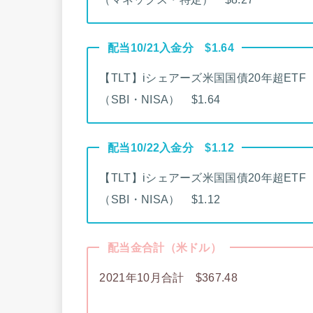
配当10/21入金分 $1.64
【TLT】iシェアーズ米国国債20年超ETF
（SBI・NISA） $1.64
配当10/22入金分 $1.12
【TLT】iシェアーズ米国国債20年超ETF
（SBI・NISA） $1.12
配当金合計（米ドル）
2021年10月合計 $367.48