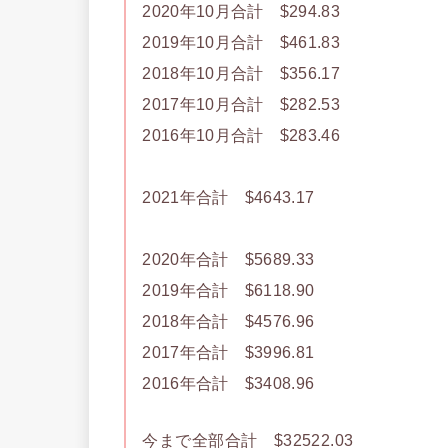
2020年10月合計 $294.83
2019年10月合計 $461.83
2018年10月合計 $356.17
2017年10月合計 $282.53
2016年10月合計 $283.46
2021年合計 $4643.17
2020年合計 $5689.33
2019年合計 $6118.90
2018年合計 $4576.96
2017年合計 $3996.81
2016年合計 $3408.96
今まで全部合計 $32522.03