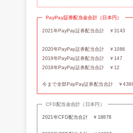
PayPay証券配当金合計（日本円）
2021年PayPay証券配当合計 ￥3143
2020年PayPay証券配当合計 ￥1086
2019年PayPay証券配当合計 ￥147
2018年PayPay証券配当合計 ￥12
今まで全部PayPay証券配当合計 ￥438
CFD配当金合計（日本円）
2021年CFD配当合計 ￥18878