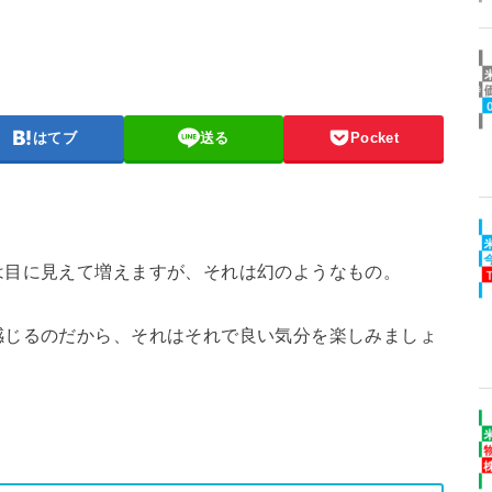
はてブ
送る
Pocket
は目に見えて増えますが、それは幻のようなもの。
感じるのだから、それはそれで良い気分を楽しみましょ