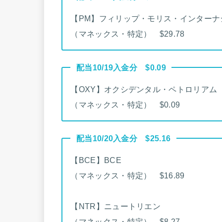
【PM】フィリップ・モリス・インターナ
（マネックス・特定） $29.78
配当10/19入金分 $0.09
【OXY】オクシデンタル・ペトロリアム
（マネックス・特定） $0.09
配当10/20入金分 $25.16
【BCE】BCE
（マネックス・特定） $16.89
【NTR】ニュートリエン
（マネックス・特定） $8.27