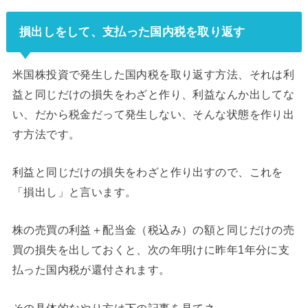
損出しをして、支払った国内税を取り返す
米国株投資で発生した国内税を取り返す方法、それは利
益と同じだけの損失をわざと作り、利益なんか出してな
い、だから税金だって発生しない、そんな状態を作り出
す方法です。
利益と同じだけの損失をわざと作り出すので、これを
「損出し」と言います。
株の売買の利益＋配当金（税込み）の額と同じだけの売
買の損失を出しておくと、次の年明けに昨年1年分に支
払った国内税が還付されます。
その具体的なやり方は下の記事を見てネ。