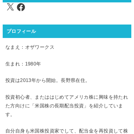
X
Facebook
プロフィール
なまえ：オザワークス
生まれ：1980年
投資は2013年から開始。長野県在住。
投資初心者、またははじめてアメリカ株に興味を持たれ
た方向けに「米国株の長期配当投資」を紹介していま
す。
自分自身も米国株投資家でして、配当金を再投資して株