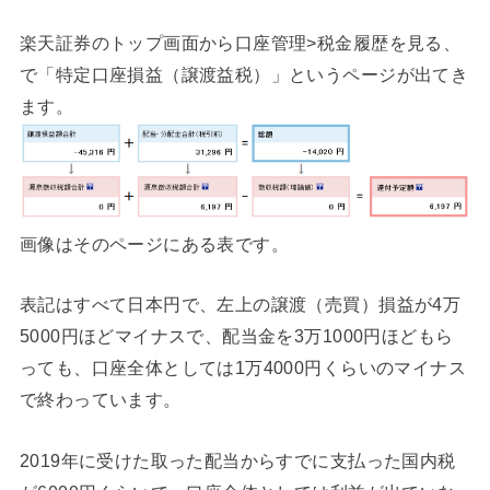
楽天証券のトップ画面から口座管理>税金履歴を見る、
で「特定口座損益（譲渡益税）」というページが出てき
ます。
画像はそのページにある表です。
表記はすべて日本円で、左上の譲渡（売買）損益が4万
5000円ほどマイナスで、配当金を3万1000円ほどもら
っても、口座全体としては1万4000円くらいのマイナス
で終わっています。
2019年に受けた取った配当からすでに支払った国内税