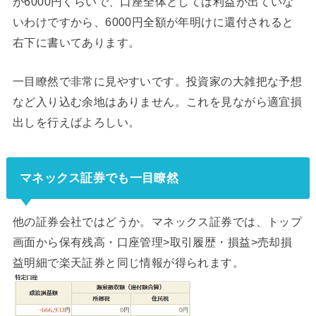
が6000円くらいで、口座全体としては利益が出ていな
いわけですから、6000円全額が年明けに還付されると
右下に書いてあります。
一目瞭然で非常に見やすいです。投資家の大雑把な予想
など入り込む余地はありません。これを見ながら適宜損
出しを行えばよろしい。
マネックス証券でも一目瞭然
他の証券会社ではどうか。マネックス証券では、トップ
画面から保有残高・口座管理>取引履歴・損益>売却損
益明細で楽天証券と同じ情報が得られます。