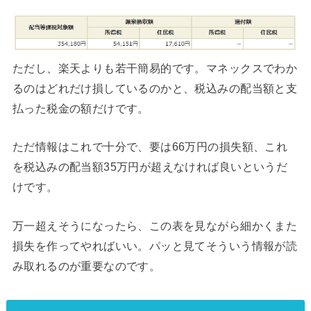
ただし、楽天よりも若干簡易的です。マネックスでわか
るのはどれだけ損しているのかと、税込みの配当額と支
払った税金の額だけです。
ただ情報はこれで十分で、要は66万円の損失額、これ
を税込みの配当額35万円が超えなければ良いというだ
けです。
万一超えそうになったら、この表を見ながら細かくまた
損失を作ってやればいい。パッと見てそういう情報が読
み取れるのが重要なのです。