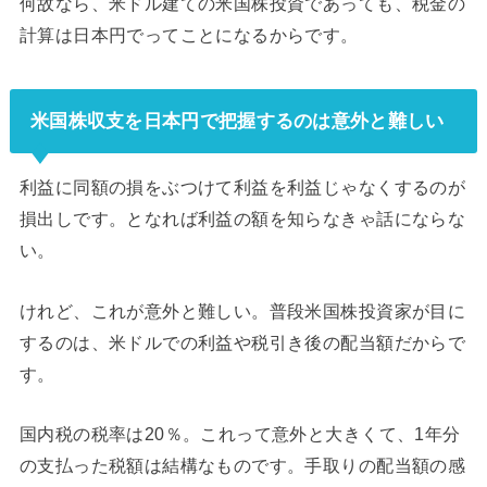
何故なら、米ドル建ての米国株投資であっても、税金の
計算は日本円でってことになるからです。
米国株収支を日本円で把握するのは意外と難しい
利益に同額の損をぶつけて利益を利益じゃなくするのが
損出しです。となれば利益の額を知らなきゃ話にならな
い。
けれど、これが意外と難しい。普段米国株投資家が目に
するのは、米ドルでの利益や税引き後の配当額だからで
す。
国内税の税率は20％。これって意外と大きくて、1年分
の支払った税額は結構なものです。手取りの配当額の感