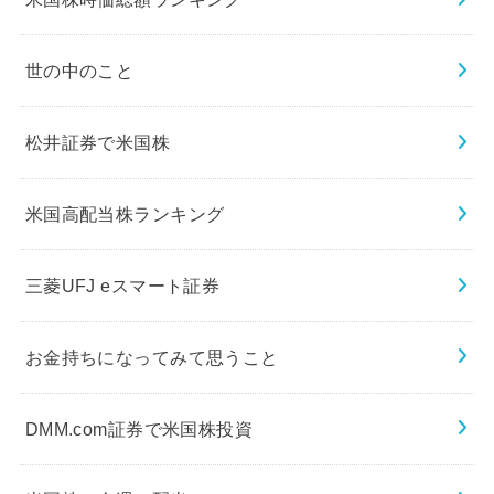
世の中のこと
松井証券で米国株
米国高配当株ランキング
三菱UFJ eスマート証券
お金持ちになってみて思うこと
DMM.com証券で米国株投資