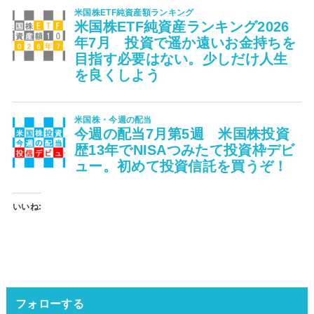
いいね:
フォローする