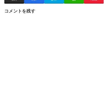
コメントを残す