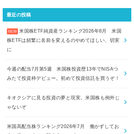
最近の投稿
米国株ETF純資産ランキング2026年8月 米国
株ETFは頻繁に名前を変えるのやめてほしい、切実
に
今週の配当7月第5週 米国株投資歴13年でNISAつ
みたて投資枠デビュー。初めて投資信託を買うぞ！
キオクシアに見る投資の夢と現実。米国株も例外じ
ゃないぞ
米国高配当株ランキング2026年7月 働かずしてお