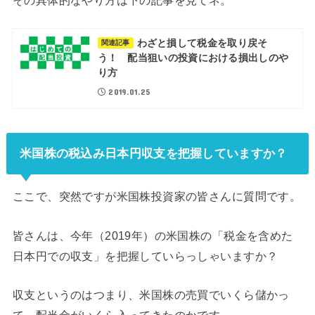
わざと損して税金を取り戻そ
関連記事
う！ 配当狙いの投資における損出しのや
り方
2019.01.25
米国株の税込み日本円収支を把握していますか？
ここで、突然ですが米国株投資家の皆さんに質問です。
皆さんは、今年（2019年）の米国株の「税金を含めた
日本円での収支」を把握していらっしゃいますか？
収支というのはつまり、米国株の売買でいくら儲かっ