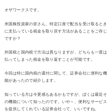
オザワークスです。
米国株投資家の皆さん、特定口座で配当を受け取るとき
に支払っている税金を取り戻す方法があることをご存じ
ですか？
外国税と国内税で方法は異なりますが、どちらも一度は
払ってしまった税金を取り返すことが可能です。
今回は特に国内税の還付に関して、証券会社に便利な機
能があったので紹介します。
知っている方は今更感もあるかもですが、ぼくは最近そ
の機能について知ったのです。いや～、便利なサービス
を提供してくれている証券会社って、いいですね。