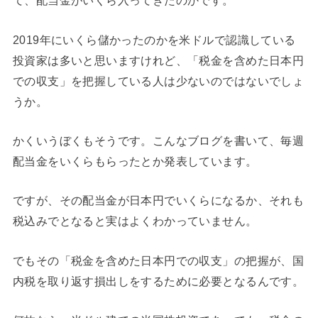
て、配当金がいくら入ってきたのかです。
2019年にいくら儲かったのかを米ドルで認識している
投資家は多いと思いますけれど、「税金を含めた日本円
での収支」を把握している人は少ないのではないでしょ
うか。
かくいうぼくもそうです。こんなブログを書いて、毎週
配当金をいくらもらったとか発表しています。
ですが、その配当金が日本円でいくらになるか、それも
税込みでとなると実はよくわかっていません。
でもその「税金を含めた日本円での収支」の把握が、国
内税を取り返す損出しをするために必要となるんです。