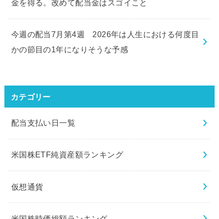
金を得る。改めて配当金はスゴイこと
今週の配当7月第4週 2026年は人生における何度目
かの節目の1年になりそうな予感
カテゴリー
配当支払い日一覧
米国株ETF純資産額ランキング
仮想通貨
米国株時価総額ランキング