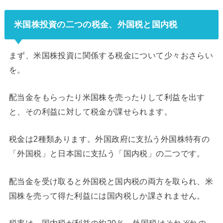
米国株投資の二つの税金、外国税と国内税
まず、米国株投資に関係する税金について少々おさらい
を。
配当金をもらったり米国株を売ったりして利益を出す
と、その利益に対して税金が課せられます。
税金は2種類あります。外国政府に支払う外国株特有の
「外国税」と日本国に支払う「国内税」の二つです。
配当金を受け取ると外国税と国内税の両方を取られ、米
国株を売って得た利益には国内税しか課されません。
税率は、国内税が利益の約20％。外国税はそれぞれの