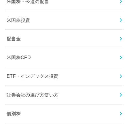
米国株・今週の配当
米国株投資
配当金
米国株CFD
ETF・インデックス投資
証券会社の選び方使い方
個別株