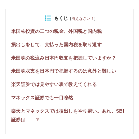
もくじ
[
消えなさい！
]
米国株投資の二つの税金、外国税と国内税
損出しをして、支払った国内税を取り返す
米国株の税込み日本円収支を把握していますか？
米国株収支を日本円で把握するのは意外と難しい
楽天証券では見やすい表で教えてくれる
マネックス証券でも一目瞭然
楽天とマネックスでは損出しをやり易い。あれ、SBI
証券は……？