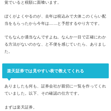
覚でいると税額に面喰います。
ぼくがよくやるのが、去年は税込みで大体このくらい配
当をもらったから今年は……と予想するやり方です。
でもなんか適当なんですよね。なんか一目で正確にわか
る方法がないのかな、と不便を感じていたら、ありまし
た。
楽天証券では見やすい表で教えてくれる
ありましたも何も、証券会社が親切に一覧を作ってくれ
ていました。以下、その確認の仕方です。
まずは楽天証券。