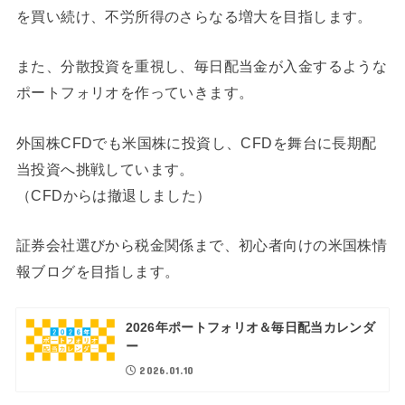
を買い続け、不労所得のさらなる増大を目指します。
また、分散投資を重視し、毎日配当金が入金するような
ポートフォリオを作っていきます。
外国株CFDでも米国株に投資し、CFDを舞台に長期配
当投資へ挑戦しています。
（CFDからは撤退しました）
証券会社選びから税金関係まで、初心者向けの米国株情
報ブログを目指します。
2026年ポートフォリオ＆毎日配当カレンダ
ー
2026.01.10