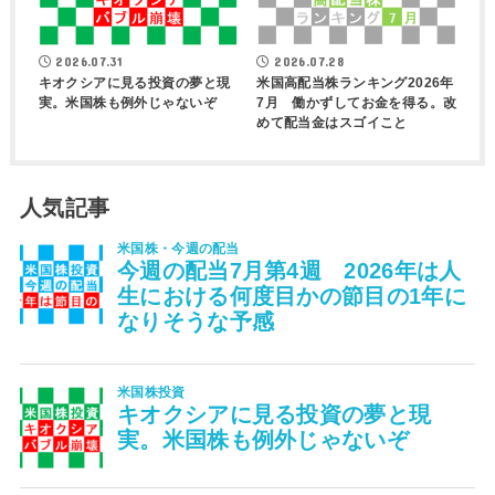
2026.07.31
2026.07.28
キオクシアに見る投資の夢と現
米国高配当株ランキング2026年
実。米国株も例外じゃないぞ
7月 働かずしてお金を得る。改
めて配当金はスゴイこと
人気記事