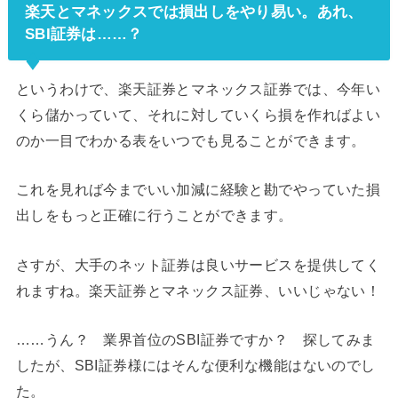
楽天とマネックスでは損出しをやり易い。あれ、
SBI証券は……？
というわけで、楽天証券とマネックス証券では、今年い
くら儲かっていて、それに対していくら損を作ればよい
のか一目でわかる表をいつでも見ることができます。
これを見れば今までいい加減に経験と勘でやっていた損
出しをもっと正確に行うことができます。
さすが、大手のネット証券は良いサービスを提供してく
れますね。楽天証券とマネックス証券、いいじゃない！
……うん？ 業界首位のSBI証券ですか？ 探してみま
したが、SBI証券様にはそんな便利な機能はないのでし
た。