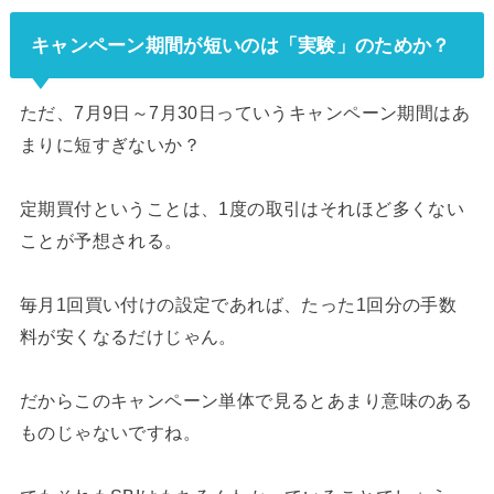
キャンペーン期間が短いのは「実験」のためか？
ただ、7月9日～7月30日っていうキャンペーン期間はあ
まりに短すぎないか？
定期買付ということは、1度の取引はそれほど多くない
ことが予想される。
毎月1回買い付けの設定であれば、たった1回分の手数
料が安くなるだけじゃん。
だからこのキャンペーン単体で見るとあまり意味のある
ものじゃないですね。