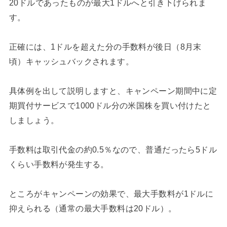
20ドルであったものが最大1ドルへと引き下げられま
す。
正確には、1ドルを超えた分の手数料が後日（8月末
頃）キャッシュバックされます。
具体例を出して説明しますと、キャンペーン期間中に定
期買付サービスで1000ドル分の米国株を買い付けたと
しましょう。
手数料は取引代金の約0.5％なので、普通だったら5ドル
くらい手数料が発生する。
ところがキャンペーンの効果で、最大手数料が1ドルに
抑えられる（通常の最大手数料は20ドル）。