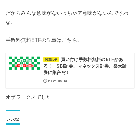
だからみんな意味がないっちゃア意味がないんですわ
な。
手数料無料ETFの記事はこちら。
買い付け手数料無料のETFがあ
関連記事
る！ SBI証券、マネックス証券、楽天証
券に集合だ！
2021.05.14
オザワークスでした。
いいね: