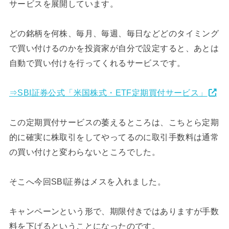
サービスを展開しています。
どの銘柄を何株、毎月、毎週、毎日などどのタイミング
で買い付けるのかを投資家が自分で設定すると、あとは
自動で買い付けを行ってくれるサービスです。
⇒SBI証券公式「米国株式・ETF定期買付サービス」
この定期買付サービスの萎えるところは、こちとら定期
的に確実に株取引をしてやってるのに取引手数料は通常
の買い付けと変わらないところでした。
そこへ今回SBI証券はメスを入れました。
キャンペーンという形で、期限付きではありますが手数
料を下げるということになったのです。