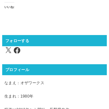
いいね:
フォローする
X
Facebook
プロフィール
なまえ：オザワークス
生まれ：1980年