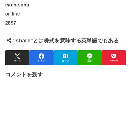
cache.php
on line
2897
"share"とは株式を意味する英単語でもある
ポスト
シェア
はてブ
送る
Pocket
コメントを残す