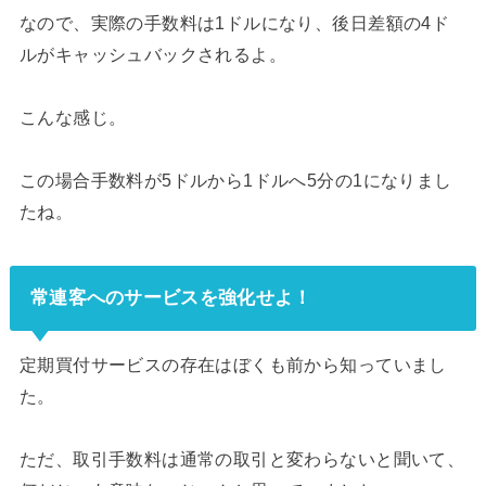
なので、実際の手数料は1ドルになり、後日差額の4ド
ルがキャッシュバックされるよ。
こんな感じ。
この場合手数料が5ドルから1ドルへ5分の1になりまし
たね。
常連客へのサービスを強化せよ！
定期買付サービスの存在はぼくも前から知っていまし
た。
ただ、取引手数料は通常の取引と変わらないと聞いて、