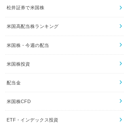
松井証券で米国株
米国高配当株ランキング
米国株・今週の配当
米国株投資
配当金
米国株CFD
ETF・インデックス投資