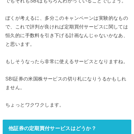
でもそれもSBIはもちろんわかっていることでしょう。
ぼくが考えるに、多分このキャンペーンは実験的なもの
で、これで評判が良ければ定期買付サービスに関しては
恒久的に手数料を引き下げる計画なんじゃないかなあ、
と思います。
もしそうなったら非常に使えるサービスとなりますね。
SBI証券の米国株サービスの切り札になりうるかもしれ
ません。
ちょっとワクワクします。
他証券の定期買付サービスはどうか？