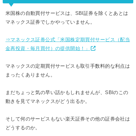
米国株の自動買付サービスは、SBI証券を除くとあとは
マネックス証券でしかやっていません。
⇒マネックス証券公式「米国株定期買付サービス（配当
金再投資・毎月買付）の提供開始！」
マネックスの定期買付サービスも取引手数料的な利点は
まったくありません。
まだちょっと気の早い話かもしれませんが、SBIのこの
動きを見てマネックスがどう出るか。
そして何のサービスもない楽天証券その他の証券会社は
どうするのか。