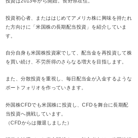
投資は2013年から開始。長野県在住。
投資初心者、またははじめてアメリカ株に興味を持たれ
た方向けに「米国株の長期配当投資」を紹介していま
す。
自分自身も米国株投資家でして、配当金を再投資して株
を買い続け、不労所得のさらなる増大を目指します。
また、分散投資を重視し、毎日配当金が入金するような
ポートフォリオを作っていきます。
外国株CFDでも米国株に投資し、CFDを舞台に長期配
当投資へ挑戦しています。
（CFDからは撤退しました）