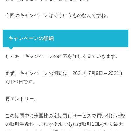
今回のキャンペーンはそういうものなんですね。
キャンペーンの詳細
じゃあ、キャンペーンの内容を詳しく見ていきます。
まず、キャンペーンの期間は、2021年7月9日～2021年
7月30日です。
要エントリー。
この期間中に米国株の定期買付サービスで買い付けた際
の取引手数料、これが従来であれば取引1回あたり最大