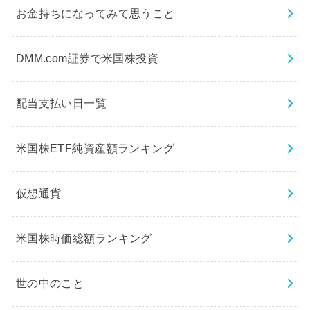
お金持ちになってみて思うこと
DMM.com証券で米国株投資
配当支払い日一覧
米国株ETF純資産額ランキング
仮想通貨
米国株時価総額ランキング
世の中のこと