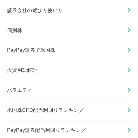
証券会社の選び方使い方
個別株
PayPay証券で米国株
投資用語解説
バラエティ
米国株CFD配当利回りランキング
PayPay証券配当利回りランキング