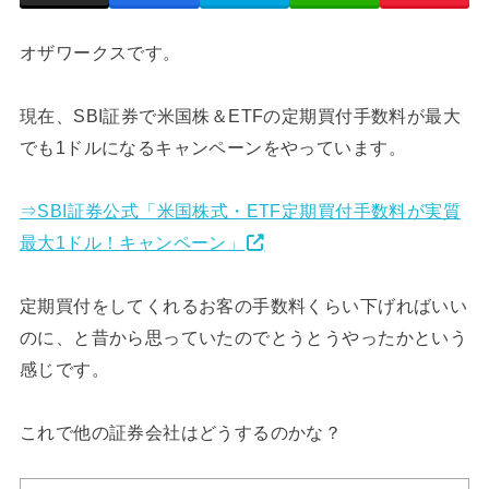
オザワークスです。
現在、SBI証券で米国株＆ETFの定期買付手数料が最大
でも1ドルになるキャンペーンをやっています。
⇒SBI証券公式「米国株式・ETF定期買付手数料が実質
最大1ドル！キャンペーン」
定期買付をしてくれるお客の手数料くらい下げればいい
のに、と昔から思っていたのでとうとうやったかという
感じです。
これで他の証券会社はどうするのかな？