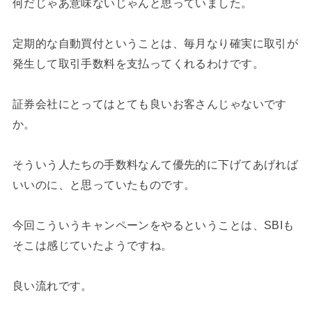
何だじゃあ意味ないじゃんと思っていました。
定期的な自動買付ということは、毎月なり確実に取引が
発生して取引手数料を支払ってくれるわけです。
証券会社にとってはとても良いお客さんじゃないです
か。
そういう人たちの手数料なんて優先的に下げてあげれば
いいのに、と思っていたものです。
今回こういうキャンペーンをやるということは、SBIも
そこは感じていたようですね。
良い流れです。