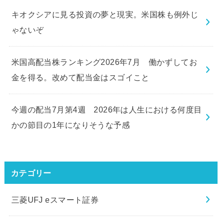
キオクシアに見る投資の夢と現実。米国株も例外じ
ゃないぞ
米国高配当株ランキング2026年7月 働かずしてお
金を得る。改めて配当金はスゴイこと
今週の配当7月第4週 2026年は人生における何度目
かの節目の1年になりそうな予感
カテゴリー
三菱UFJ eスマート証券