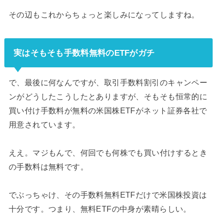
その辺もこれからちょっと楽しみになってしますね。
実はそもそも手数料無料のETFがガチ
で、最後に何なんですが、取引手数料割引のキャンペー
ンがどうしたこうしたとありますが、そもそも恒常的に
買い付け手数料が無料の米国株ETFがネット証券各社で
用意されています。
ええ。マジもんで、何回でも何株でも買い付けするとき
の手数料は無料です。
でぶっちゃけ、その手数料無料ETFだけで米国株投資は
十分です。つまり、無料ETFの中身が素晴らしい。