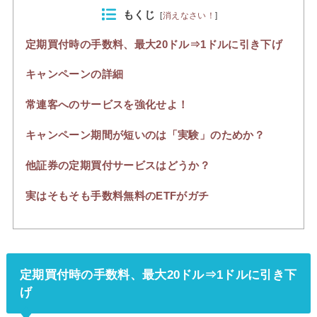
もくじ
[
消えなさい！
]
定期買付時の手数料、最大20ドル⇒1ドルに引き下げ
キャンペーンの詳細
常連客へのサービスを強化せよ！
キャンペーン期間が短いのは「実験」のためか？
他証券の定期買付サービスはどうか？
実はそもそも手数料無料のETFがガチ
定期買付時の手数料、最大20ドル⇒1ドルに引き下
げ