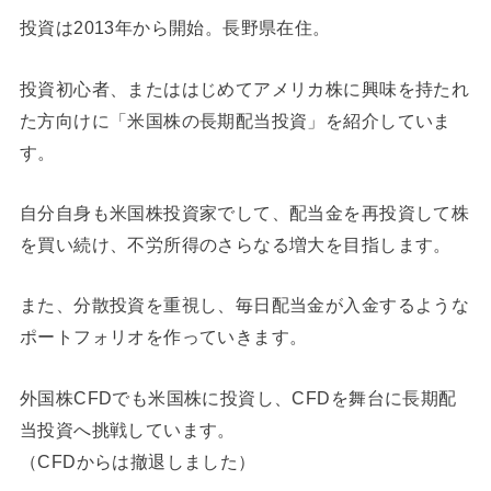
投資は2013年から開始。長野県在住。
投資初心者、またははじめてアメリカ株に興味を持たれ
た方向けに「米国株の長期配当投資」を紹介していま
す。
自分自身も米国株投資家でして、配当金を再投資して株
を買い続け、不労所得のさらなる増大を目指します。
また、分散投資を重視し、毎日配当金が入金するような
ポートフォリオを作っていきます。
外国株CFDでも米国株に投資し、CFDを舞台に長期配
当投資へ挑戦しています。
（CFDからは撤退しました）