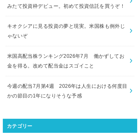
みたて投資枠デビュー。初めて投資信託を買うぞ！
キオクシアに見る投資の夢と現実。米国株も例外じ
ゃないぞ
米国高配当株ランキング2026年7月 働かずしてお
金を得る。改めて配当金はスゴイこと
今週の配当7月第4週 2026年は人生における何度目
かの節目の1年になりそうな予感
カテゴリー