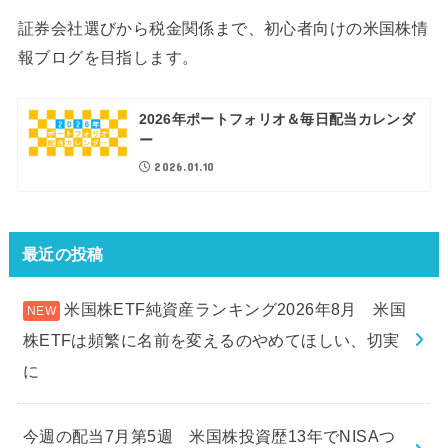
証券会社選びから税金関係まで、初心者向けの米国株情
報ブログを目指します。
2026年ポートフォリオ＆毎日配当カレンダ
ー
2026.01.10
最近の投稿
米国株ETF純資産ランキング2026年8月 米国
株ETFは頻繁に名前を変えるのやめてほしい、切実
に
今週の配当7月第5週 米国株投資歴13年でNISAつ