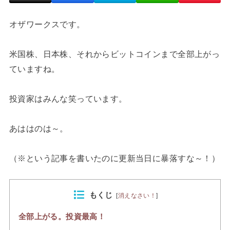
オザワークスです。
米国株、日本株、それからビットコインまで全部上がっ
ていますね。
投資家はみんな笑っています。
あははのは～。
（※という記事を書いたのに更新当日に暴落すな～！）
もくじ
[
消えなさい！
]
全部上がる。投資最高！