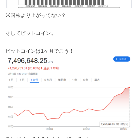
米国株より上がってない？
そしてビットコイン。
ビットコインは1ヶ月でこう！