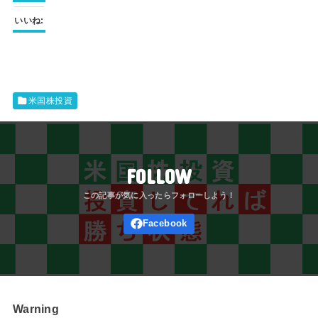
いいね:
米国株投資
FOLLOW
Warning