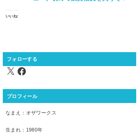
いいね:
フォローする
X
Facebook
プロフィール
なまえ：オザワークス
生まれ：1980年