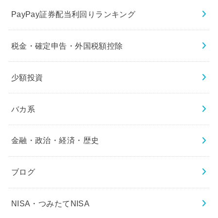
PayPay証券配当利回りランキング
税金・確定申告・外国税額控除
少額投資
バカ系
金融・政治・経済・歴史
ブログ
NISA・つみたてNISA