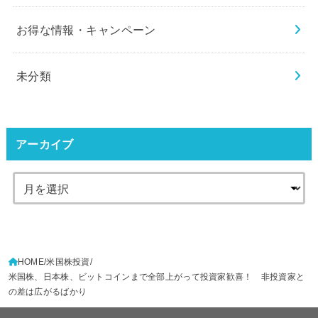
お得な情報・キャンペーン
未分類
アーカイブ
HOME
米国株投資
米国株、日本株、ビットコインまで全部上がって投資家歓喜！ 非投資家と
の差は広がるばかり