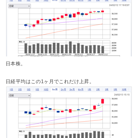
日本株。
日経平均はこの1ヶ月でこれだけ上昇。