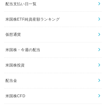
配当支払い日一覧
米国株ETF純資産額ランキング
仮想通貨
米国株・今週の配当
米国株投資
配当金
米国株CFD