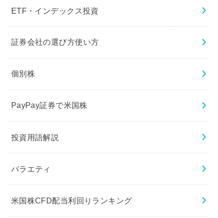
ETF・インデックス投資
証券会社の選び方使い方
個別株
PayPay証券で米国株
投資用語解説
バラエティ
米国株CFD配当利回りランキング