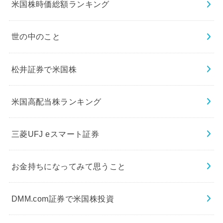
米国株時価総額ランキング
世の中のこと
松井証券で米国株
米国高配当株ランキング
三菱UFJ eスマート証券
お金持ちになってみて思うこと
DMM.com証券で米国株投資