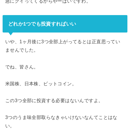
急にグイってくるからやーばいですわ。
どれか1つでも投資すればいい
いや、1ヶ月後に3つ全部上がってるとは正直思ってい
ませんでした。
でね、皆さん。
米国株、日本株、ビットコイン。
この3つ全部に投資する必要はないんですよ。
3つのうま味全部取らなきゃいけないなんてことはな
い。