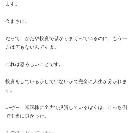
ます。
今まさに。
だって、かたや投資で儲かりまくっているのに、もう一
方は何もないんですよ。
これは恐ろしいことです。
投資をしているかしていないかで完全に人生が分かれま
す。
いや～、米国株に全力で投資しているぼくは、こっち側
で本当に良かった。
心底ほっとしています。