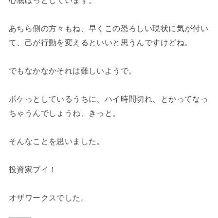
あちら側の方々もね、早くこの恐ろしい現状に気が付い
て、己が行動を変えるといいと思うんですけどね。
でもなかなかそれは難しいようで。
ボケっとしているうちに、ハイ時間切れ、とかってなっ
ちゃうんでしょうね、きっと。
そんなことを思いました。
投資家ブイ！
オザワークスでした。