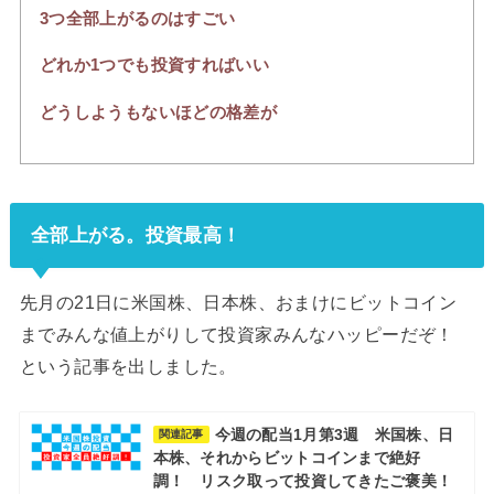
3つ全部上がるのはすごい
どれか1つでも投資すればいい
どうしようもないほどの格差が
全部上がる。投資最高！
先月の21日に米国株、日本株、おまけにビットコイン
までみんな値上がりして投資家みんなハッピーだぞ！
という記事を出しました。
今週の配当1月第3週 米国株、日
関連記事
本株、それからビットコインまで絶好
調！ リスク取って投資してきたご褒美！