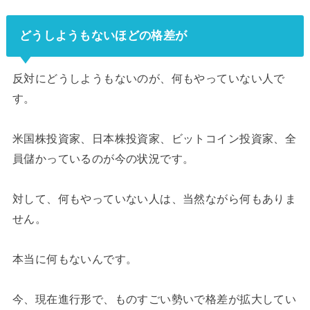
どうしようもないほどの格差が
反対にどうしようもないのが、何もやっていない人で
す。
米国株投資家、日本株投資家、ビットコイン投資家、全
員儲かっているのが今の状況です。
対して、何もやっていない人は、当然ながら何もありま
せん。
本当に何もないんです。
今、現在進行形で、ものすごい勢いで格差が拡大してい