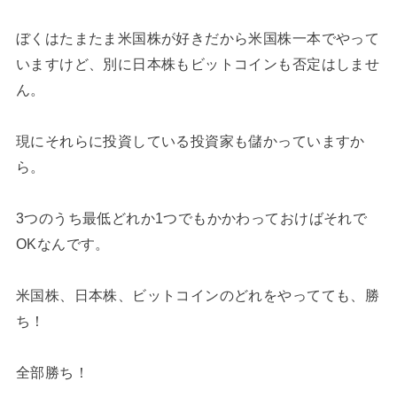
ぼくはたまたま米国株が好きだから米国株一本でやって
いますけど、別に日本株もビットコインも否定はしませ
ん。
現にそれらに投資している投資家も儲かっていますか
ら。
3つのうち最低どれか1つでもかかわっておけばそれで
OKなんです。
米国株、日本株、ビットコインのどれをやってても、勝
ち！
全部勝ち！