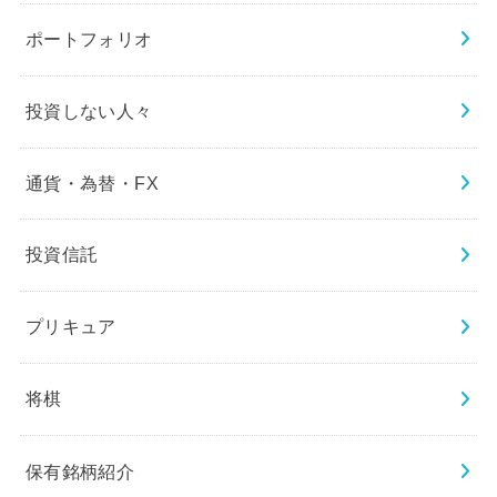
ポートフォリオ
投資しない人々
通貨・為替・FX
投資信託
プリキュア
将棋
保有銘柄紹介