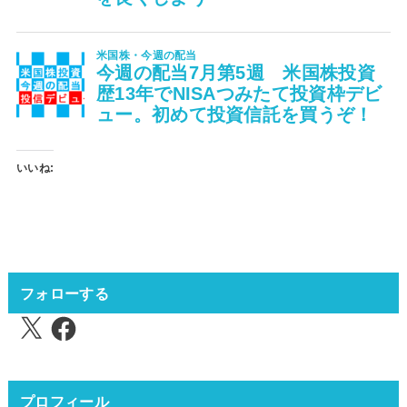
いいね:
フォローする
X
Facebook
プロフィール