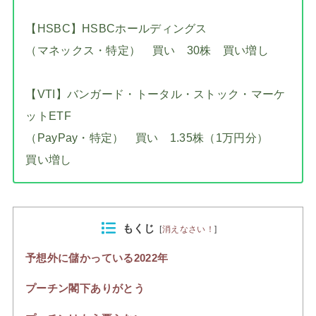
【HSBC】HSBCホールディングス
（マネックス・特定） 買い 30株 買い増し
【VTI】バンガード・トータル・ストック・マーケ
ットETF
（PayPay・特定） 買い 1.35株（1万円分）
買い増し
もくじ
[
消えなさい！
]
予想外に儲かっている2022年
プーチン閣下ありがとう