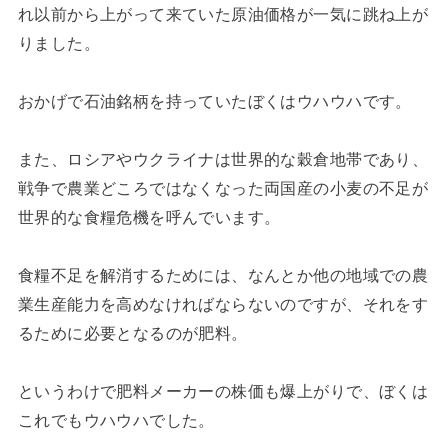
れ以前から上がって来ていた原油価格が一気に跳ね上が
りました。
おかげで石油銘柄を持っていたぼくはウハウハです。
また、ロシアやウクライナは世界的な穀倉地帯であり、
戦争で農業どころではなくなった両国産の小麦の不足が
世界的な食糧危機を呼んでいます。
食糧不足を解消するためには、なんとか他の地域での農
業生産能力を高めなければならないのですが、それをす
るために必要となるのが肥料。
というわけで肥料メーカーの株価も爆上がりで、ぼくは
これでもウハウハでした。