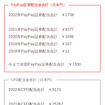
PayPay証券配当金合計（日本円）
2022年PayPay証券配当合計 ￥1708
2021年PayPay証券配当合計 ￥4377
2020年PayPay証券配当合計 ￥1086
2019年PayPay証券配当合計 ￥147
2018年PayPay証券配当合計 ￥12
今まで全部PayPay証券配当合計 ￥7330
CFD配当金合計（日本円）
2022年CFD配当合計 ￥8173
2021年CFD配当合計 ￥25782