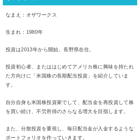
なまえ：オザワークス
生まれ：1980年
投資は2013年から開始。長野県在住。
投資初心者、またははじめてアメリカ株に興味を持たれ
た方向けに「米国株の長期配当投資」を紹介していま
す。
自分自身も米国株投資家でして、配当金を再投資して株
を買い続け、不労所得のさらなる増大を目指します。
また、分散投資を重視し、毎日配当金が入金するような
ポートフォリオを作っていきます。