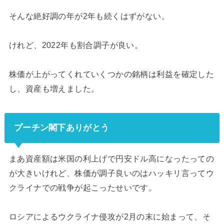
そんな絶好調の年が2年も続くはずがない。
けれど、2022年も割合調子が良い。
株価が上がってくれていくつかの銘柄は利益を確定した
し、資産も増えました。
プーチン閣下ありがとう
まあ資産額は米国の利上げで円安ドル高になったっての
が大きいけれど、株価が調子良いのはハッキリ言ってウ
クライナでの戦争が起こったせいです。
ロシアによるウクライナ侵攻が2月の末に始まって、そ