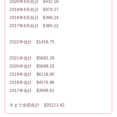
2020年4月合計 $632.16
2019年4月合計 $979.27
2018年4月合計 $399.24
2017年4月合計 $365.12
2022年合計 $1458.75
2021年合計 $5882.29
2020年合計 $5689.33
2019年合計 $6118.90
2018年合計 $4576.96
2017年合計 $3996.81
今まで全部合計 $35211.92