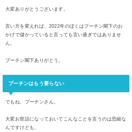
大変ありがとうございます。
言い方を変えれば、2022年のぼくはプーチン閣下のお
かげで儲かっていると言っても言い過ぎではありませ
ん。
プーチン閣下ありがとう。
プーチンはもう要らない
でもね、プーチンさん。
大変お世話になっておいてこんなことを言うのは恐縮な
んですけども、