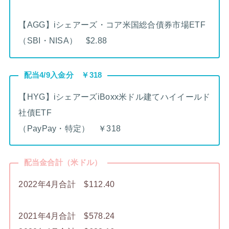
【AGG】iシェアーズ・コア米国総合債券市場ETF
（SBI・NISA） $2.88
配当4/9入金分 ￥318
【HYG】iシェアーズiBoxx米ドル建てハイイールド
社債ETF
（PayPay・特定） ￥318
配当金合計（米ドル）
2022年4月合計 $112.40
2021年4月合計 $578.24