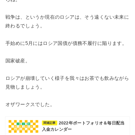
戦争は、というか現在のロシアは、そう遠くない未来に
終わるでしょう。
手始めに5月にはロシア国債が債務不履行に陥ります。
国家破産。
ロシアが崩壊していく様子を我々はお茶でも飲みながら
見物しましょう。
オザワークスでした。
2022年ポートフォリオ＆毎日配当
関連記事
入金カレンダー