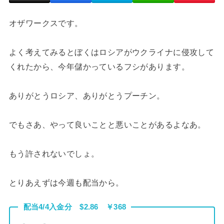
オザワークスです。
よく考えてみるとぼくはロシアがウクライナに侵攻して
くれたから、今年儲かっているフシがあります。
ありがとうロシア、ありがとうプーチン。
でもさあ、やって良いことと悪いことがあるよなあ。
もう許されないでしょ。
とりあえずは今週も配当から。
配当4/4入金分 $2.86 ￥368