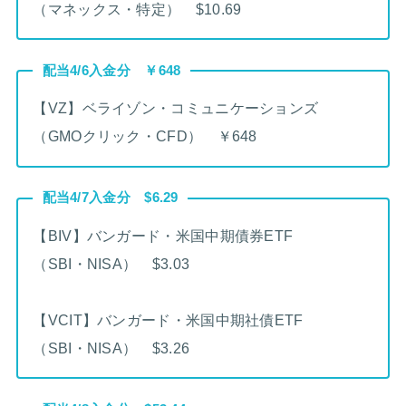
（マネックス・特定） $10.69
配当4/6入金分 ￥648
【VZ】ベライゾン・コミュニケーションズ
（GMOクリック・CFD） ￥648
配当4/7入金分 $6.29
【BIV】バンガード・米国中期債券ETF
（SBI・NISA） $3.03
【VCIT】バンガード・米国中期社債ETF
（SBI・NISA） $3.26