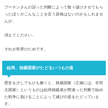
プーチンさんの誤った判断によって散々儲けさせてもら
ったぼくがこんなことを言う資格はないのかもしれませ
んが、
消えてください。
それが世界のためです。
結局、独裁国家がたどるいつもの道
歴史を少しでもひも解くと、独裁国家（正確には、非民
主国家）というものは結局独裁者が間違った判断で始め
た戦争に負けることによって滅びの道をたどっていま
す。