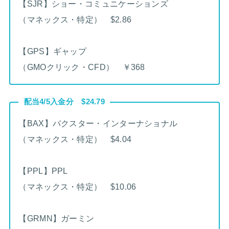
【SJR】ショー・コミュニケーションズ
（マネックス・特定） $2.86
【GPS】ギャップ
（GMOクリック・CFD） ￥368
配当4/5入金分 $24.79
【BAX】バクスター・インターナショナル
（マネックス・特定） $4.04
【PPL】PPL
（マネックス・特定） $10.06
【GRMN】ガーミン