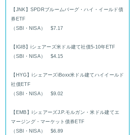
【JNK】SPDRブルームバーグ・ハイ・イールド債
券ETF
（SBI・NISA） $7.17
【IGIB】iシェアーズ米ドル建て社債5-10年ETF
（SBI・NISA） $4.15
【HYG】iシェアーズiBoxx米ドル建てハイイールド
社債ETF
（SBI・NISA） $9.02
【EMB】iシェアーズJ.P.モルガン・米ドル建てエ
マージング・マーケット債券ETF
（SBI・NISA） $6.89