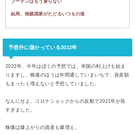
プーチンはもう要らない
結局、独裁国家がたどるいつもの道
予想外に儲かっている2022年
2022年、今年はぼくの予想では、米国の利上げも始ま
りますし、株価のほうは年間通していまいちで、資産額
もまったく増えないと予想していました。
なんにせよ、コロナショックからの反動で2021年が良
すぎました。
株価は爆上がりの資産も爆増え。