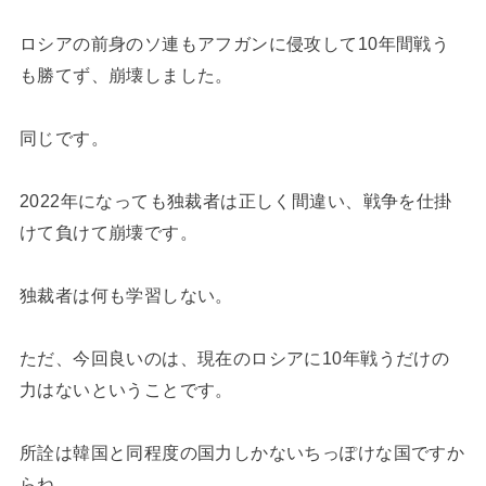
ロシアの前身のソ連もアフガンに侵攻して10年間戦う
も勝てず、崩壊しました。
同じです。
2022年になっても独裁者は正しく間違い、戦争を仕掛
けて負けて崩壊です。
独裁者は何も学習しない。
ただ、今回良いのは、現在のロシアに10年戦うだけの
力はないということです。
所詮は韓国と同程度の国力しかないちっぽけな国ですか
らね。