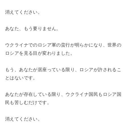
消えてください。
あなた、もう要りません。
ウクライナでのロシア軍の蛮行が明らかになり、世界の
ロシアを見る目が変わりました。
もう、あなたが居座っている限り、ロシアが許されるこ
とはないです。
あなたが存在している限り、ウクライナ国民もロシア国
民も苦しむだけです。
消えてください。