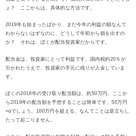
ょ？ ここからは、具体的な方法です。
2019年も始まったばかり、まだ今年の利益の額なんて
わからないはずなのに、どうして年初から損を出すの
か？ それは、ぼくが配当投資家だからです。
配当金は、投資家にとって利益です。国内税約20％が
引かれたうえで、投資家の手元に残りが入金していま
す。
ぼくの2018年の受け取り配当額は、約50万円。ここか
ら2019年の配当額を予想することは簡単です。50万円
+αでしょう。100万円を超える、なんてことは逆立ちし
たって起こりません。