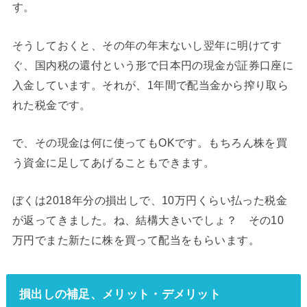
す。
そうしておくと、その年の年末ないし翌年に明けてす
ぐ、国内税の還付という形で日本円の現金が証券口座に
入金しています。それが、1年間で配当金から搾り取ら
れた税金です。
で、その現金は何に使ってもOKです。もちろん株を買
う資金に足してあげることもできます。
ぼくは2018年分の損出しで、10万円くらい払った税金
が返ってきました。ね、結構大きいでしょ？ その10
万円でまた新たに株を買って配当をもらいます。
損出しの補足、メリット・デメリット