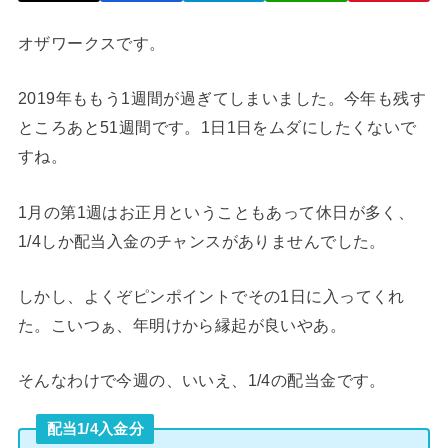
オザワークスです。
2019年ももう1週間が過ぎてしまいました。今年も残す
ところあと51週間です。1日1日をムダにしたくないで
すね。
1月の第1週はお正月ということもあって休日が多く、
1/4しか配当入金のチャンスがありませんでした。
しかし、よくぞピンポイントでその1日に入ってくれ
た。こいつぁ、年明けから縁起が良いやあ。
そんなわけで今週の、いいえ、1/4の配当金です。
配当1/4入金分