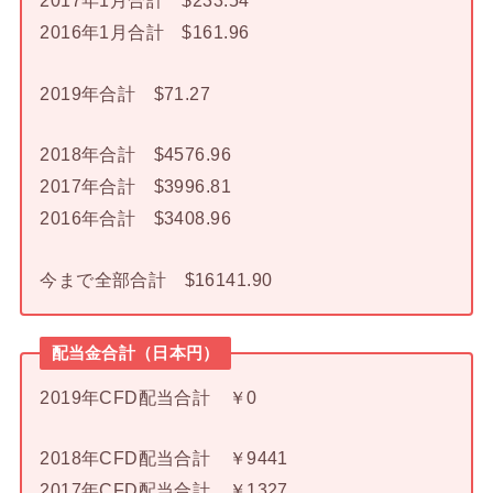
2017年1月合計 $233.54
2016年1月合計 $161.96
2019年合計 $71.27
2018年合計 $4576.96
2017年合計 $3996.81
2016年合計 $3408.96
今まで全部合計 $16141.90
配当金合計（日本円）
2019年CFD配当合計 ￥0
2018年CFD配当合計 ￥9441
2017年CFD配当合計 ￥1327