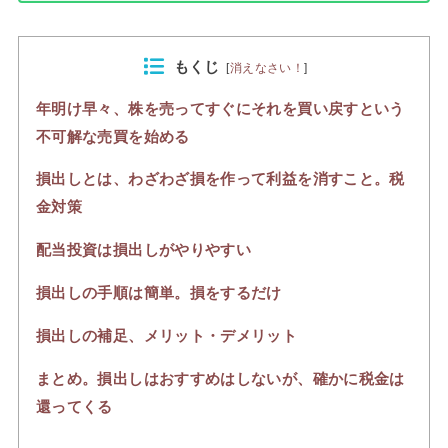
もくじ
[
消えなさい！
]
年明け早々、株を売ってすぐにそれを買い戻すという
不可解な売買を始める
損出しとは、わざわざ損を作って利益を消すこと。税
金対策
配当投資は損出しがやりやすい
損出しの手順は簡単。損をするだけ
損出しの補足、メリット・デメリット
まとめ。損出しはおすすめはしないが、確かに税金は
還ってくる