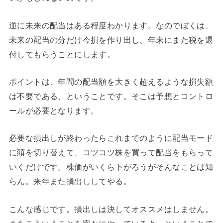
逆に未来の配当はある程度わかります。なのでぼくは、
未来の配当の分だけ今損を作り出し、年末にまた税を還
付してもらうことにします。
ポイントは、年間の配当額を大きく超えるような損失額
は不要である、ということです。そこは予想とコントロ
ールが必要となります。
必要な損出しが終わったらこれまでのように配当モード
に頭を切り替えて、コツコツ株を買って配当をもらって
いくだけです。株価がいくら下がろうがそんなことは知
らん。来年また損出ししてやる。
こんな感じです。損出しは決してオススメはしません。