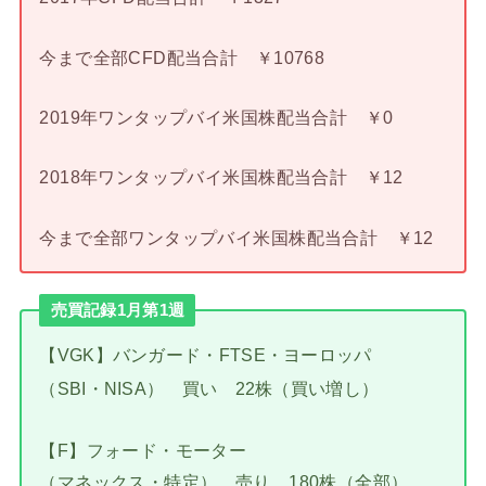
今まで全部CFD配当合計 ￥10768
2019年ワンタップバイ米国株配当合計 ￥0
2018年ワンタップバイ米国株配当合計 ￥12
今まで全部ワンタップバイ米国株配当合計 ￥12
売買記録1月第1週
【VGK】バンガード・FTSE・ヨーロッパ
（SBI・NISA） 買い 22株（買い増し）
【F】フォード・モーター
（マネックス・特定） 売り 180株（全部）