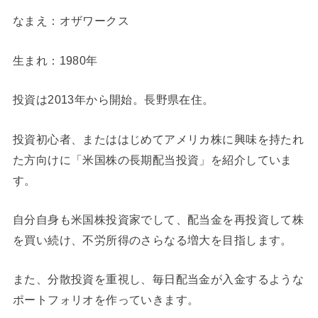
なまえ：オザワークス
生まれ：1980年
投資は2013年から開始。長野県在住。
投資初心者、またははじめてアメリカ株に興味を持たれ
た方向けに「米国株の長期配当投資」を紹介していま
す。
自分自身も米国株投資家でして、配当金を再投資して株
を買い続け、不労所得のさらなる増大を目指します。
また、分散投資を重視し、毎日配当金が入金するような
ポートフォリオを作っていきます。