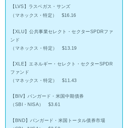
【LVS】ラスベガス・サンズ
（マネックス・特定） $16.16
【XLU】公共事業セレクト・セクターSPDRファ
ンド
（マネックス・特定） $13.19
【XLE】エネルギー・セレクト・セクターSPDR
ファンド
（マネックス・特定） $11.43
【BIV】バンガード・米国中期債券
（SBI・NISA） $3.61
【BND】バンガード・米国トータル債券市場