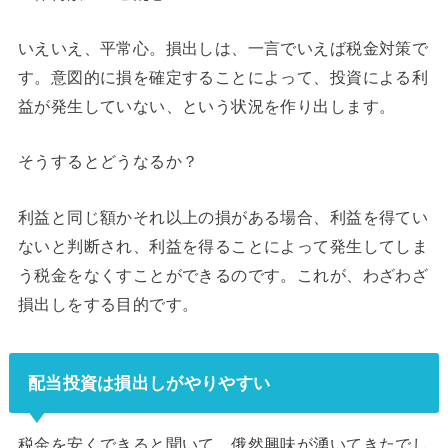
いえいえ、平常心。損出しは、一言でいえば税金対策で
す。意図的に損を確定することによって、投資による利
益が発生していない、という状況を作り出します。
そうするとどうなるか？
利益と同じ額かそれ以上の損がある場合、利益を得てい
ないと判断され、利益を得ることによって発生してしま
う税金をなくすことができるのです。これが、わざわざ
損出しをする目的です。
配当投資は損出しがやりやすい
税金を安くできると聞いて、俄然興味が湧いてきたでし