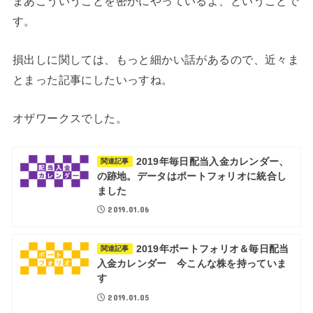
まあこういうことを密かにやっているよ、ということで
す。
損出しに関しては、もっと細かい話があるので、近々ま
とまった記事にしたいっすね。
オザワークスでした。
2019年毎日配当入金カレンダー、
関連記事
の跡地。データはポートフォリオに統合し
ました
2019.01.06
2019年ポートフォリオ＆毎日配当
関連記事
入金カレンダー 今こんな株を持っていま
す
2019.01.05