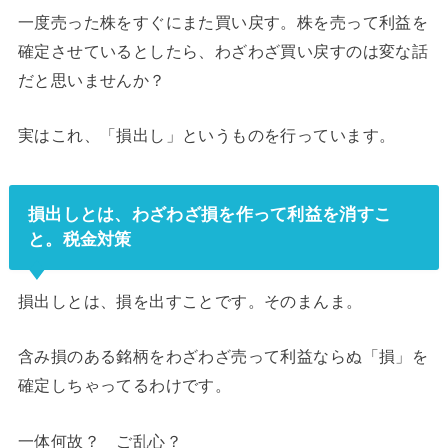
一度売った株をすぐにまた買い戻す。株を売って利益を
確定させているとしたら、わざわざ買い戻すのは変な話
だと思いませんか？
実はこれ、「損出し」というものを行っています。
損出しとは、わざわざ損を作って利益を消すこ
と。税金対策
損出しとは、損を出すことです。そのまんま。
含み損のある銘柄をわざわざ売って利益ならぬ「損」を
確定しちゃってるわけです。
一体何故？ ご乱心？