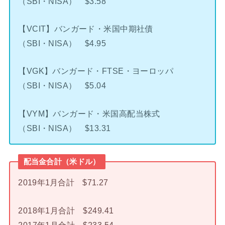
（SBI・NISA） $3.58
【VCIT】バンガード・米国中期社債
（SBI・NISA） $4.95
【VGK】バンガード・FTSE・ヨーロッパ
（SBI・NISA） $5.04
【VYM】バンガード・米国高配当株式
（SBI・NISA） $13.31
配当金合計（米ドル）
2019年1月合計 $71.27
2018年1月合計 $249.41