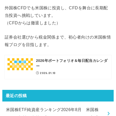
外国株CFDでも米国株に投資し、CFDを舞台に長期配
当投資へ挑戦しています。
（CFDからは撤退しました）
証券会社選びから税金関係まで、初心者向けの米国株情
報ブログを目指します。
2026年ポートフォリオ＆毎日配当カレンダ
ー
2026.01.10
最近の投稿
米国株ETF純資産ランキング2026年8月 米国株