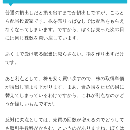
普通の損出しだと損を出すまでが損出しですが、こちと
ら配当投資家です。株を売りっぱなしでは配当をもらえ
なくなってしまいます。ですから、ぼくは売った次の日
には同じ株数を買い戻しています。
あくまで受け取る配当は減らさない。損を作り出すだけ
です。
あと利点として、株を安く買い戻すので、株の取得単価
が損出し前より下がります。まあ、含み損をただの損に
替えてしまっているわけですから、これが利点なのかど
うか怪しいもんですが。
反対に欠点としては、売買の回数が増えるのでどうして
も取引手数料がかさむ、というのがありますね。ぼくは