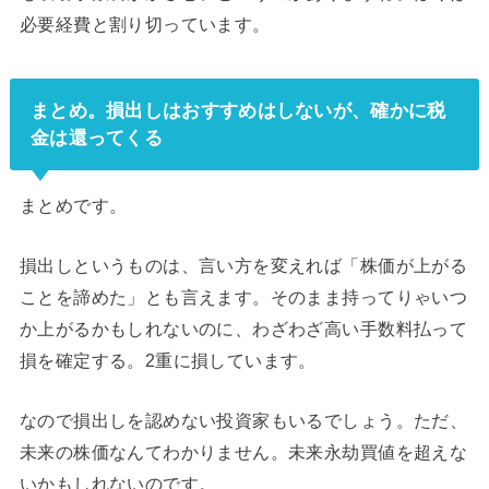
必要経費と割り切っています。
まとめ。損出しはおすすめはしないが、確かに税
金は還ってくる
まとめです。
損出しというものは、言い方を変えれば「株価が上がる
ことを諦めた」とも言えます。そのまま持ってりゃいつ
か上がるかもしれないのに、わざわざ高い手数料払って
損を確定する。2重に損しています。
なので損出しを認めない投資家もいるでしょう。ただ、
未来の株価なんてわかりません。未来永劫買値を超えな
いかもしれないのです。