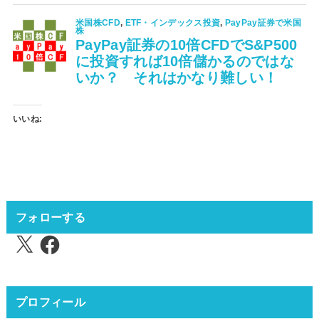
いいね:
フォローする
X
Facebook
プロフィール