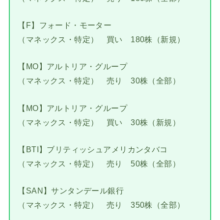
【F】フォード・モーター
（マネックス・特定） 買い 180株（新規）
【MO】アルトリア・グループ
（マネックス・特定） 売り 30株（全部）
【MO】アルトリア・グループ
（マネックス・特定） 買い 30株（新規）
【BTI】ブリティッシュアメリカンタバコ
（マネックス・特定） 売り 50株（全部）
【SAN】サンタンデール銀行
（マネックス・特定） 売り 350株（全部）