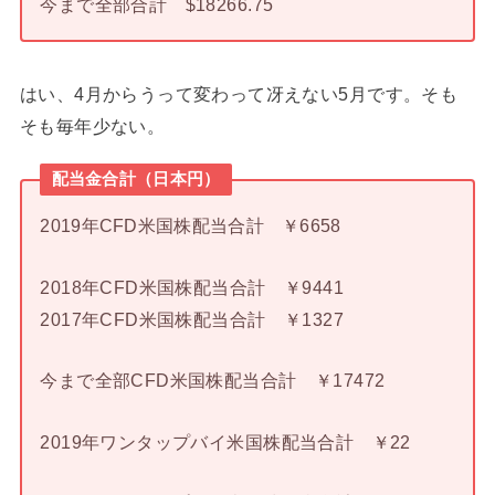
今まで全部合計 $18266.75
はい、4月からうって変わって冴えない5月です。そも
そも毎年少ない。
配当金合計（日本円）
2019年CFD米国株配当合計 ￥6658
2018年CFD米国株配当合計 ￥9441
2017年CFD米国株配当合計 ￥1327
今まで全部CFD米国株配当合計 ￥17472
2019年ワンタップバイ米国株配当合計 ￥22