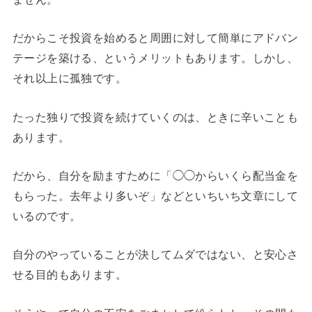
だからこそ投資を始めると周囲に対して簡単にアドバン
テージを築ける、というメリットもあります。しかし、
それ以上に孤独です。
たった独りで投資を続けていくのは、ときに辛いことも
あります。
だから、自分を励ますために「◯◯からいくら配当金を
もらった。去年より多いぞ」などといちいち文章にして
いるのです。
自分のやっていることが決してムダではない、と安心さ
せる目的もあります。