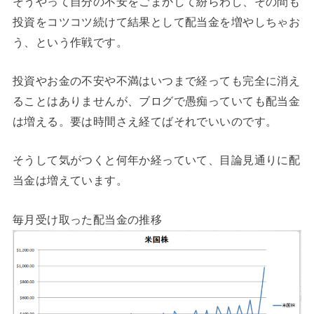
そうやって自分の不安をごまかして紛らわし、その間も
投資をコツコツ続けて結果として配当金を増やしちゃお
う、という作戦です。
投資やお金の不安や不満はいつまで経っても完全に消え
ることはありませんが、ブログで愚痴っていても配当金
は増える。要は時間さえ経てばそれでいいのです。
そうして気がつくと何年か経っていて、目論見通りに配
当金は増えています。
毎月受け取った配当金の推移