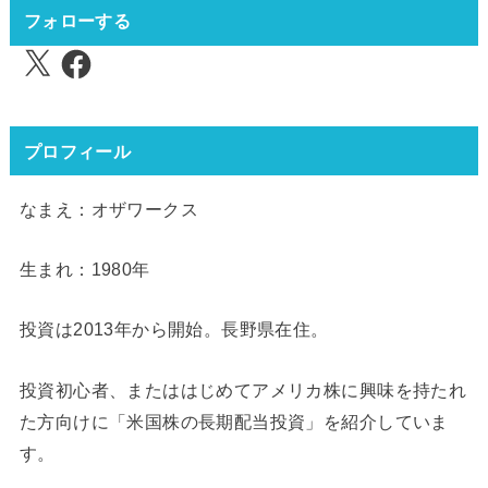
フォローする
X
Facebook
プロフィール
なまえ：オザワークス
生まれ：1980年
投資は2013年から開始。長野県在住。
投資初心者、またははじめてアメリカ株に興味を持たれ
た方向けに「米国株の長期配当投資」を紹介していま
す。