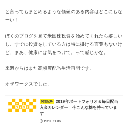
と言ってもまとめるような価値のある内容はどこにもな
ーい！
ぼくのブログを見て米国株投資を始めてくれたら嬉しい
し、すでに投資をしている方は特に掛ける言葉もないけ
ど、まあ、健康には気をつけて。って感じかな。
来週からはまた高頻度配当生活再開です。
オザワークスでした。
2019年ポートフォリオ＆毎日配当
関連記事
入金カレンダー 今こんな株を持っていま
す
2019.01.05