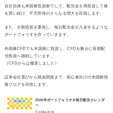
自分自身も米国株投資家でして、配当金を再投資して株
を買い続け、不労所得のさらなる増大を目指します。
また、分散投資を重視し、毎日配当金が入金するような
ポートフォリオを作っていきます。
外国株CFDでも米国株に投資し、CFDを舞台に長期配
当投資へ挑戦しています。
（CFDからは撤退しました）
証券会社選びから税金関係まで、初心者向けの米国株情
報ブログを目指します。
2026年ポートフォリオ＆毎日配当カレンダ
ー
2026.01.10