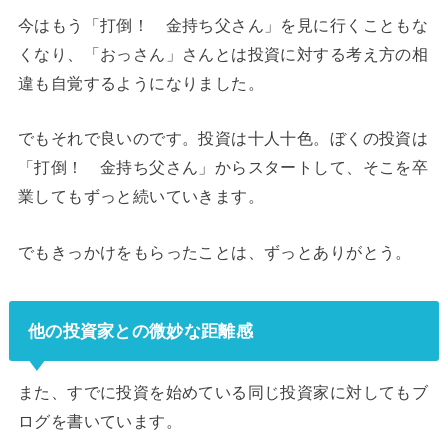
今はもう「打倒！ 金持ち父さん」を見に行くこともな
くなり、「おっさん」さんとは投資に対する考え方の相
違も自覚するようになりました。
でもそれで良いのです。投資は十人十色。ぼくの投資は
「打倒！ 金持ち父さん」からスタートして、そこを卒
業してもずっと続いていきます。
でもきっかけをもらったことは、ずっとありがとう。
他の投資家との微妙な距離感
また、すでに投資を始めている同じ投資家に対してもブ
ログを書いています。