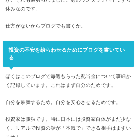
休みなのです。
仕方がないからブログでも書くか。
投資の不安を紛らわせるためにブログを書いてい
る
ぼくはこのブログで毎週もらった配当金について事細か
く記録しています。これはまず自分のためです。
自分を鼓舞するため。自分を安心させるためです。
投資家は孤独です。特に日本には投資家自体がまだ少な
く、リアルで投資の話が「本気で」できる相手はまずい
ません。