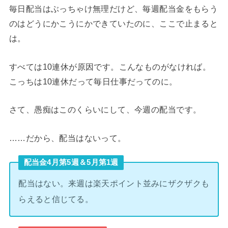
毎日配当はぶっちゃけ無理だけど、毎週配当金をもらう
のはどうにかこうにかできていたのに、ここで止まると
は。
すべては10連休が原因です。こんなものがなければ。
こっちは10連休だって毎日仕事だってのに。
さて、愚痴はこのくらいにして、今週の配当です。
……だから、配当はないって。
配当金4月第5週＆5月第1週
配当はない。来週は楽天ポイント並みにザクザクも
らえると信じてる。