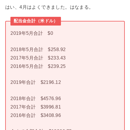
はい、4月はよくできました。はなまる。
配当金合計（米ドル）
2019年5月合計 $0
2018年5月合計 $258.92
2017年5月合計 $233.43
2016年5月合計 $239.25
2019年合計 $2196.12
2018年合計 $4576.96
2017年合計 $3996.81
2016年合計 $3408.96