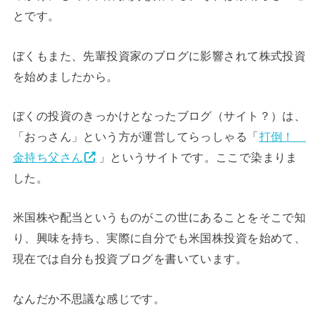
とです。
ぼくもまた、先輩投資家のブログに影響されて株式投資
を始めましたから。
ぼくの投資のきっかけとなったブログ（サイト？）は、
「おっさん」という方が運営してらっしゃる「
打倒！
金持ち父さん
」というサイトです。ここで染まりま
した。
米国株や配当というものがこの世にあることをそこで知
り、興味を持ち、実際に自分でも米国株投資を始めて、
現在では自分も投資ブログを書いています。
なんだか不思議な感じです。