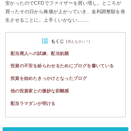
安かったのでCFDでファイザーを買い増し。ところが
買ったその日から株価が上がっていき、金利調整額を発
生させることに。上手くいかない……。
もくじ
[
消えなさい！
]
配当廃人への試練、配当飢餓
投資の不安を紛らわせるためにブログを書いている
投資を始めたきっかけとなったブログ
他の投資家との微妙な距離感
配当ラマダンが明ける