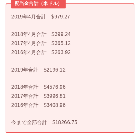
配当金合計（米ドル）
2019年4月合計 $979.27
2018年4月合計 $399.24
2017年4月合計 $365.12
2016年4月合計 $263.92
2019年合計 $2196.12
2018年合計 $4576.96
2017年合計 $3996.81
2016年合計 $3408.96
今まで全部合計 $18266.75