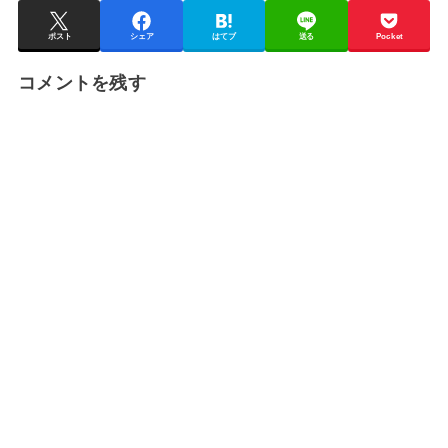
ポスト
シェア
はてブ
送る
Pocket
コメントを残す