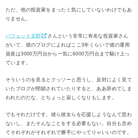
ただ、他の投資家をまったく気にしていないわけでもあ
りません。
バフェット太郎
さんという非常に有名な投資家さん
がいて、彼のブログによればここ3年くらいで彼の運用
資産は3000万円台から一気に6000万円台まで駆け上っ
ています。
そういうのを見るとクッソーと思うし、反対によく見て
いたブログが閉鎖されていたりすると、ああ辞めてしま
われたのだな、とちょっと寂しくなりもします。
でもそれだけです。彼ら彼女らを応援しようなんて思わ
ないし、またそんなことをする必要もない。自分も含め
てそれぞれがそれぞれで勝手にやってりゃいいのです。