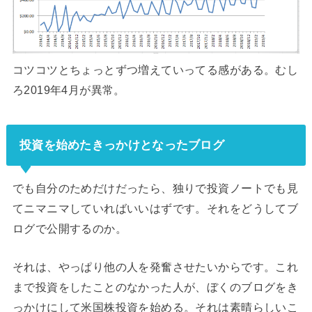
コツコツとちょっとずつ増えていってる感がある。むし
ろ2019年4月が異常。
投資を始めたきっかけとなったブログ
でも自分のためだけだったら、独りで投資ノートでも見
てニマニマしていればいいはずです。それをどうしてブ
ログで公開するのか。
それは、やっぱり他の人を発奮させたいからです。これ
まで投資をしたことのなかった人が、ぼくのブログをき
っかけにして米国株投資を始める。それは素晴らしいこ