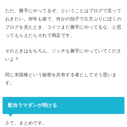
ただ、勝手にやってるぞ、ということはブログで言って
おきたい。何年も後で、何かの拍子で久方ぶりにぼくの
ブログを見たとき、コイツまだ勝手にやってるな、と思
ってもらえたらそれで満足です。
そのときはもちろん、ソッチも勝手にやっていてくださ
いよ？
同じ米国株という秘密を共有する者としてそう思いま
す。
配当ラマダンが明ける
さて、まとめです。