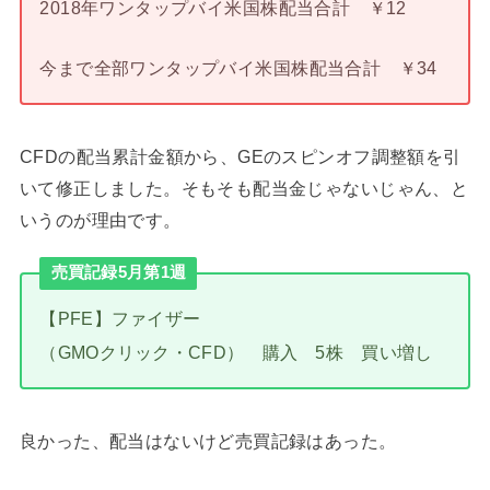
2018年ワンタップバイ米国株配当合計 ￥12
今まで全部ワンタップバイ米国株配当合計 ￥34
CFDの配当累計金額から、GEのスピンオフ調整額を引
いて修正しました。そもそも配当金じゃないじゃん、と
いうのが理由です。
売買記録5月第1週
【PFE】ファイザー
（GMOクリック・CFD） 購入 5株 買い増し
良かった、配当はないけど売買記録はあった。