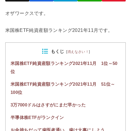
オザワークスです。
米国株ETF純資産額ランキング2021年11月です。
もくじ
[
消えなさい！
]
米国株ETF純資産額ランキング2021年11月 1位～50
位
米国株ETF純資産額ランキング2021年11月 51位～
100位
3万7000ドルはさすがにまだ早かった
半導体株ETFがランクイン
お金持ちだって歯医者通い。歯は大事にしよう