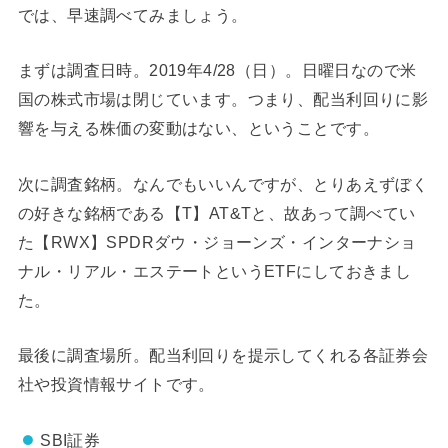
では、早速調べてみましょう。
まずは調査日時。2019年4/28（日）。日曜日なので米
国の株式市場は閉じています。つまり、配当利回りに影
響を与える株価の変動はない、ということです。
次に調査銘柄。なんでもいいんですが、とりあえずぼく
の好きな銘柄である【T】AT&Tと、故あって調べてい
た【RWX】SPDRダウ・ジョーンズ・インターナショ
ナル・リアル・エステートというETFにしておきまし
た。
最後に調査場所。配当利回りを提示してくれる各証券会
社や投資情報サイトです。
SBI証券