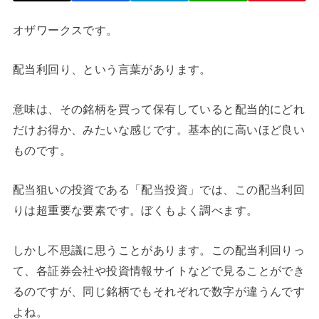
オザワークスです。
配当利回り、という言葉があります。
意味は、その銘柄を買って保有していると配当的にどれ
だけお得か、みたいな感じです。基本的に高いほど良い
ものです。
配当狙いの投資である「配当投資」では、この配当利回
りは超重要な要素です。ぼくもよく調べます。
しかし不思議に思うことがあります。この配当利回りっ
て、各証券会社や投資情報サイトなどで見ることができ
るのですが、同じ銘柄でもそれぞれで数字が違うんです
よね。