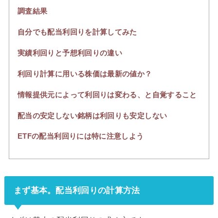
調査結果
自分でも配当利回りを計算してみた
実績利回りと予想利回りの違い
利回り計算に用いる株価は最新の値か？
情報提供元によって利回りは変わる、と自覚すること
配当の安定しない銘柄は利回りも安定しない
ETFの配当利回りには特に注意しよう
まず基本。配当利回りの計算方法