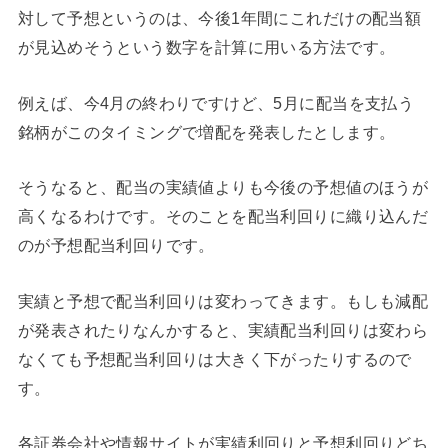
対して予想というのは、今後1年間にこれだけの配当額
が見込めそうという数字を計算に用いる方法です。
例えば、今4月の終わりですけど、5月に配当を支払う
銘柄がこのタイミングで増配を発表したとします。
そうなると、配当の実績値よりも今後の予想値のほうが
高くなるわけです。そのことを配当利回りに織り込んだ
のが予想配当利回りです。
実績と予想で配当利回りは変わってきます。もしも減配
が発表されたりなんかすると、実績配当利回りは変わら
なくても予想配当利回りは大きく下がったりするので
す。
各証券会社や情報サイトが実績利回りと予想利回りどち