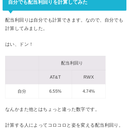
自分でも配当利回りを計算してみた
配当利回りは自分でも計算できます。なので、自分でも
計算してみました。
はい、ドン！
配当利回り
AT&T
RWX
自分
6.55%
4.74%
なんかまた他とはちょっと違った数字です。
計算する人によってコロコロと姿を変える配当利回り。