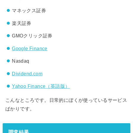
マネックス証券
楽天証券
GMOクリック証券
Google Finance
Nasdaq
Dividend.com
Yahoo Finance（英語版）
こんなところです。日常的にぼくが使っているサービス
ばかりです。
調査結果