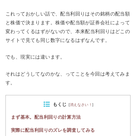
これっておかしい話で、配当利回りはその銘柄の配当額
と株価で決まります。株価や配当額が証券会社によって
変わってくるはずがないので、本来配当利回りはどこの
サイトで見ても同じ数字になるはずなんです。
でも、現実には違います。
それはどうしてなのかな、ってことを今回は考えてみま
す。
もくじ
[
消えなさい！
]
まず基本。配当利回りの計算方法
実際に配当利回りのズレを調査してみる