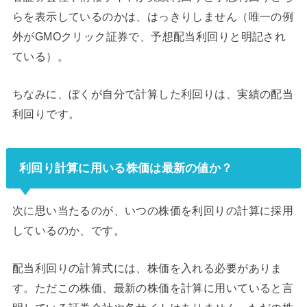
らを表示しているのかは、はっきりしません（唯一の例
外がGMOクリック証券で、予想配当利回りと明記され
ている）。
ちなみに、ぼくが自分で計算した利回りは、実績の配当
利回りです。
利回り計算に用いる株価は最新の値か？
次に思い当たるのが、いつの株価を利回りの計算に採用
しているのか、です。
配当利回りの計算式には、株価を入れる必要がありま
す。ただこの株価、最新の株価を計算に用いていると言