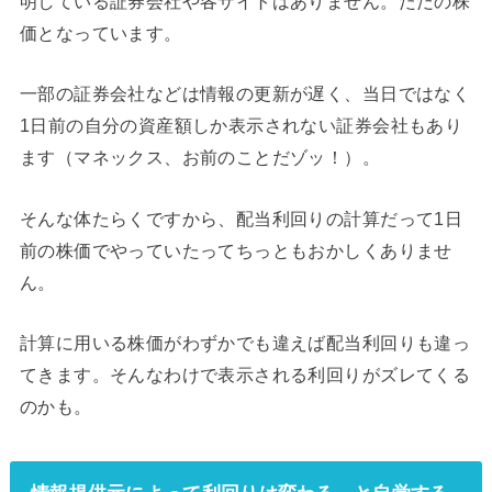
明している証券会社や各サイトはありません。ただの株
価となっています。
一部の証券会社などは情報の更新が遅く、当日ではなく
1日前の自分の資産額しか表示されない証券会社もあり
ます（マネックス、お前のことだゾッ！）。
そんな体たらくですから、配当利回りの計算だって1日
前の株価でやっていたってちっともおかしくありませ
ん。
計算に用いる株価がわずかでも違えば配当利回りも違っ
てきます。そんなわけで表示される利回りがズレてくる
のかも。