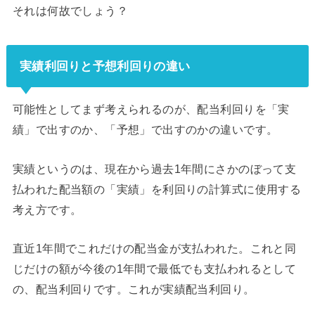
それは何故でしょう？
実績利回りと予想利回りの違い
可能性としてまず考えられるのが、配当利回りを「実
績」で出すのか、「予想」で出すのかの違いです。
実績というのは、現在から過去1年間にさかのぼって支
払われた配当額の「実績」を利回りの計算式に使用する
考え方です。
直近1年間でこれだけの配当金が支払われた。これと同
じだけの額が今後の1年間で最低でも支払われるとして
の、配当利回りです。これが実績配当利回り。