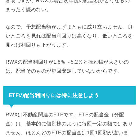
容易ですが、RWXの場合次年度の配当額がどうなるの
まったく読めない。
なので、予想配当額がまずまともに成り立ちません。良
いところを見れば配当利回りは高くなり、低いところを
見れば利回りも下がります。
RWXの配当利回りが1.8％～5.2％と振れ幅が大きいの
は、配当そのものが毎回安定していないからです。
ETFの配当利回りには特に注意しよう
RWXは不動産関連のETFです。ETFの配当金（分配
金）は、基本的に個別株のように毎回一定の額ではあり
ません。ほとんどのETFの配当金は1回1回額が違いま