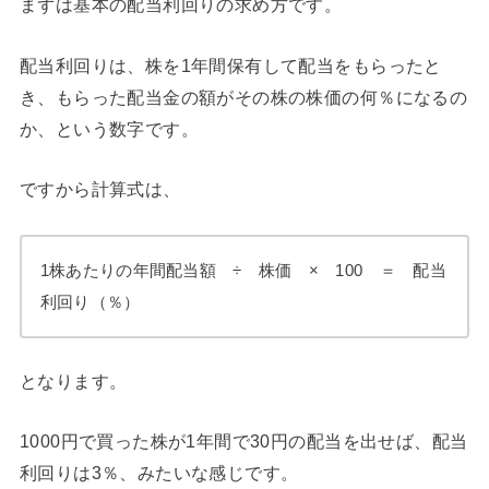
まずは基本の配当利回りの求め方です。
配当利回りは、株を1年間保有して配当をもらったと
き、もらった配当金の額がその株の株価の何％になるの
か、という数字です。
ですから計算式は、
1株あたりの年間配当額 ÷ 株価 × 100 ＝ 配当
利回り（％）
となります。
1000円で買った株が1年間で30円の配当を出せば、配当
利回りは3％、みたいな感じです。