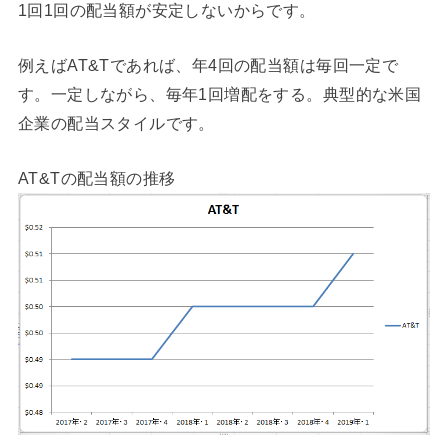
1回1回の配当額が安定しないからです。
例えばAT&Tであれば、年4回の配当額は毎回一定で
す。一定しながら、毎年1回増配をする。典型的な米国
企業の配当スタイルです。
AT&Tの配当額の推移