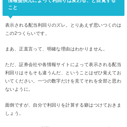
情報提供元によって利回りは変わる、と自覚する
こと
表示される配当利回りのズレ。とりあえず思いつくのは
この2つくらいです。
まあ、正直言って、明確な理由はわかりません。
ただ、証券会社や各情報サイトによって表示される配当
利回りはそもそも違うんだ、ということはぜひ覚えてお
いてください。一つの数字だけを見てそれを全部と思わ
ないように。
面倒ですが、自分で利回りを計算する癖はつけておきま
しょう。