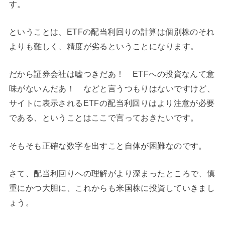
す。
ということは、ETFの配当利回りの計算は個別株のそれ
よりも難しく、精度が劣るということになります。
だから証券会社は嘘つきだあ！ ETFへの投資なんて意
味がないんだあ！ などと言うつもりはないですけど、
サイトに表示されるETFの配当利回りはより注意が必要
である、ということはここで言っておきたいです。
そもそも正確な数字を出すこと自体が困難なのです。
さて、配当利回りへの理解がより深まったところで、慎
重にかつ大胆に、これからも米国株に投資していきまし
ょう。