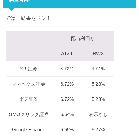
では、結果をドン！
配当利回り
AT&T
RWX
SBI証券
6.72％
4.74％
マネックス証券
6.72%
5.28%
楽天証券
6.72%
5.28%
GMOクリック証券
6.64%
表示なし
Google Finance
6.65%
5.27%