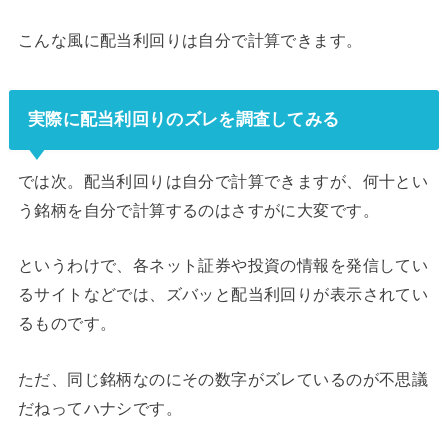
こんな風に配当利回りは自分で計算できます。
実際に配当利回りのズレを調査してみる
では次。配当利回りは自分で計算できますが、何十とい
う銘柄を自分で計算するのはさすがに大変です。
というわけで、各ネット証券や投資の情報を発信してい
るサイトなどでは、ズバッと配当利回りが表示されてい
るものです。
ただ、同じ銘柄なのにその数字がズレているのが不思議
だねってハナシです。