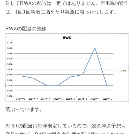
対してRWXの配当は一定ではありません。年4回の配当
は、1回1回急激に増えたり急激に減ったりします。
RWXの配当の推移
荒ぶっています。
AT&Tの配当は毎年安定しているので、次の年の予想も