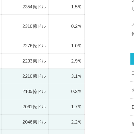
2354億ドル
1.5％
2310億ドル
0.2％
2276億ドル
1.0％
2233億ドル
2.9％
2210億ドル
3.1％
2109億ドル
0.3％
2061億ドル
1.7％
2046億ドル
2.2％