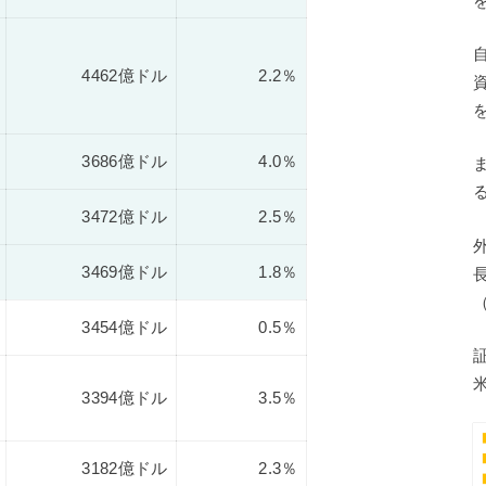
4462億ドル
2.2％
3686億ドル
4.0％
3472億ドル
2.5％
3469億ドル
1.8％
3454億ドル
0.5％
3394億ドル
3.5％
3182億ドル
2.3％