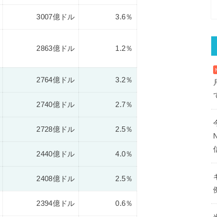
3007億ドル
3.6％
2863億ドル
1.2％
2764億ドル
3.2％
2740億ドル
2.7％
2728億ドル
2.5％
2440億ドル
4.0％
2408億ドル
2.5％
2394億ドル
0.6％