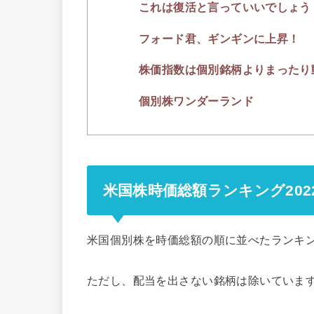
これは復活と言っていいでしょう
フォード君、ギンギンに上昇！
株価指数は個別銘柄よりまったり
個別株ワンダーランド
米国株時価総額ランキング2022
米国個別株を時価総額の順に並べたランキ
ただし、配当を出さない銘柄は除いていま