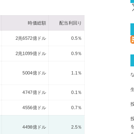
X
時価総額
配当利回り
2兆6572億ドル
0.5％
2兆1099億ドル
0.9％
5004億ドル
1.1％
4747億ドル
0.1％
4556億ドル
0.7％
4498億ドル
2.5％