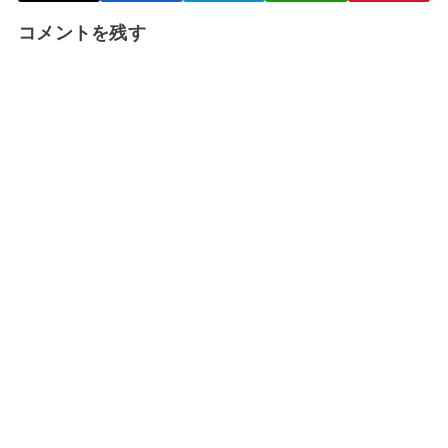
コメントを残す