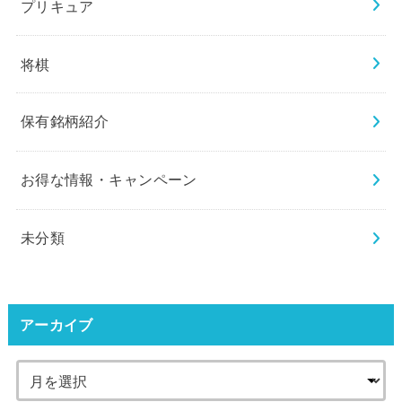
プリキュア
将棋
保有銘柄紹介
お得な情報・キャンペーン
未分類
アーカイブ