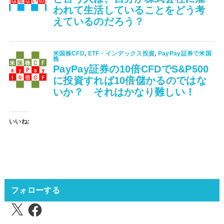
いいね:
フォローする
X
Facebook