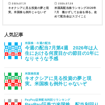
2026.07.31
2026.07.28
キオクシアに見る投資の夢と現
米国高配当株ランキング2026年
実。米国株も例外じゃないぞ
7月 働かずしてお金を得る。改
めて配当金はスゴイこと
人気記事