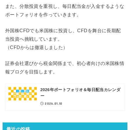
また、分散投資を重視し、毎日配当金が入金するような
ポートフォリオを作っていきます。
外国株CFDでも米国株に投資し、CFDを舞台に長期配
当投資へ挑戦しています。
（CFDからは撤退しました）
証券会社選びから税金関係まで、初心者向けの米国株情
報ブログを目指します。
2026年ポートフォリオ＆毎日配当カレンダ
ー
2026.01.10
最近の投稿