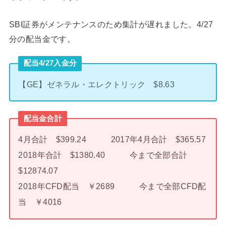
SBI証券がメンテナンスのため集計が遅れました。4/27
分の配当金です。
配当4/27入金分
【GE】ゼネラル・エレクトリック $8.63
配当金合計
4月合計 $399.24 2017年4月合計 $365.57
2018年合計 $1380.40 今まで全部合計
$12874.07
2018年CFD配当 ￥2689 今まで全部CFD配
当 ￥4016