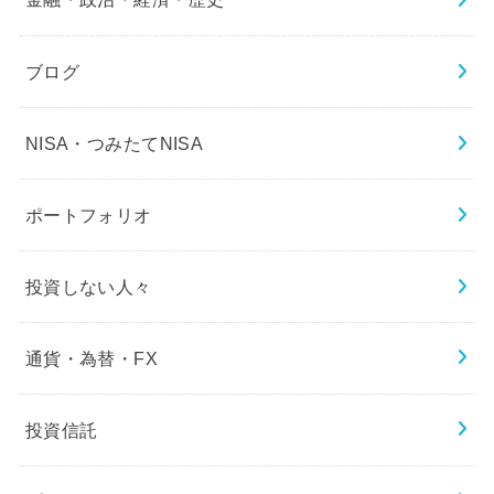
ブログ
NISA・つみたてNISA
ポートフォリオ
投資しない人々
通貨・為替・FX
投資信託