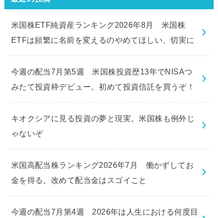
米国株ETF純資産ランキング2026年8月 米国株
ETFは頻繁に名前を変えるのやめてほしい、切実に
今週の配当7月第5週 米国株投資歴13年でNISAつ
みたて投資枠デビュー。初めて投資信託を買うぞ！
キオクシアに見る投資の夢と現実。米国株も例外じ
ゃないぞ
米国高配当株ランキング2026年7月 働かずしてお
金を得る。改めて配当金はスゴイこと
今週の配当7月第4週 2026年は人生における何度目