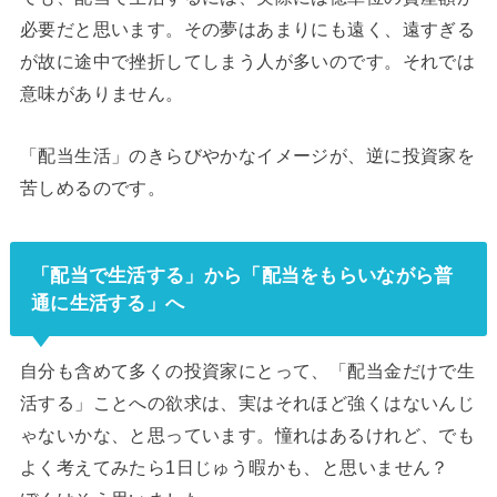
必要だと思います。その夢はあまりにも遠く、遠すぎる
が故に途中で挫折してしまう人が多いのです。それでは
意味がありません。
「配当生活」のきらびやかなイメージが、逆に投資家を
苦しめるのです。
「配当で生活する」から「配当をもらいながら普
通に生活する」へ
自分も含めて多くの投資家にとって、「配当金だけで生
活する」ことへの欲求は、実はそれほど強くはないんじ
ゃないかな、と思っています。憧れはあるけれど、でも
よく考えてみたら1日じゅう暇かも、と思いません？