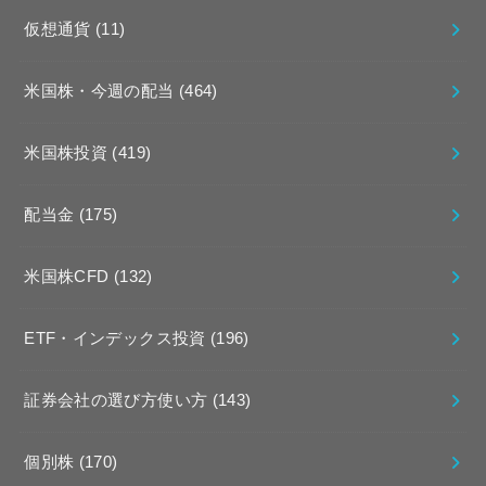
仮想通貨
(11)
米国株・今週の配当
(464)
米国株投資
(419)
配当金
(175)
米国株CFD
(132)
ETF・インデックス投資
(196)
証券会社の選び方使い方
(143)
個別株
(170)