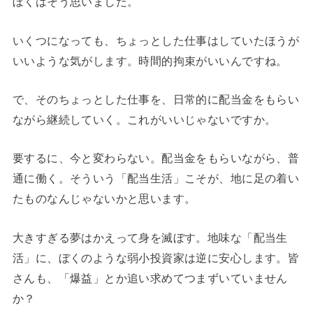
ぼくはそう思いました。
いくつになっても、ちょっとした仕事はしていたほうが
いいような気がします。時間的拘束がいいんですね。
で、そのちょっとした仕事を、日常的に配当金をもらい
ながら継続していく。これがいいじゃないですか。
要するに、今と変わらない。配当金をもらいながら、普
通に働く。そういう「配当生活」こそが、地に足の着い
たものなんじゃないかと思います。
大きすぎる夢はかえって身を滅ぼす。地味な「配当生
活」に、ぼくのような弱小投資家は逆に安心します。皆
さんも、「爆益」とか追い求めてつまずいていません
か？