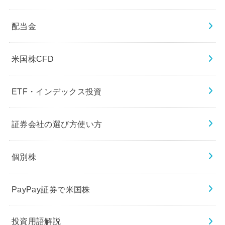
配当金
米国株CFD
ETF・インデックス投資
証券会社の選び方使い方
個別株
PayPay証券で米国株
投資用語解説