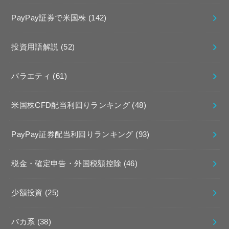
PayPay証券で米国株
(142)
投資用語解説
(52)
バラエティ
(61)
米国株CFD配当利回りランキング
(48)
PayPay証券配当利回りランキング
(93)
税金・確定申告・外国税額控除
(46)
少額投資
(25)
バカ系
(38)