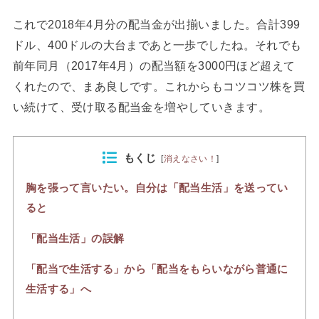
これで2018年4月分の配当金が出揃いました。合計399
ドル、400ドルの大台まであと一歩でしたね。それでも
前年同月（2017年4月）の配当額を3000円ほど超えて
くれたので、まあ良しです。これからもコツコツ株を買
い続けて、受け取る配当金を増やしていきます。
もくじ
[
消えなさい！
]
胸を張って言いたい。自分は「配当生活」を送ってい
ると
「配当生活」の誤解
「配当で生活する」から「配当をもらいながら普通に
生活する」へ