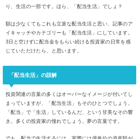
り、生活の一部です。ほら、「配当生活」でしょ？
額は少なくてもこれも立派な配当生活と思い、記事のア
イキャッチやカテゴリーも「配当生活」にしています。
3日と空けずに配当金をもらい続ける投資家の日常を感
じていただけたら、と思います。
「配当生活」の誤解
投資関連の言葉の多くはオーバーなイメージが付いてし
まっていますが、「配当生活」もそのひとつでしょう。
「配当」で「生活」しているんだ、という甘美なその響
き。多くの投資家の憧れでしょう。夢の言葉です。
でも、配当で生活するには、実際には億単位の資産額が