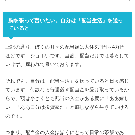
胸を張って言いたい。自分は「配当生活」を送っ
ていると
上記の通り、ぼくの月々の配当額は大体3万円～4万円
ほどです。ショボいです。当然、配当だけでは暮らして
いけず、雇われて働いております。
それでも、自分は「配当生活」を送っていると日々感じ
ています。何故なら毎週必ず配当金を受け取っているか
らで、額は小さくとも配当の入金がある度に「ああ嬉し
い」「ああ自分は投資家だ」と感じながら生きていける
のです。
つまり、配当金の入金はぼくにとって日常の茶飯であ