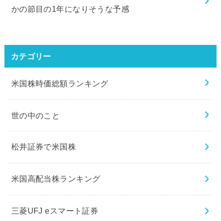
かの節目の1年になりそうな予感
カテゴリー
米国株時価総額ランキング
世の中のこと
松井証券で米国株
米国高配当株ランキング
三菱UFJ eスマート証券