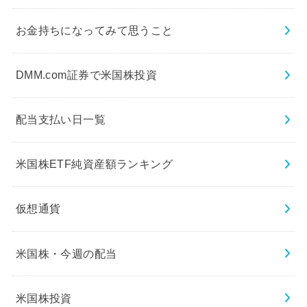
お金持ちになってみて思うこと
DMM.com証券で米国株投資
配当支払い日一覧
米国株ETF純資産額ランキング
仮想通貨
米国株・今週の配当
米国株投資