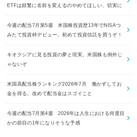
ETFは頻繁に名前を変えるのやめてほしい、切実に
今週の配当7月第5週 米国株投資歴13年でNISAつ
みたて投資枠デビュー。初めて投資信託を買うぞ！
キオクシアに見る投資の夢と現実。米国株も例外じ
ゃないぞ
米国高配当株ランキング2026年7月 働かずしてお
金を得る。改めて配当金はスゴイこと
今週の配当7月第4週 2026年は人生における何度目
かの節目の1年になりそうな予感