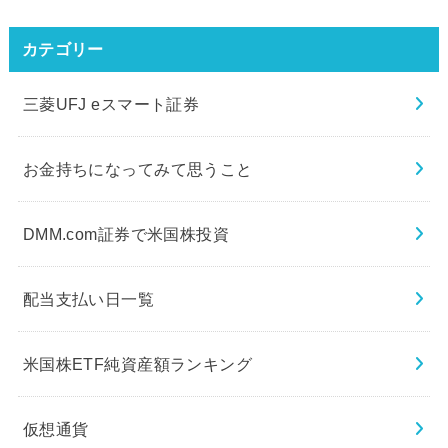
カテゴリー
三菱UFJ eスマート証券
お金持ちになってみて思うこと
DMM.com証券で米国株投資
配当支払い日一覧
米国株ETF純資産額ランキング
仮想通貨