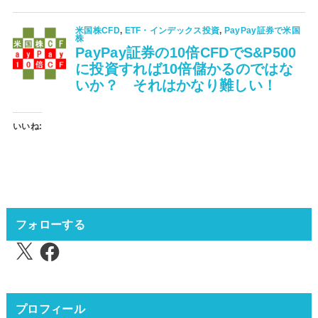
いいね:
フォローする
X
Facebook
プロフィール