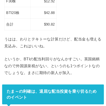
F30株
$12.92
BTI20株
$42.88
合計
$90.82
うはは、わりとテキトーな計算だけど、配当金も増える
見込み。これはいいね。
というか、BTIの配当利回りがなんかすごい。英国銘柄
なので外国源泉税がない、というのも1つポイントなの
でしょうな。まさに期待の新人が加入。
たま～の利確は、退屈な配当投資を乗り切るため
のイベント