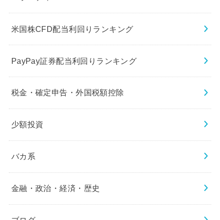
米国株CFD配当利回りランキング
PayPay証券配当利回りランキング
税金・確定申告・外国税額控除
少額投資
バカ系
金融・政治・経済・歴史
ブログ