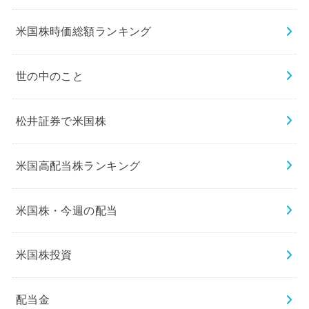
米国株時価総額ランキング
世の中のこと
松井証券で米国株
米国高配当株ランキング
米国株・今週の配当
米国株投資
配当金