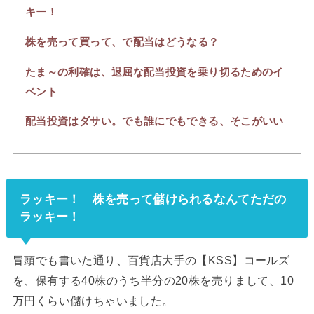
キー！
株を売って買って、で配当はどうなる？
たま～の利確は、退屈な配当投資を乗り切るためのイ
ベント
配当投資はダサい。でも誰にでもできる、そこがいい
ラッキー！ 株を売って儲けられるなんてただの
ラッキー！
冒頭でも書いた通り、百貨店大手の【KSS】コールズ
を、保有する40株のうち半分の20株を売りまして、10
万円くらい儲けちゃいました。