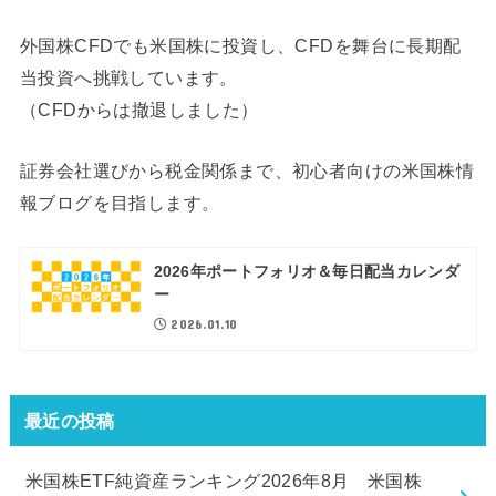
外国株CFDでも米国株に投資し、CFDを舞台に長期配
当投資へ挑戦しています。
（CFDからは撤退しました）
証券会社選びから税金関係まで、初心者向けの米国株情
報ブログを目指します。
2026年ポートフォリオ＆毎日配当カレンダ
ー
2026.01.10
最近の投稿
米国株ETF純資産ランキング2026年8月 米国株