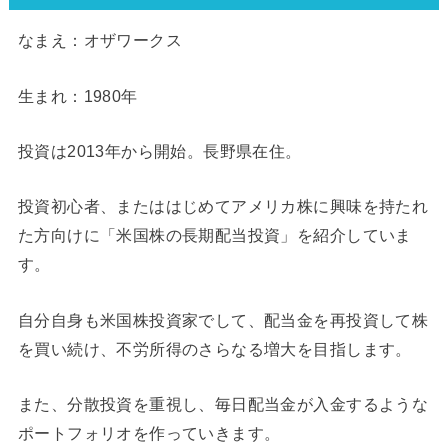
なまえ：オザワークス
生まれ：1980年
投資は2013年から開始。長野県在住。
投資初心者、またははじめてアメリカ株に興味を持たれ
た方向けに「米国株の長期配当投資」を紹介していま
す。
自分自身も米国株投資家でして、配当金を再投資して株
を買い続け、不労所得のさらなる増大を目指します。
また、分散投資を重視し、毎日配当金が入金するような
ポートフォリオを作っていきます。