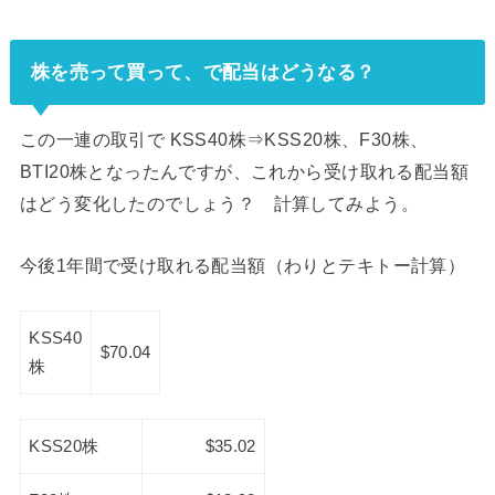
株を売って買って、で配当はどうなる？
この一連の取引で KSS40株⇒KSS20株、F30株、
BTI20株となったんですが、これから受け取れる配当額
はどう変化したのでしょう？ 計算してみよう。
今後1年間で受け取れる配当額（わりとテキトー計算）
KSS40
$70.04
株
KSS20株
$35.02