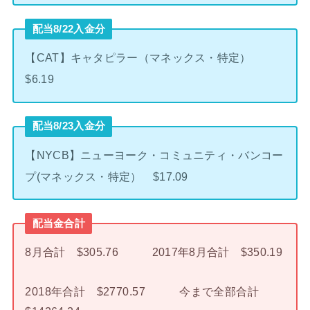
配当8/22入金分
【CAT】キャタピラー（マネックス・特定）
$6.19
配当8/23入金分
【NYCB】ニューヨーク・コミュニティ・バンコー
プ(マネックス・特定） $17.09
配当金合計
8月合計 $305.76 2017年8月合計 $350.19
2018年合計 $2770.57 今まで全部合計