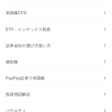
米国株CFD
ETF・インデックス投資
証券会社の選び方使い方
個別株
PayPay証券で米国株
投資用語解説
バラエティ