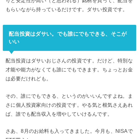
りと安定性が高い（と思われる）銘柄を買って、配当を
もらいながら持っているだけです。ダサい投資です。
配当投資はダサい。でも誰にでもできる、そこが
いい
配当投資はダサいおじさんの投資です。だけど、特別な
才能や能力がなくても誰にでもできます。ちょっとお金
は必要だけれども。
その、誰にでもできる、というのがいいんですよね。ま
さに個人投資家向けの投資です。やる気と根気さえあれ
ば、誰でも配当収入を増やしていけるんです。
さあ、8月のお給料も入ってきました。今月も、NISAで