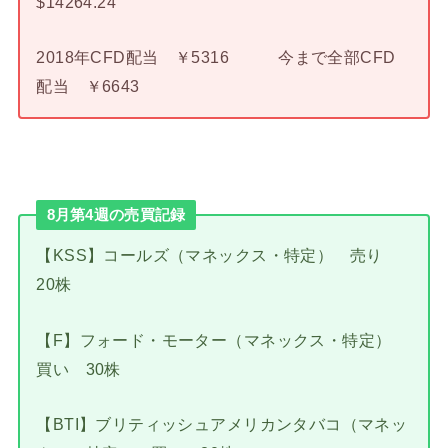
$14264.24
2018年CFD配当 ￥5316 今まで全部CFD
配当 ￥6643
8月第4週の売買記録
【KSS】コールズ（マネックス・特定） 売り
20株
【F】フォード・モーター（マネックス・特定）
買い 30株
【BTI】ブリティッシュアメリカンタバコ（マネッ