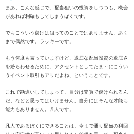
まあ、こんな感じで、配当狙いの投資をしつつも、機会
があれば利確もしてしまうぼくです。
でもこういう儲けは狙ってのことではありません。あく
まで偶然です。ラッキーです。
もう何度も言っていますけど、退屈な配当投資の退屈さ
を紛らわせるために、アクセントとしてたま～にこうい
うイベント取引もアリだよね、ということです。
これで勘違いしてしまって、自分は売買で儲けられるん
だ、などと思ってはいけません。自分にはそんな才能も
能力もありません。凡人です。
凡人であるぼくにできることは、今まで通り配当の利回