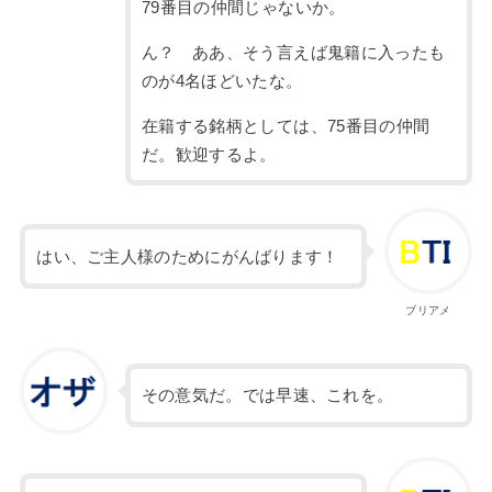
79番目の仲間じゃないか。
ん？ ああ、そう言えば鬼籍に入ったも
のが4名ほどいたな。
在籍する銘柄としては、75番目の仲間
だ。歓迎するよ。
はい、ご主人様のためにがんばります！
ブリアメ
その意気だ。では早速、これを。