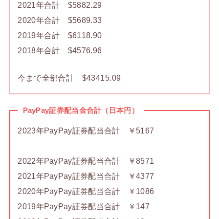
2021年合計 $5882.29
2020年合計 $5689.33
2019年合計 $6118.90
2018年合計 $4576.96
今まで全部合計 $43415.09
PayPay証券配当金合計（日本円）
2023年PayPay証券配当合計 ￥5167
2022年PayPay証券配当合計 ￥8571
2021年PayPay証券配当合計 ￥4377
2020年PayPay証券配当合計 ￥1086
2019年PayPay証券配当合計 ￥147