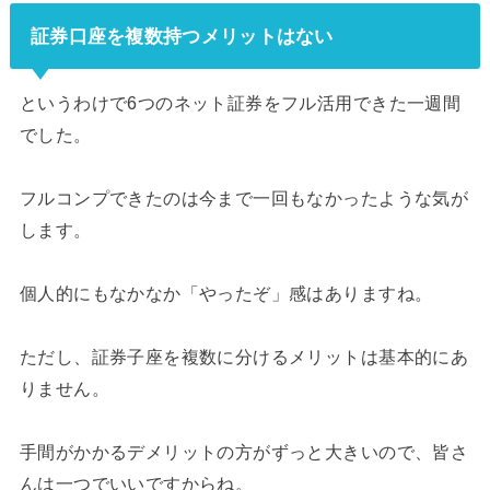
証券口座を複数持つメリットはない
というわけで6つのネット証券をフル活用できた一週間
でした。
フルコンプできたのは今まで一回もなかったような気が
します。
個人的にもなかなか「やったぞ」感はありますね。
ただし、証券子座を複数に分けるメリットは基本的にあ
りません。
手間がかかるデメリットの方がずっと大きいので、皆さ
んは一つでいいですからね。