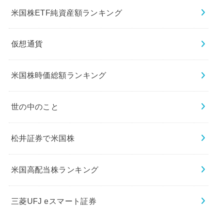
米国株ETF純資産額ランキング
仮想通貨
米国株時価総額ランキング
世の中のこと
松井証券で米国株
米国高配当株ランキング
三菱UFJ eスマート証券