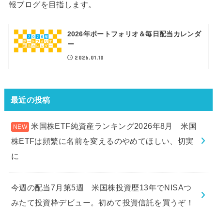
報ブログを目指します。
2026年ポートフォリオ＆毎日配当カレンダ
ー
2026.01.10
最近の投稿
米国株ETF純資産ランキング2026年8月 米国
株ETFは頻繁に名前を変えるのやめてほしい、切実
に
今週の配当7月第5週 米国株投資歴13年でNISAつ
みたて投資枠デビュー。初めて投資信託を買うぞ！