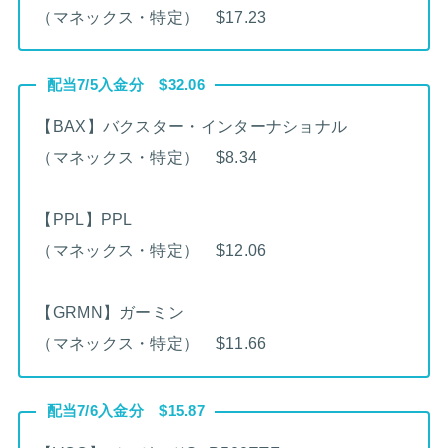
（マネックス・特定） $17.23
配当7/5入金分 $32.06
【BAX】バクスター・インターナショナル
（マネックス・特定） $8.34
【PPL】PPL
（マネックス・特定） $12.06
【GRMN】ガーミン
（マネックス・特定） $11.66
配当7/6入金分 $15.87