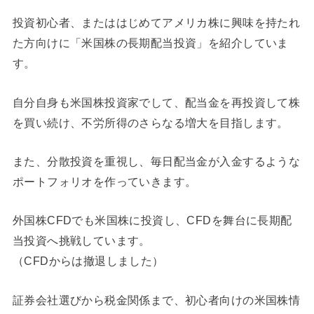
投資初心者、またははじめてアメリカ株に興味を持たれ
た方向けに「米国株の長期配当投資」を紹介していま
す。
自分自身も米国株投資家でして、配当金を再投資して株
を買い続け、不労所得のさらなる増大を目指します。
また、分散投資を重視し、毎日配当金が入金するような
ポートフォリオを作っていきます。
外国株CFDでも米国株に投資し、CFDを舞台に長期配
当投資へ挑戦しています。
（CFDからは撤退しました）
証券会社選びから税金関係まで、初心者向けの米国株情