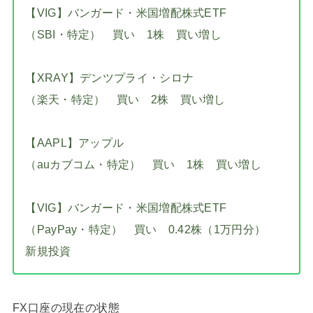
【VIG】バンガード・米国増配株式ETF
（SBI・特定） 買い 1株 買い増し
【XRAY】デンツプライ・シロナ
（楽天・特定） 買い 2株 買い増し
【AAPL】アップル
（auカブコム・特定） 買い 1株 買い増し
【VIG】バンガード・米国増配株式ETF
（PayPay・特定） 買い 0.42株（1万円分）
新規投資
FX口座の現在の状態