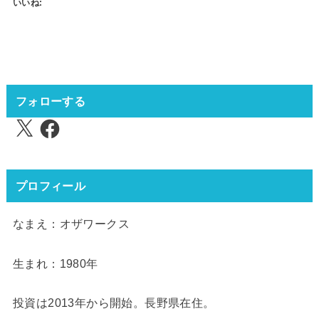
いいね:
フォローする
X
Facebook
プロフィール
なまえ：オザワークス
生まれ：1980年
投資は2013年から開始。長野県在住。