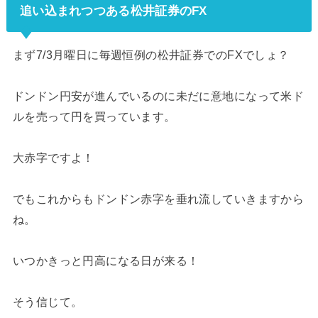
追い込まれつつある松井証券のFX
まず7/3月曜日に毎週恒例の松井証券でのFXでしょ？
ドンドン円安が進んでいるのに未だに意地になって米ド
ルを売って円を買っています。
大赤字ですよ！
でもこれからもドンドン赤字を垂れ流していきますから
ね。
いつかきっと円高になる日が来る！
そう信じて。