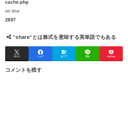
cache.php
on line
2897
"share"とは株式を意味する英単語でもある
ポスト
シェア
はてブ
送る
Pocket
コメントを残す