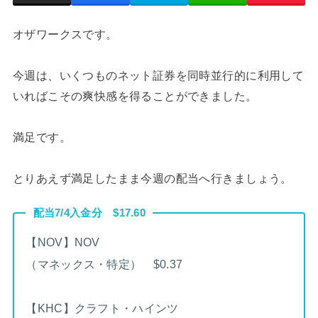
オザワークスです。
今週は、いくつものネット証券を同時並行的に利用して
いればこその爽快感を得ることができました。
満足です。
とりあえず満足したまま今週の配当へ行きましょう。
配当7/4入金分 $17.60
【NOV】NOV
（マネックス・特定） $0.37
【KHC】クラフト・ハインツ