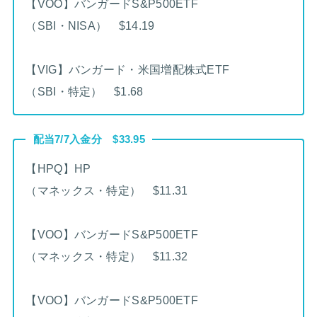
【VOO】バンガードS&P500ETF
（SBI・NISA） $14.19
【VIG】バンガード・米国増配株式ETF
（SBI・特定） $1.68
配当7/7入金分 $33.95
【HPQ】HP
（マネックス・特定） $11.31
【VOO】バンガードS&P500ETF
（マネックス・特定） $11.32
【VOO】バンガードS&P500ETF