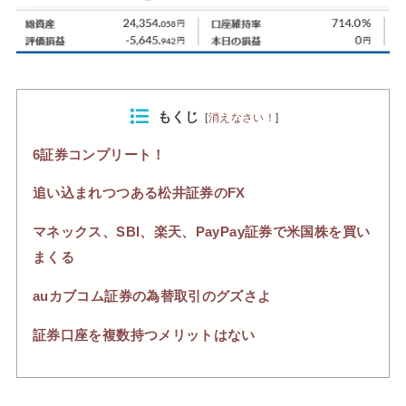
もくじ
[
消えなさい！
]
6証券コンプリート！
追い込まれつつある松井証券のFX
マネックス、SBI、楽天、PayPay証券で米国株を買い
まくる
auカブコム証券の為替取引のグズさよ
証券口座を複数持つメリットはない