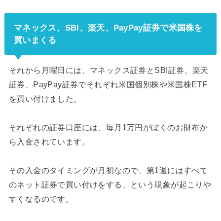
マネックス、SBI、楽天、PayPay証券で米国株を
買いまくる
それから月曜日には、マネックス証券とSBI証券、楽天
証券、PayPay証券でそれぞれ米国個別株や米国株ETF
を買い付けました。
それぞれの証券口座には、毎月1万円がぼくのお財布か
ら入金されています。
その入金のタイミングが月初なので、第1週にはすべて
のネット証券で買い付けをする、という現象が起こりや
すくなるのです。