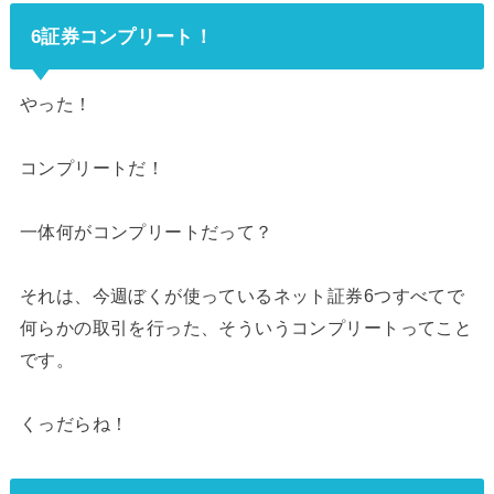
6証券コンプリート！
やった！
コンプリートだ！
一体何がコンプリートだって？
それは、今週ぼくが使っているネット証券6つすべてで
何らかの取引を行った、そういうコンプリートってこと
です。
くっだらね！