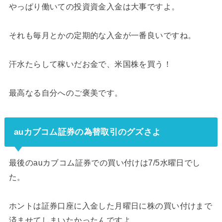
やっぱり働いての投資資金入金は大事ですよ。
それも毎月とかの定期的な入金が一番良いですね。
汗水たらして稼いだお金で、米国株を買う！
最高なる自分へのご褒美です。
auカブコム証券の為替取引のグズさよ
最後のauカブコム証券での買い付けは7/5水曜日でし
た。
ホントは証券口座に入金した月曜日に株の買い付けまで
済ませてしまいたかったんですよ。