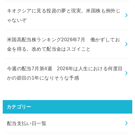
キオクシアに見る投資の夢と現実。米国株も例外じ
ゃないぞ
米国高配当株ランキング2026年7月 働かずしてお
金を得る。改めて配当金はスゴイこと
今週の配当7月第4週 2026年は人生における何度目
かの節目の1年になりそうな予感
カテゴリー
配当支払い日一覧