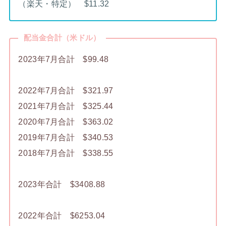
（楽天・特定） $11.32
配当金合計（米ドル）
2023年7月合計 $99.48
2022年7月合計 $321.97
2021年7月合計 $325.44
2020年7月合計 $363.02
2019年7月合計 $340.53
2018年7月合計 $338.55
2023年合計 $3408.88
2022年合計 $6253.04