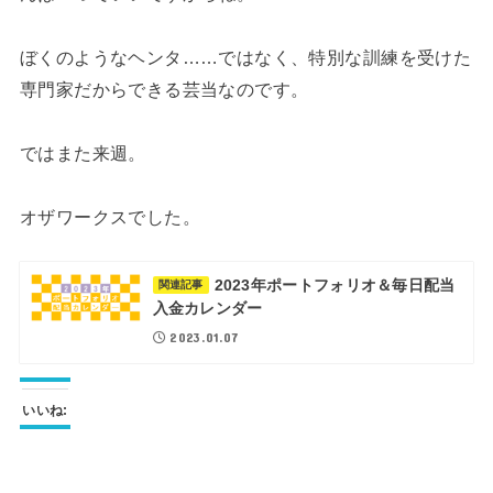
ぼくのようなヘンタ……ではなく、特別な訓練を受けた
専門家だからできる芸当なのです。
ではまた来週。
オザワークスでした。
2023年ポートフォリオ＆毎日配当
関連記事
入金カレンダー
2023.01.07
いいね: