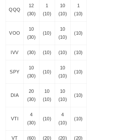
12
1
10
1
QQQ
(30)
(10)
(10)
(10)
10
10
VOO
(10)
(10)
(30)
(10)
IVV
(30)
(10)
(10)
(10)
10
10
SPY
(10)
(10)
(30)
(10)
20
10
10
DIA
(10)
(30)
(10)
(10)
4
4
VTI
(10)
(10)
(30)
(10)
VT
(60)
(20)
(20)
(20)