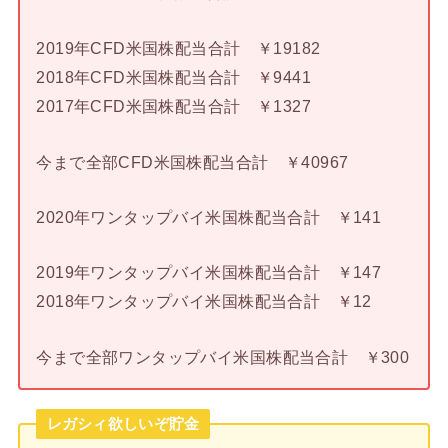
2019年CFD米国株配当合計 ￥19182
2018年CFD米国株配当合計 ￥9441
2017年CFD米国株配当合計 ￥1327
今まで全部CFD米国株配当合計 ￥40967
2020年ワンタップバイ米国株配当合計 ￥141
2019年ワンタップバイ米国株配当合計 ￥147
2018年ワンタップバイ米国株配当合計 ￥12
今まで全部ワンタップバイ米国株配当合計 ￥300
レガシィ欲しいぞ貯金