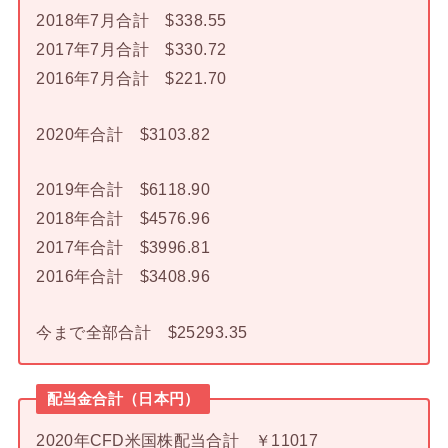
2018年7月合計 $338.55
2017年7月合計 $330.72
2016年7月合計 $221.70
2020年合計 $3103.82
2019年合計 $6118.90
2018年合計 $4576.96
2017年合計 $3996.81
2016年合計 $3408.96
今まで全部合計 $25293.35
配当金合計（日本円）
2020年CFD米国株配当合計 ￥11017