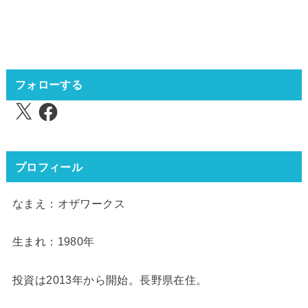
フォローする
X
Facebook
プロフィール
なまえ：オザワークス
生まれ：1980年
投資は2013年から開始。長野県在住。