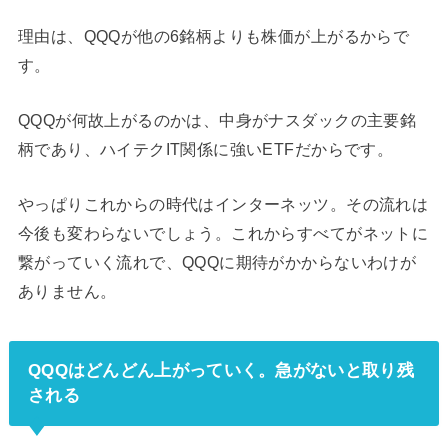
理由は、QQQが他の6銘柄よりも株価が上がるからで
す。
QQQが何故上がるのかは、中身がナスダックの主要銘
柄であり、ハイテクIT関係に強いETFだからです。
やっぱりこれからの時代はインターネッツ。その流れは
今後も変わらないでしょう。これからすべてがネットに
繋がっていく流れで、QQQに期待がかからないわけが
ありません。
QQQはどんどん上がっていく。急がないと取り残
される