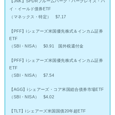
【JNK】SPDRブルームバーグ・バークレイズ・ハ
イ・イールド債券ETF
（マネックス・特定） $7.17
【PFF】iシェアーズ米国優先株式＆インカム証券
ETF
（SBI・NISA） $0.91 国外税還付金
【PFF】iシェアーズ米国優先株式＆インカム証券
ETF
（SBI・NISA） $7.54
【AGG】iシェアーズ・コア米国総合債券市場ETF
（SBI・NISA） $4.02
【TLT】iシェアーズ米国国債20年超ETF