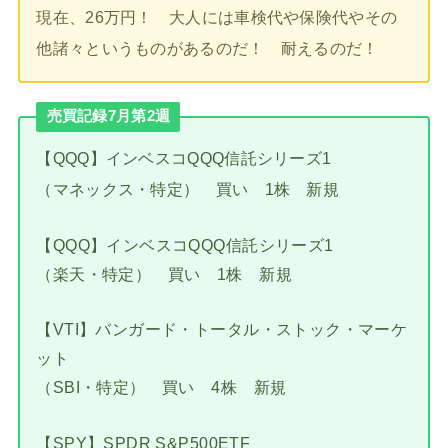
現在、26万円！ 大人には車検代や保険代やその
他諸々というものがあるのだ！ 耐えるのだ！
売買記録7月第2週
【QQQ】インベスコQQQ信託シリーズ1
（マネックス・特定） 買い 1株 新規
【QQQ】インベスコQQQ信託シリーズ1
（楽天・特定） 買い 1株 新規
【VTI】バンガード・トータル・ストック・マーケ
ット
（SBI・特定） 買い 4株 新規
【SPY】SPDR S&P500ETF