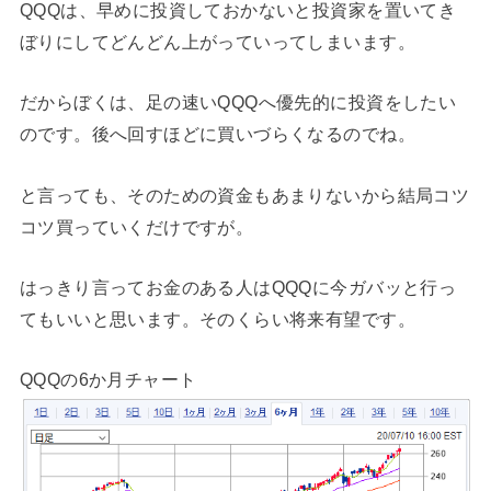
QQQは、早めに投資しておかないと投資家を置いてき
ぼりにしてどんどん上がっていってしまいます。
だからぼくは、足の速いQQQへ優先的に投資をしたい
のです。後へ回すほどに買いづらくなるのでね。
と言っても、そのための資金もあまりないから結局コツ
コツ買っていくだけですが。
はっきり言ってお金のある人はQQQに今ガバッと行っ
てもいいと思います。そのくらい将来有望です。
QQQの6か月チャート