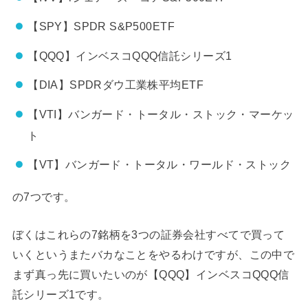
【SPY】SPDR S&P500ETF
【QQQ】インベスコQQQ信託シリーズ1
【DIA】SPDRダウ工業株平均ETF
【VTI】バンガード・トータル・ストック・マーケッ
ト
【VT】バンガード・トータル・ワールド・ストック
の7つです。
ぼくはこれらの7銘柄を3つの証券会社すべてで買って
いくというまたバカなことをやるわけですが、この中で
まず真っ先に買いたいのが【QQQ】インベスコQQQ信
託シリーズ1です。