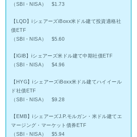
（SBI・NISA） $1.73
【LQD】iシェアーズiBoxx米ドル建て投資適格社
債ETF
（SBI・NISA） $5.60
【IGIB】iシェアーズ米ドル建て中期社債ETF
（SBI・NISA） $4.96
【HYG】iシェアーズiBoxx米ドル建てハイイール
ド社債ETF
（SBI・NISA） $9.28
【EMB】iシェアーズJ.P.モルガン・米ドル建てエ
マージング・マーケット債券ETF
（SBI・NISA） $5.94