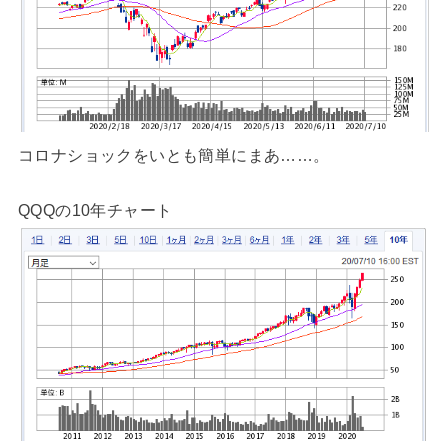
コロナショックをいとも簡単にまあ……。
QQQの10年チャート