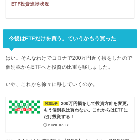
ETF投資進捗状況
今後はETFだけを買う。ていうかもう買った
はい。そんなわけでコロナで200万円近く損をしたので
個別株からETFへと投資の比重を移しました。
いや、これから徐々に移していくのか。
200万円損をして投資方針を変更。
関連記事
もう個別株は買わない。これからはETFに
だけ投資する！
2020.07.07