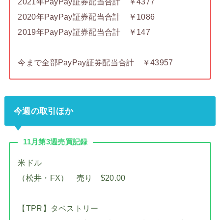
2021年PayPay証券配当合計 ￥4377
2020年PayPay証券配当合計 ￥1086
2019年PayPay証券配当合計 ￥147
今まで全部PayPay証券配当合計 ￥43957
今週の取引ほか
11月第3週売買記録
米ドル
（松井・FX） 売り $20.00
【TPR】タペストリー