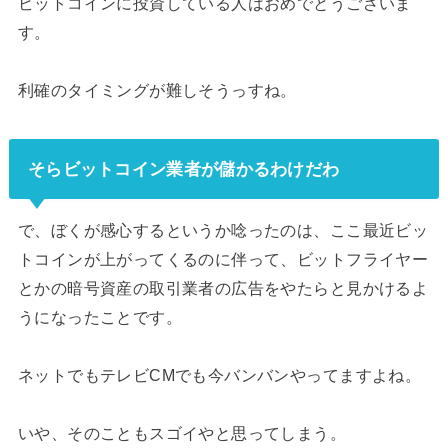
ビットコインに投資している人はおめでとうございま
す。
利確のタイミングが難しそうっすね。
そらビットコイン業者が儲かるわけだわ
で、ぼくが感心するというか唸ったのは、ここ最近ビッ
トコインが上がってくるのに伴って、ビットフライヤー
とかの暗号資産の取引業者の広告をやたらと見かけるよ
うになったことです。
ネットでもテレビCMでも今バンバンやってますよね。
いや、そのこともスゴイやと思ってしまう。