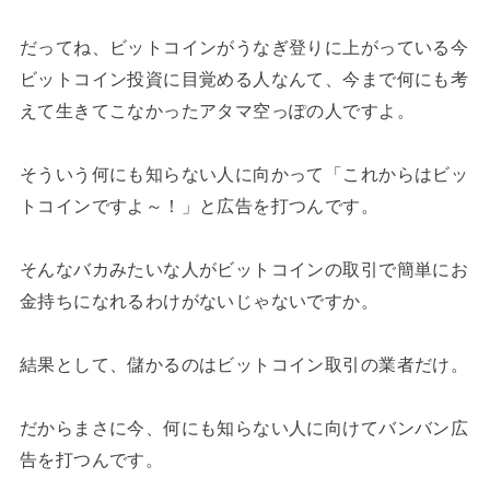
だってね、ビットコインがうなぎ登りに上がっている今
ビットコイン投資に目覚める人なんて、今まで何にも考
えて生きてこなかったアタマ空っぽの人ですよ。
そういう何にも知らない人に向かって「これからはビッ
トコインですよ～！」と広告を打つんです。
そんなバカみたいな人がビットコインの取引で簡単にお
金持ちになれるわけがないじゃないですか。
結果として、儲かるのはビットコイン取引の業者だけ。
だからまさに今、何にも知らない人に向けてバンバン広
告を打つんです。