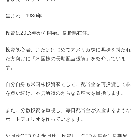
生まれ：1980年
投資は2013年から開始。長野県在住。
投資初心者、またははじめてアメリカ株に興味を持たれ
た方向けに「米国株の長期配当投資」を紹介していま
す。
自分自身も米国株投資家でして、配当金を再投資して株
を買い続け、不労所得のさらなる増大を目指します。
また、分散投資を重視し、毎日配当金が入金するような
ポートフォリオを作っていきます。
外国株CFDでも米国株に投資し、CFDを舞台に長期配