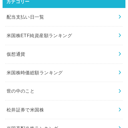
カテゴリー
配当支払い日一覧
米国株ETF純資産額ランキング
仮想通貨
米国株時価総額ランキング
世の中のこと
松井証券で米国株