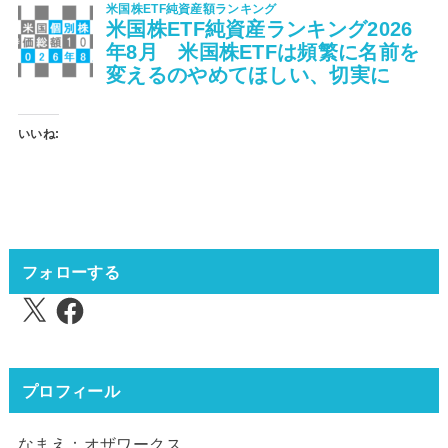
いいね:
フォローする
X
Facebook
プロフィール
なまえ：オザワークス