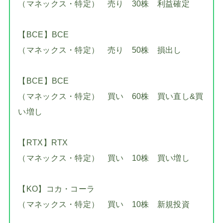
（マネックス・特定） 売り 30株 利益確定
【BCE】BCE
（マネックス・特定） 売り 50株 損出し
【BCE】BCE
（マネックス・特定） 買い 60株 買い直し&買
い増し
【RTX】RTX
（マネックス・特定） 買い 10株 買い増し
【KO】コカ・コーラ
（マネックス・特定） 買い 10株 新規投資