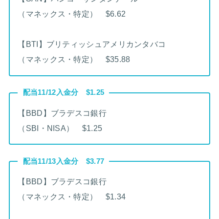
（マネックス・特定） $6.62
【BTI】ブリティッシュアメリカンタバコ
（マネックス・特定） $35.88
配当11/12入金分 $1.25
【BBD】ブラデスコ銀行
（SBI・NISA） $1.25
配当11/13入金分 $3.77
【BBD】ブラデスコ銀行
（マネックス・特定） $1.34