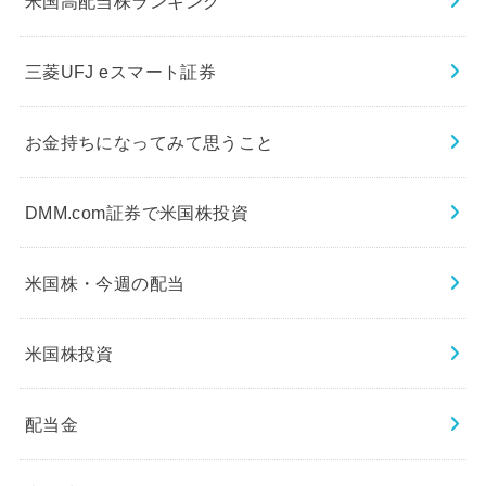
米国高配当株ランキング
三菱UFJ eスマート証券
お金持ちになってみて思うこと
DMM.com証券で米国株投資
米国株・今週の配当
米国株投資
配当金