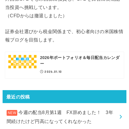
当投資へ挑戦しています。
（CFDからは撤退しました）
証券会社選びから税金関係まで、初心者向けの米国株情
報ブログを目指します。
2026年ポートフォリオ＆毎日配当カレンダ
ー
2026.01.10
最近の投稿
今週の配当8月第1週 FX辞めました！ 3年
間続けたけど円高になってくれなかった