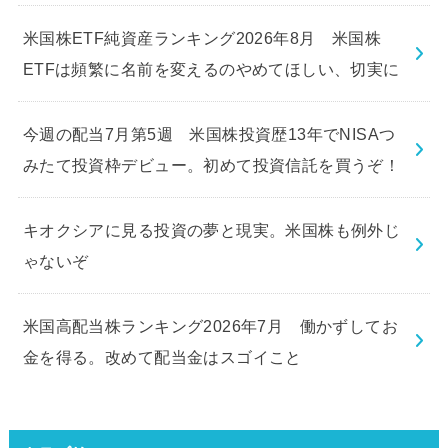
米国株ETF純資産ランキング2026年8月 米国株
ETFは頻繁に名前を変えるのやめてほしい、切実に
今週の配当7月第5週 米国株投資歴13年でNISAつ
みたて投資枠デビュー。初めて投資信託を買うぞ！
キオクシアに見る投資の夢と現実。米国株も例外じ
ゃないぞ
米国高配当株ランキング2026年7月 働かずしてお
金を得る。改めて配当金はスゴイこと