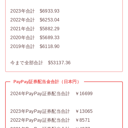
2023年合計 $6933.93
2022年合計 $6253.04
2021年合計 $5882.29
2020年合計 $5689.33
2019年合計 $6118.90
今まで全部合計 $53137.36
PayPay証券配当金合計（日本円）
2024年PayPay証券配当合計 ￥16699
2023年PayPay証券配当合計 ￥13065
2022年PayPay証券配当合計 ￥8571