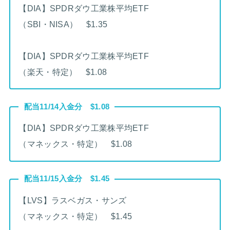
【DIA】SPDRダウ工業株平均ETF
（SBI・NISA） $1.35
【DIA】SPDRダウ工業株平均ETF
（楽天・特定） $1.08
配当11/14入金分 $1.08
【DIA】SPDRダウ工業株平均ETF
（マネックス・特定） $1.08
配当11/15入金分 $1.45
【LVS】ラスベガス・サンズ
（マネックス・特定） $1.45