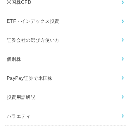
米国株CFD
ETF・インデックス投資
証券会社の選び方使い方
個別株
PayPay証券で米国株
投資用語解説
バラエティ