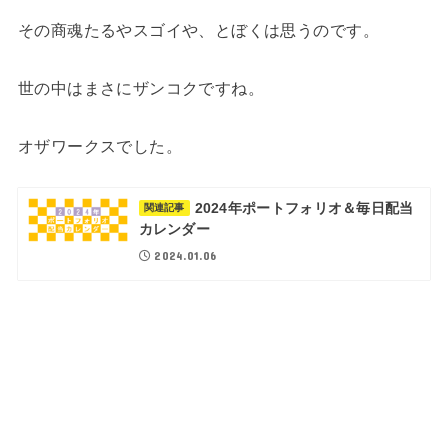
その商魂たるやスゴイや、とぼくは思うのです。
世の中はまさにザンコクですね。
オザワークスでした。
2024年ポートフォリオ＆毎日配当
関連記事
カレンダー
2024.01.06