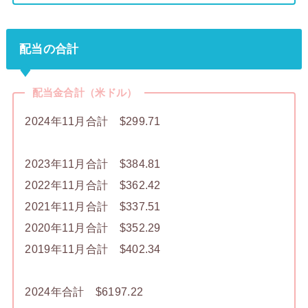
配当の合計
配当金合計（米ドル）
2024年11月合計 $299.71
2023年11月合計 $384.81
2022年11月合計 $362.42
2021年11月合計 $337.51
2020年11月合計 $352.29
2019年11月合計 $402.34
2024年合計 $6197.22