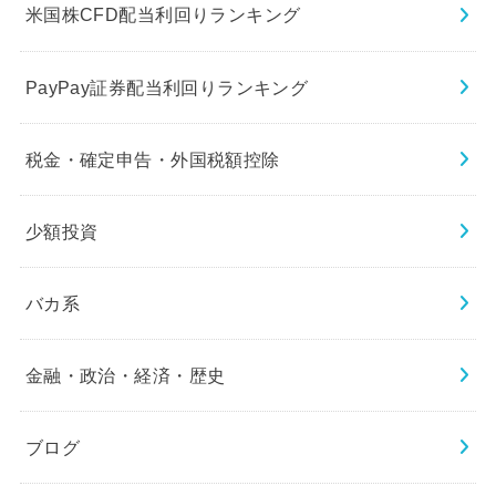
米国株CFD配当利回りランキング
PayPay証券配当利回りランキング
税金・確定申告・外国税額控除
少額投資
バカ系
金融・政治・経済・歴史
ブログ