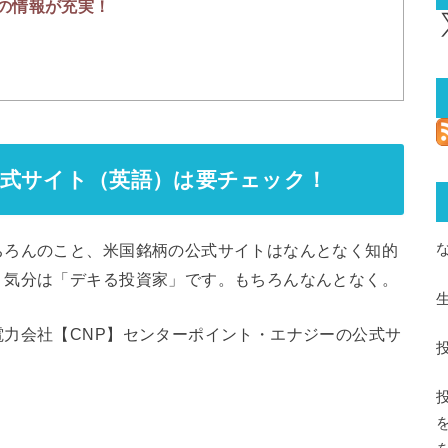
の情報が充実！
X
公式サイト（英語）は要チェック！
ちろんのこと、米国銘柄の公式サイトはなんとなく知的
、気分は「デキる投資家」です。もちろんなんとなく。
力会社【CNP】センターポイント・エナジーの公式サ