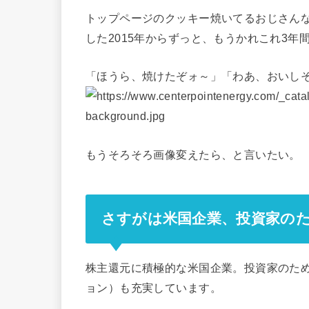
トップページのクッキー焼いてるおじさん
した2015年からずっと、もうかれこれ3
「ほうら、焼けたぞォ～」「わあ、おいし
もうそろそろ画像変えたら、と言いたい。
さすがは米国企業、投資家の
株主還元に積極的な米国企業。投資家のためのページ
ョン）も充実しています。