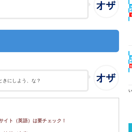
ときにしよう、な？
い
サイト（英語）は要チェック！