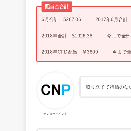
配当金合計
6月合計 $287.06 2017年6月合計 $
2018年合計 $1926.38 今まで全部合
2018年CFD配当 ￥3809 今まで全
取り立てて特徴のな
センターポイント