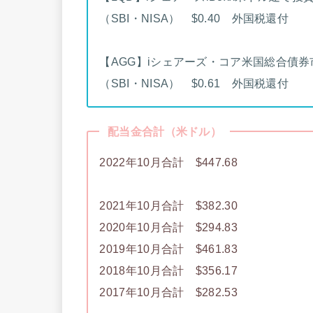
（SBI・NISA） $0.40 外国税還付
【AGG】iシェアーズ・コア米国総合債券
（SBI・NISA） $0.61 外国税還付
配当金合計（米ドル）
2022年10月合計 $447.68
2021年10月合計 $382.30
2020年10月合計 $294.83
2019年10月合計 $461.83
2018年10月合計 $356.17
2017年10月合計 $282.53