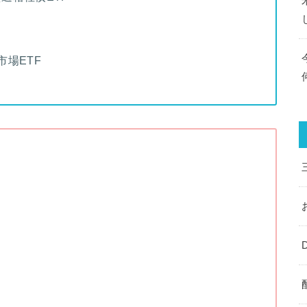
市場ETF