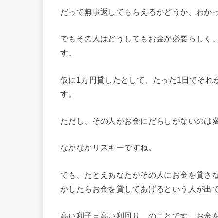
だって無事返してもらえるかどうか、わか
でもその人はどうしてもお金が必要らしく
す。
仮に1万円貸したとして、たった1日でそれ
す。
ただし、その人がお金にだらしがないのは
なかなかリスキーですね。
でも、たとえあなたがその人にお金を貸さ
かしたらお金を貸してあげるという人が出
高い利子＝高い利回り、のことです。お金