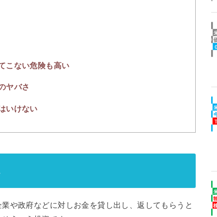
てこない危険も高い
のヤバさ
はいけない
し
企業や政府などに対しお金を貸し出し、返してもらうと