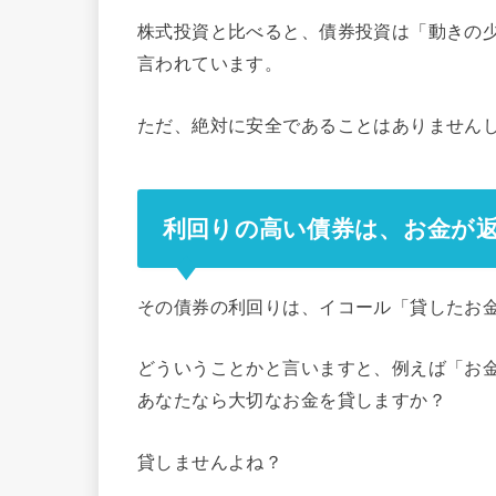
株式投資と比べると、債券投資は「動きの
言われています。
ただ、絶対に安全であることはありません
利回りの高い債券は、お金が
その債券の利回りは、イコール「貸したお
どういうことかと言いますと、例えば「お
あなたなら大切なお金を貸しますか？
貸しませんよね？