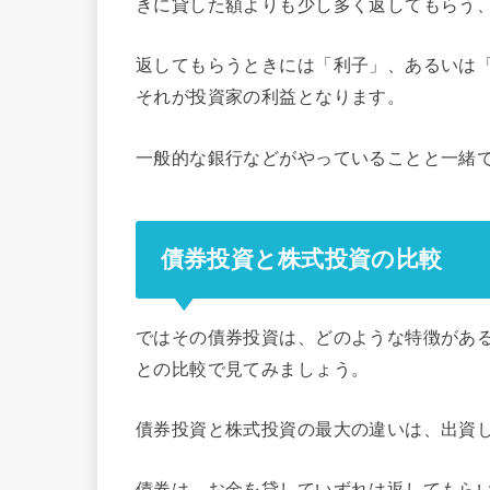
きに貸した額よりも少し多く返してもらう
返してもらうときには「利子」、あるいは
それが投資家の利益となります。
一般的な銀行などがやっていることと一緒
債券投資と株式投資の比較
ではその債券投資は、どのような特徴があ
との比較で見てみましょう。
債券投資と株式投資の最大の違いは、出資
債券は、お金を貸していずれは返してもら