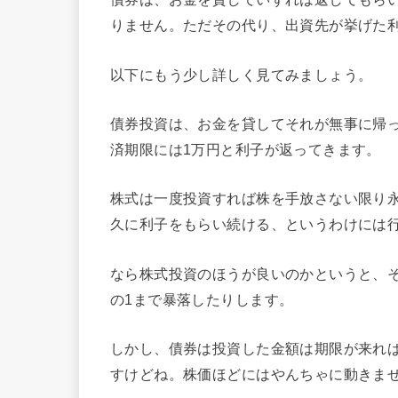
りません。ただその代り、出資先が挙げた
以下にもう少し詳しく見てみましょう。
債券投資は、お金を貸してそれが無事に帰
済期限には1万円と利子が返ってきます。
株式は一度投資すれば株を手放さない限り
久に利子をもらい続ける、というわけには
なら株式投資のほうが良いのかというと、
の1まで暴落したりします。
しかし、債券は投資した金額は期限が来れ
すけどね。株価ほどにはやんちゃに動きま