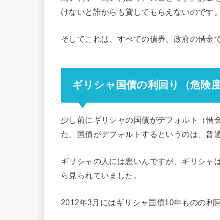
けないと誰からも貸してもらえないのです
そしてこれは、すべての債券、政府の借金
ギリシャ国債の利回り（危険
少し前にギリシャの国債がデフォルト（借
た。国債がデフォルトするというのは、普
ギリシャの人には悪いんですが、ギリシャ
ら見られていました。
2012年3月にはギリシャ国債10年ものの利