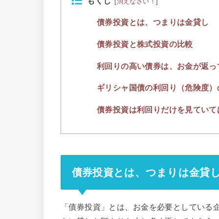
もくじ
[
消えなさい！
]
債券投資とは、つまりは金貸し
債券投資と株式投資の比較
利回りの高い債券は、お金が返っ
ギリシャ国債の利回り（危険度）
債券投資は利回りだけを見ていて
債券投資とは、つまりは金貸
「債券投資」とは、お金を必要としている