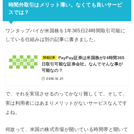
時間外取引はメリット薄い。なくても良いサービ
スでは？
ワンタップバイが米国株を1年365日24時間取引可能に
している仕組みは別の記事に書きました。
PayPay証券は米国株が24時間365
関連記事
日取引可能な証券会社。なんでそんな事が
可能なの？
2018.12.21
で、それを実現させるのってかなり難しくて、そして、
実は利用者にはあまりメリットがないサービスなんです
よね。
何故って、米国の株式市場が開いている時間帯と開いて