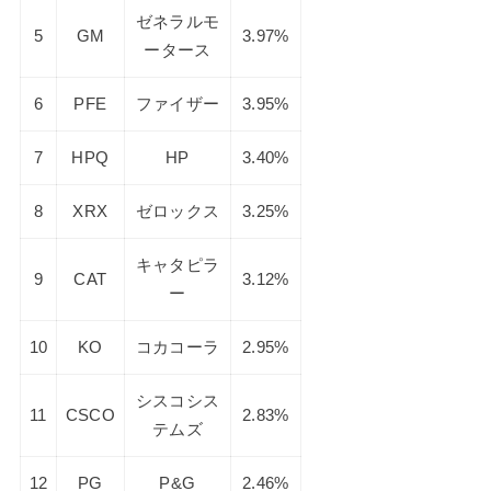
ゼネラルモ
5
GM
3.97%
ータース
6
PFE
ファイザー
3.95%
7
HPQ
HP
3.40%
8
XRX
ゼロックス
3.25%
キャタピラ
9
CAT
3.12%
ー
10
KO
コカコーラ
2.95%
シスコシス
11
CSCO
2.83%
テムズ
12
PG
P&G
2.46%