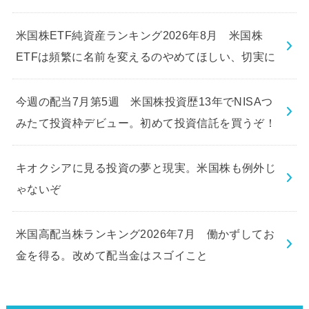
米国株ETF純資産ランキング2026年8月 米国株
ETFは頻繁に名前を変えるのやめてほしい、切実に
今週の配当7月第5週 米国株投資歴13年でNISAつ
みたて投資枠デビュー。初めて投資信託を買うぞ！
キオクシアに見る投資の夢と現実。米国株も例外じ
ゃないぞ
米国高配当株ランキング2026年7月 働かずしてお
金を得る。改めて配当金はスゴイこと