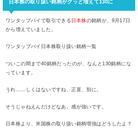
日本株の取り扱い銘柄がグッと増えて130に
ワンタップバイで取引できる
日本株
の銘柄が、9月17日
から増えていました。
ワンタップバイ日本株取り扱い銘柄一覧
ついこの間まで40銘柄だったのが、なんと130銘柄にな
っています。
うれ……しくはないですね、正直、別に。
そうじゃねえんだけどなあ、感が強いです。
日本株より、米国株の取り扱い銘柄増強はどうしたよ？