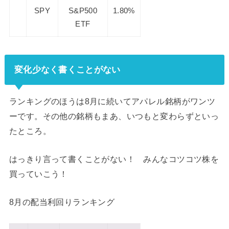
SPY
S&P500
1.80%
ETF
変化少なく書くことがない
ランキングのほうは8月に続いてアパレル銘柄がワンツ
ーです。その他の銘柄もまあ、いつもと変わらずといっ
たところ。
はっきり言って書くことがない！ みんなコツコツ株を
買っていこう！
8月の配当利回りランキング