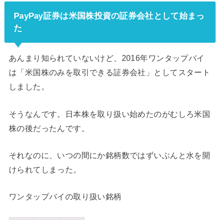
PayPay証券は米国株投資の証券会社として始まっ
た
あんまり知られていないけど、2016年ワンタップバイ
は「米国株のみを取引できる証券会社」としてスタート
しました。
そうなんです。日本株を取り扱い始めたのがむしろ米国
株の後だったんです。
それなのに、いつの間にか銘柄数ではずいぶんと水を開
けられてしまった。
ワンタップバイの取り扱い銘柄