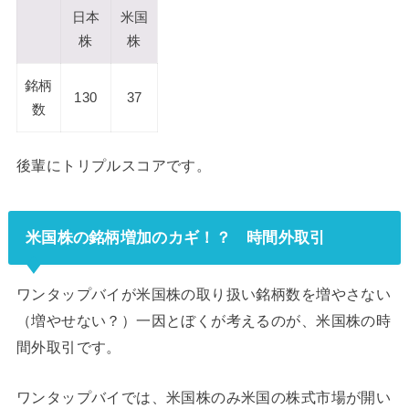
日本
米国
株
株
銘柄
130
37
数
後輩にトリプルスコアです。
米国株の銘柄増加のカギ！？ 時間外取引
ワンタップバイが米国株の取り扱い銘柄数を増やさない
（増やせない？）一因とぼくが考えるのが、米国株の時
間外取引です。
ワンタップバイでは、米国株のみ米国の株式市場が開い