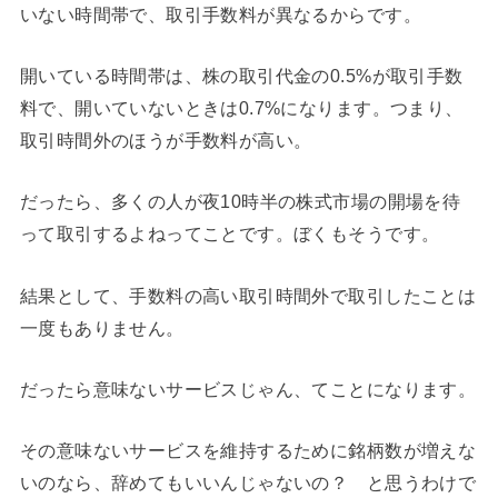
いない時間帯で、取引手数料が異なるからです。
開いている時間帯は、株の取引代金の0.5%が取引手数
料で、開いていないときは0.7%になります。つまり、
取引時間外のほうが手数料が高い。
だったら、多くの人が夜10時半の株式市場の開場を待
って取引するよねってことです。ぼくもそうです。
結果として、手数料の高い取引時間外で取引したことは
一度もありません。
だったら意味ないサービスじゃん、てことになります。
その意味ないサービスを維持するために銘柄数が増えな
いのなら、辞めてもいいんじゃないの？ と思うわけで