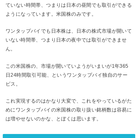
ていない時間帯、つまりは日本の昼間でも取引ができる
ようになっています。米国株のみです。
ワンタップバイでも日本株は、日本の株式市場が開いて
いない時間帯、つまり日本の夜中では取引ができませ
ん。
この米国株の、市場が開いていようがいまいが1年365
日24時間取引可能、というワンタップバイ独自のサー
ビス。
これ実現するのはかなり大変で、これをやっているがた
めにワンタップバイの米国株の取り扱い銘柄数は容易に
は増やせないのかな、とぼくは思います。