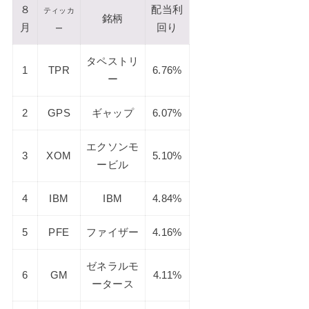
８
配当利
ティッカ
銘柄
月
回り
ー
タペストリ
1
TPR
6.76%
ー
2
GPS
ギャップ
6.07%
エクソンモ
3
XOM
5.10%
ービル
4
IBM
IBM
4.84%
5
PFE
ファイザー
4.16%
ゼネラルモ
6
GM
4.11%
ータース