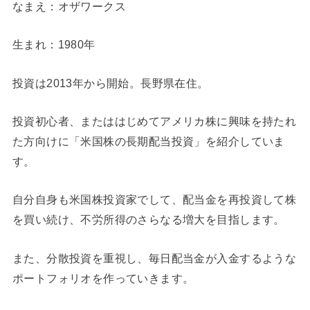
なまえ：オザワークス
生まれ：1980年
投資は2013年から開始。長野県在住。
投資初心者、またははじめてアメリカ株に興味を持たれ
た方向けに「米国株の長期配当投資」を紹介していま
す。
自分自身も米国株投資家でして、配当金を再投資して株
を買い続け、不労所得のさらなる増大を目指します。
また、分散投資を重視し、毎日配当金が入金するような
ポートフォリオを作っていきます。