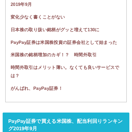
2019年9月
変化少なく書くことがない
日本株の取り扱い銘柄がグッと増えて130に
PayPay証券は米国株投資の証券会社として始まった
米国株の銘柄増加のカギ！？ 時間外取引
時間外取引はメリット薄い。なくても良いサービスで
は？
がんばれ、PayPay証券！
PayPay証券で買える米国株、配当利回りランキン
グ2019年9月