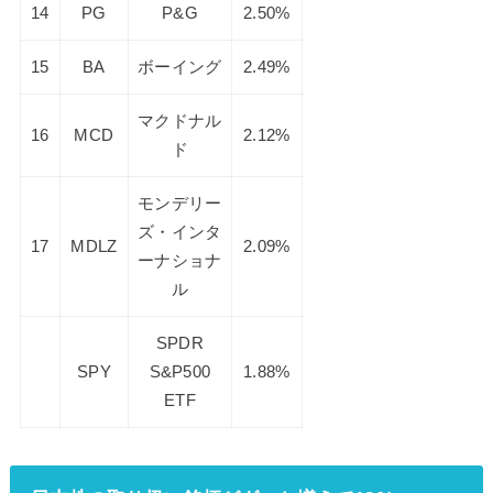
14
PG
P&G
2.50%
15
BA
ボーイング
2.49%
マクドナル
16
MCD
2.12%
ド
モンデリー
ズ・インタ
17
MDLZ
2.09%
ーナショナ
ル
SPDR
SPY
S&P500
1.88%
ETF