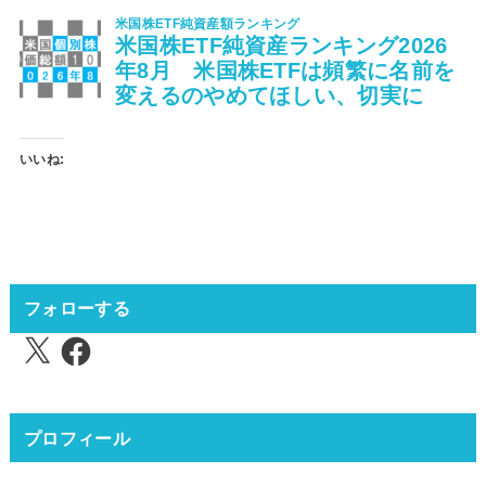
いいね:
フォローする
X
Facebook
プロフィール