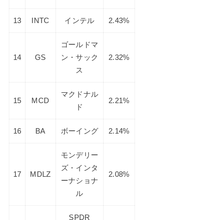
13
INTC
インテル
2.43%
ゴールドマ
14
GS
ン・サック
2.32%
ス
マクドナル
15
MCD
2.21%
ド
16
BA
ボーイング
2.14%
モンデリー
ズ・インタ
17
MDLZ
2.08%
ーナショナ
ル
SPDR