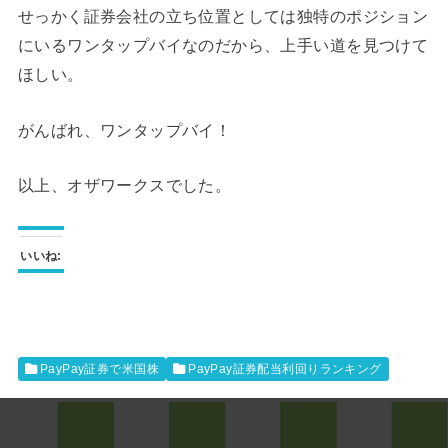
せっかく証券会社の立ち位置としては独特のポジション
にいるワンタップバイなのだから、上手い道を見つけて
ほしい。
がんばれ、ワンタップバイ！
以上、オザワークスでした。
いいね:
PayPay証券で米国株
PayPay証券配当利回りランキング