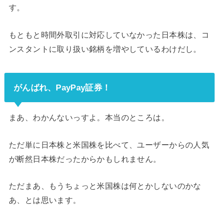
す。
もともと時間外取引に対応していなかった日本株は、コ
ンスタントに取り扱い銘柄を増やしているわけだし。
がんばれ、PayPay証券！
まあ、わかんないっすよ。本当のところは。
ただ単に日本株と米国株を比べて、ユーザーからの人気
が断然日本株だったからかもしれません。
ただまあ、もうちょっと米国株は何とかしないのかな
あ、とは思います。