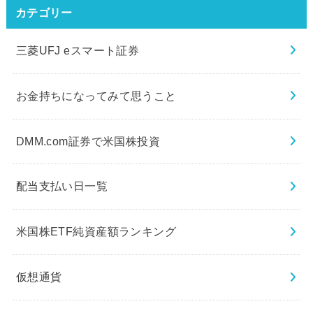
カテゴリー
三菱UFJ eスマート証券
お金持ちになってみて思うこと
DMM.com証券で米国株投資
配当支払い日一覧
米国株ETF純資産額ランキング
仮想通貨