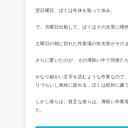
翌日曜日、ぼくは年休を取って休み。
で、月曜日出勤して、ぼくはその光景に唖
土曜日の朝に切れた作業場の蛍光管がその
さらに驚いたのが、その薄暗い中で同僚た
かなり細かい文字を読むような作業なので
りづらいし単純に疲れる。ぼくは絶対に嫌
しかし彼らは、貧乏な彼らは、薄暗い作業
た。