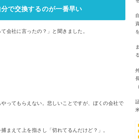
自分で交換するのが一番早い
って会社に言ったの？」と聞きました。
もやってもらえない。悲しいことですが、ぼくの会社で
を捕まえて上を指さし「切れてるんだけど？」。