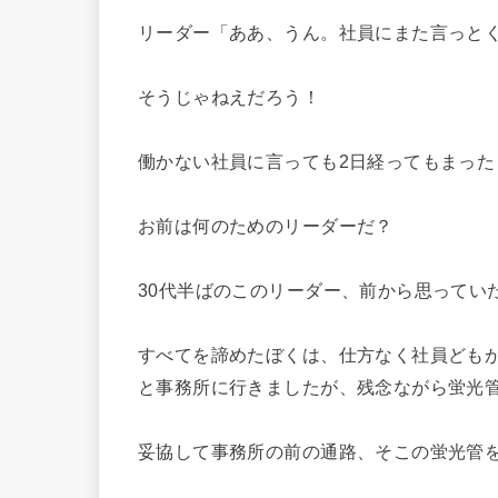
リーダー「ああ、うん。社員にまた言っと
そうじゃねえだろう！
働かない社員に言っても2日経ってもまっ
お前は何のためのリーダーだ？
30代半ばのこのリーダー、前から思ってい
すべてを諦めたぼくは、仕方なく社員ども
と事務所に行きましたが、残念ながら蛍光
妥協して事務所の前の通路、そこの蛍光管