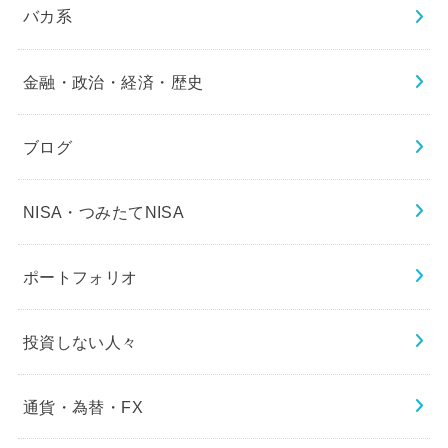
バカ系
金融・政治・経済・歴史
ブログ
NISA・つみたてNISA
ポートフォリオ
投資しない人々
通貨・為替・FX