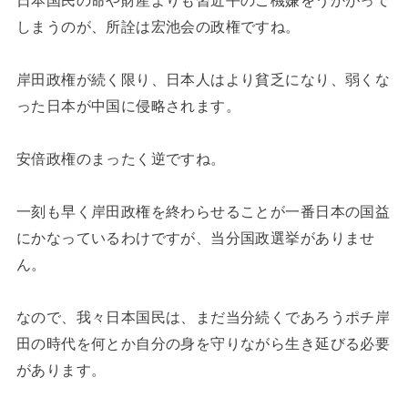
しまうのが、所詮は宏池会の政権ですね。
岸田政権が続く限り、日本人はより貧乏になり、弱くな
った日本が中国に侵略されます。
安倍政権のまったく逆ですね。
一刻も早く岸田政権を終わらせることが一番日本の国益
にかなっているわけですが、当分国政選挙がありませ
ん。
なので、我々日本国民は、まだ当分続くであろうポチ岸
田の時代を何とか自分の身を守りながら生き延びる必要
があります。