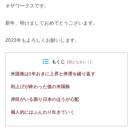
オザワークスです。
新年、明けましておめでとうございます。
2023年もよろしくお願いします。
もくじ
[
消えなさい！
]
米国株は1年おきに上昇と停滞を繰り返す
利上げが終わった後の米国株
岸田がいる限り日本のほうが心配
個人的にはふんわり生きていく