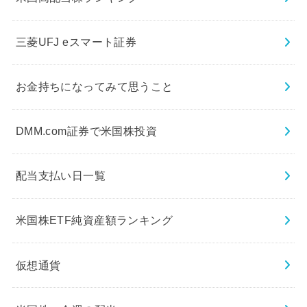
三菱UFJ eスマート証券
お金持ちになってみて思うこと
DMM.com証券で米国株投資
配当支払い日一覧
米国株ETF純資産額ランキング
仮想通貨