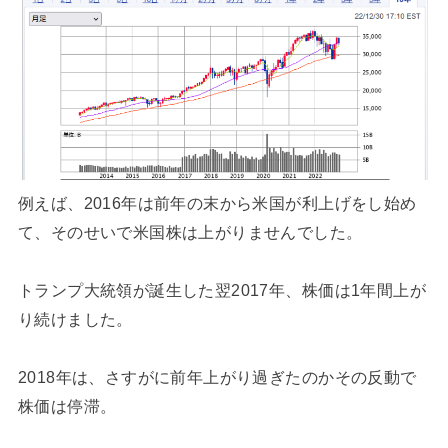
例えば、2016年は前年の末から米国が利上げをし始め
て、そのせいで米国株は上がりませんでした。
トランプ大統領が誕生した翌2017年、株価は1年間上が
り続けました。
2018年は、さすがに前年上がり過ぎたのかその反動で
株価は停滞。