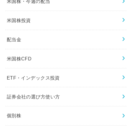
米国株・今週の配当
米国株投資
配当金
米国株CFD
ETF・インデックス投資
証券会社の選び方使い方
個別株