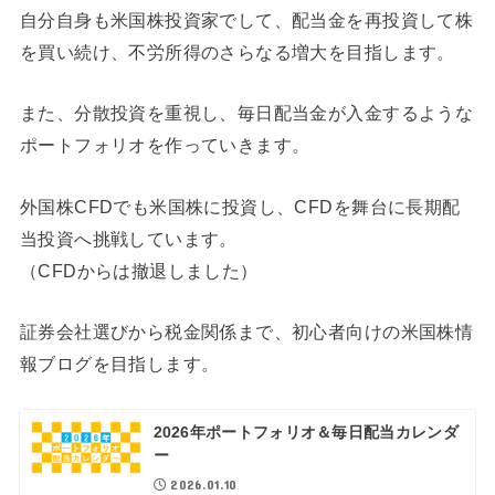
自分自身も米国株投資家でして、配当金を再投資して株
を買い続け、不労所得のさらなる増大を目指します。
また、分散投資を重視し、毎日配当金が入金するような
ポートフォリオを作っていきます。
外国株CFDでも米国株に投資し、CFDを舞台に長期配
当投資へ挑戦しています。
（CFDからは撤退しました）
証券会社選びから税金関係まで、初心者向けの米国株情
報ブログを目指します。
2026年ポートフォリオ＆毎日配当カレンダ
ー
2026.01.10