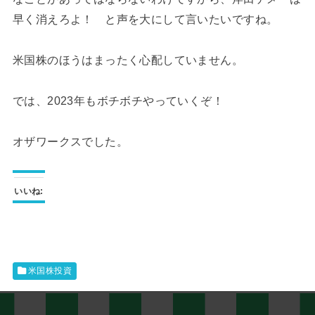
早く消えろよ！ と声を大にして言いたいですね。
米国株のほうはまったく心配していません。
では、2023年もボチボチやっていくぞ！
オザワークスでした。
いいね:
米国株投資