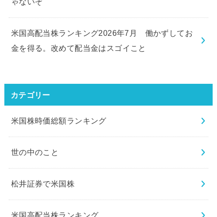
ゃないぞ
米国高配当株ランキング2026年7月 働かずしてお
金を得る。改めて配当金はスゴイこと
カテゴリー
米国株時価総額ランキング
世の中のこと
松井証券で米国株
米国高配当株ランキング