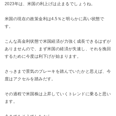
2023年は、米国の利上げは止まるでしょうね。
米国の現在の政策金利は4.5％と明らかに高い状態で
す。
こんな高金利状態で米国経済が力強く成長できるはずが
ありませんので、まず米国の経済が失速し、それを挽回
するために今度は利下げが始まります。
さっきまで景気のブレーキを踏んでいたかと思えば、今
度はアクセルを踏みだす。
その過程で米国株は上昇していくトレンドに乗ると思い
ます。