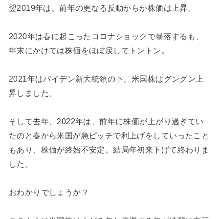
翌2019年は、前年の更なる反動からか株価は上昇。
2020年は春に起こったコロナショックで暴落するも、
年末にかけては株価をほぼ戻してトントン。
2021年はバイデン新大統領の下、米国株はグングン上
昇しました。
そして去年、2022年は、前年に株価が上がり過ぎてい
たのと春から米国が急ピッチで利上げをしていったこと
もあり、株価が終始不安定。結局年初来下げて終わりま
した。
おわかりでしょうか？