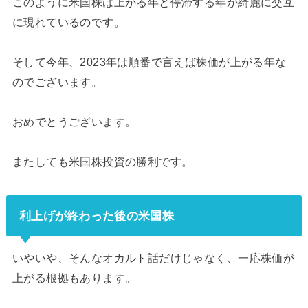
このように米国株は上がる年と停滞する年が綺麗に交互
に現れているのです。
そして今年、2023年は順番で言えば株価が上がる年な
のでございます。
おめでとうございます。
またしても米国株投資の勝利です。
利上げが終わった後の米国株
いやいや、そんなオカルト話だけじゃなく、一応株価が
上がる根拠もあります。