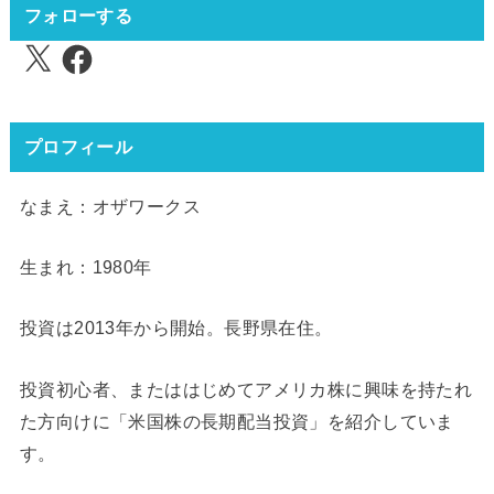
フォローする
X
Facebook
プロフィール
なまえ：オザワークス
生まれ：1980年
投資は2013年から開始。長野県在住。
投資初心者、またははじめてアメリカ株に興味を持たれ
た方向けに「米国株の長期配当投資」を紹介していま
す。