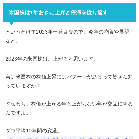
米国株は1年おきに上昇と停滞を繰り返す
というわけで2023年一発目なので、今年の抱負や展望
など。
2023年の米国株は、上がると思います。
実は米国株の株価上昇にはパターンがあるって皆さん知
っていますか？
すなわち、株価が上がる年と上がらない年が交互に来る
んですよ。
ダウ平均10年間の変遷。