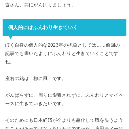
皆さん、共にがんばりましょう。
個人的にはふんわり生きていく
ぼく自身の個人的な2023年の抱負としては……前回の
記事でも書いたようにふんわりと生きていくことです
ね。
座右の銘は、柳に風、です。
がんばらずに、周りに影響されずに、ふんわりとマイペ
ースに生きていきたいです。
そのためにも日本経済が今よりも悪化して職を失うよう
なことがあってはならないわけですから、岸田テメーは