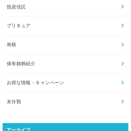
投資信託
プリキュア
将棋
保有銘柄紹介
お得な情報・キャンペーン
未分類
アーカイブ