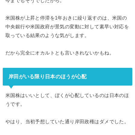
今までもそうでしたから。
米国株が上昇と停滞を1年おきに繰り返すのは、米国の
中央銀行や米国政府が景気の変動に対して素早い対応を
取っている結果のような気がします。
だから完全にオカルトとも言いきれないかもね。
岸田がいる限り日本のほうが心配
米国株はいいとして、ぼくが心配しているのは日本のほ
うです。
やはり、当初予想していた通り岸田政権はダメでした。