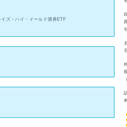
レイズ・ハイ・イールド債券ETF