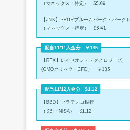
（マネックス・特定） $5.69
【JNK】SPDRブルームバーグ・バーク
（マネックス・特定） $6.41
配当11/11入金分 ￥135
【RTX】レイセオン・テクノロジーズ
(GMOクリック・CFD） ￥135
配当11/12入金分 $1.12
【BBD】ブラデスコ銀行
（SBI・NISA） $1.12