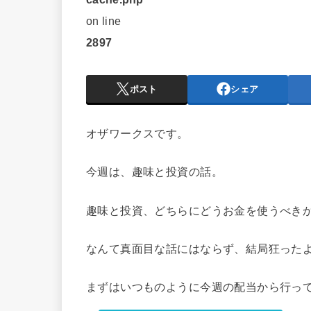
on line
2897
ポスト
シェア
オザワークスです。
今週は、趣味と投資の話。
趣味と投資、どちらにどうお金を使うべき
なんて真面目な話にはならず、結局狂った
まずはいつものように今週の配当から行っ