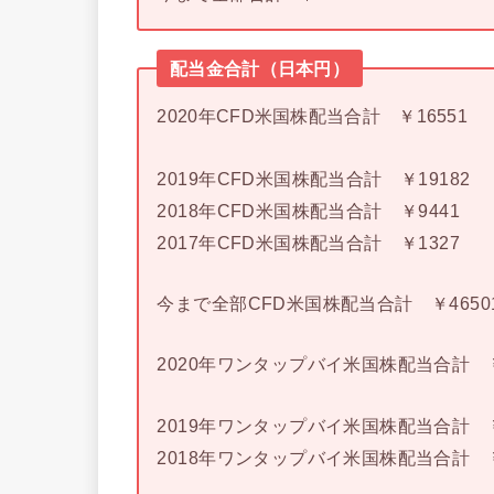
配当金合計（日本円）
2020年CFD米国株配当合計 ￥16551
2019年CFD米国株配当合計 ￥19182
2018年CFD米国株配当合計 ￥9441
2017年CFD米国株配当合計 ￥1327
今まで全部CFD米国株配当合計 ￥4650
2020年ワンタップバイ米国株配当合計 ￥
2019年ワンタップバイ米国株配当合計 ￥
2018年ワンタップバイ米国株配当合計 