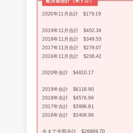
配当金合計（米ドル）
2020年11月合計 $179.19
2019年11月合計 $402.34
2018年11月合計 $349.53
2017年11月合計 $279.07
2016年11月合計 $208.42
2020年合計 $4810.17
2019年合計 $6118.90
2018年合計 $4576.96
2017年合計 $3996.81
2016年合計 $3408.96
今まで全部合計 $26999.70