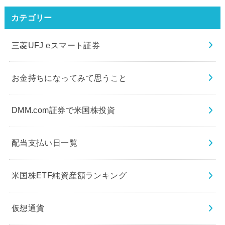
カテゴリー
三菱UFJ eスマート証券
お金持ちになってみて思うこと
DMM.com証券で米国株投資
配当支払い日一覧
米国株ETF純資産額ランキング
仮想通貨