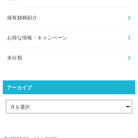
保有銘柄紹介
お得な情報・キャンペーン
未分類
アーカイブ