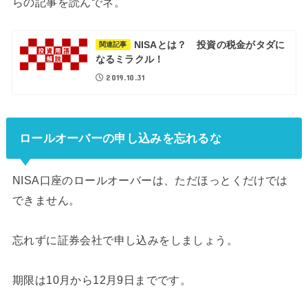
らの記事を読んでネ。
NISAとは？ 投資の税金がタダに
関連記事
なるミラクル！
2019.10.31
ロールオーバーの申し込みを忘れるな
NISA口座のロールオーバーは、ただほっとくだけでは
できません。
忘れずに証券会社で申し込みをしましょう。
期限は10月から12月9日までです。