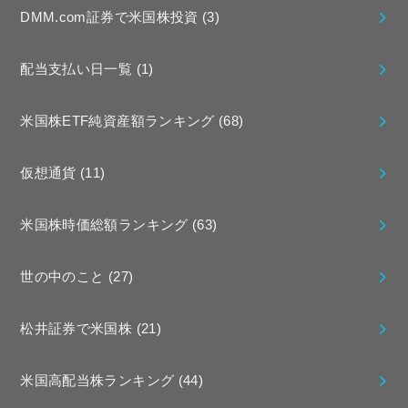
DMM.com証券で米国株投資
(3)
配当支払い日一覧
(1)
米国株ETF純資産額ランキング
(68)
仮想通貨
(11)
米国株時価総額ランキング
(63)
世の中のこと
(27)
松井証券で米国株
(21)
米国高配当株ランキング
(44)