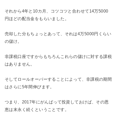
それから4年と10カ月、コツコツと合わせて14万5000
円ほどの配当金をもらいました。
売却した分もちょっとあって、それは4万5000円くらい
の儲け。
非課税口座ですからもちろんこれらの儲けに対する課税
はありません。
そしてロールオーバーすることによって、非課税の期間
はさらに5年間伸びます。
つまり、2017年にがんばって投資しておけば、その恩
恵は末永く続くということです。