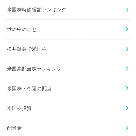
米国株時価総額ランキング
世の中のこと
松井証券で米国株
米国高配当株ランキング
米国株・今週の配当
米国株投資
配当金