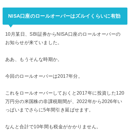
NISA口座のロールオーバーはズルイくらいに有効
10月某日、SBI証券からNISA口座のロールオーバーの
お知らせが来ていました。
ああ、もうそんな時期か。
今回のロールオーバーは2017年分。
これをロールオーバーしておくと2017年に投資した120
万円分の米国株の非課税期間が、2022年から2026年い
っぱいまでさらに5年間引き延ばせます。
なんと合計で10年間も税金がかかりません。