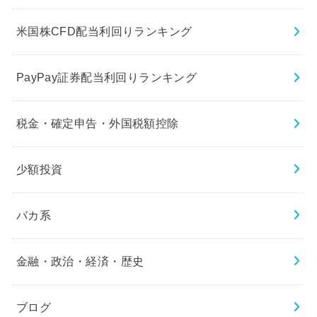
米国株CFD配当利回りランキング
PayPay証券配当利回りランキング
税金・確定申告・外国税額控除
少額投資
バカ系
金融・政治・経済・歴史
ブログ