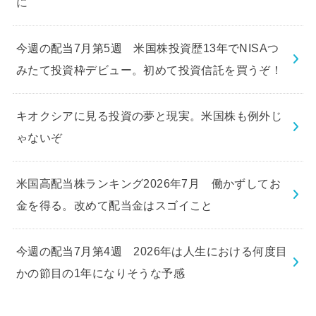
に
今週の配当7月第5週 米国株投資歴13年でNISAつ
みたて投資枠デビュー。初めて投資信託を買うぞ！
キオクシアに見る投資の夢と現実。米国株も例外じ
ゃないぞ
米国高配当株ランキング2026年7月 働かずしてお
金を得る。改めて配当金はスゴイこと
今週の配当7月第4週 2026年は人生における何度目
かの節目の1年になりそうな予感