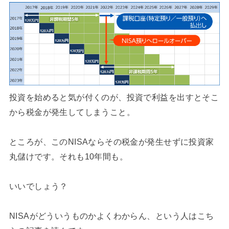
投資を始めると気が付くのが、投資で利益を出すとそこ
から税金が発生してしまうこと。
ところが、このNISAならその税金が発生せずに投資家
丸儲けです。それも10年間も。
いいでしょう？
NISAがどういうものかよくわからん、という人はこち