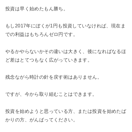
投資は早く始めたもん勝ち。
もし2017年にぼくが1円も投資していなければ、現在ま
での利益はもちろんゼロ円です。
やるかやらないかその違いは大きく、後になればなるほ
ど差はとてつもなく広がっていきます。
残念ながら時計の針を戻す術はありません。
ですが、今から取り組むことはできます。
投資を始めようと思っている方、または投資を始めたば
かりの方、がんばってください。