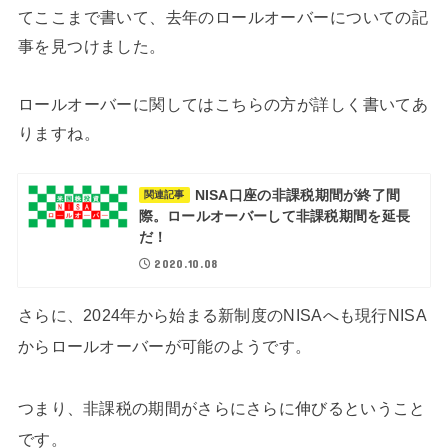
てここまで書いて、去年のロールオーバーについての記
事を見つけました。
ロールオーバーに関してはこちらの方が詳しく書いてあ
りますね。
NISA口座の非課税期間が終了間
関連記事
際。ロールオーバーして非課税期間を延長
だ！
2020.10.08
さらに、2024年から始まる新制度のNISAへも現行NISA
からロールオーバーが可能のようです。
つまり、非課税の期間がさらにさらに伸びるということ
です。