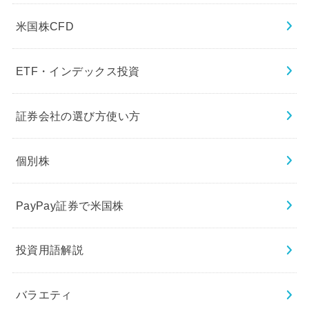
米国株CFD
ETF・インデックス投資
証券会社の選び方使い方
個別株
PayPay証券で米国株
投資用語解説
バラエティ