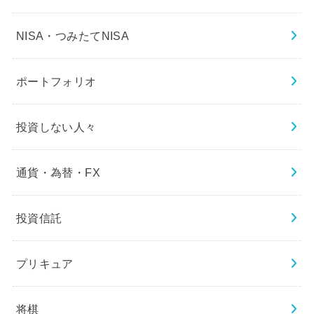
NISA・つみたてNISA
ポートフォリオ
投資しない人々
通貨・為替・FX
投資信託
プリキュア
将棋