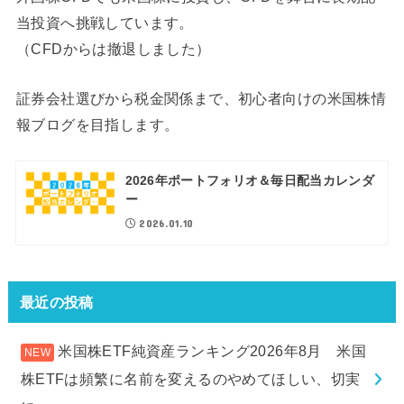
当投資へ挑戦しています。
（CFDからは撤退しました）
証券会社選びから税金関係まで、初心者向けの米国株情
報ブログを目指します。
2026年ポートフォリオ＆毎日配当カレンダ
ー
2026.01.10
最近の投稿
米国株ETF純資産ランキング2026年8月 米国
株ETFは頻繁に名前を変えるのやめてほしい、切実