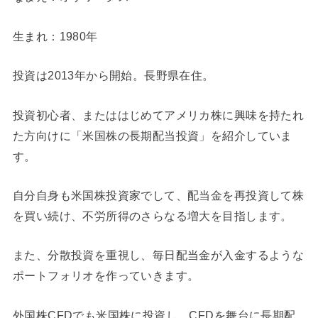
生まれ：1980年
投資は2013年から開始。長野県在住。
投資初心者、またははじめてアメリカ株に興味を持たれ
た方向けに「米国株の長期配当投資」を紹介していま
す。
自分自身も米国株投資家でして、配当金を再投資して株
を買い続け、不労所得のさらなる増大を目指します。
また、分散投資を重視し、毎日配当金が入金するような
ポートフォリオを作っていきます。
外国株CFDでも米国株に投資し、CFDを舞台に長期配