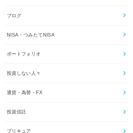
ブログ
NISA・つみたてNISA
ポートフォリオ
投資しない人々
通貨・為替・FX
投資信託
プリキュア