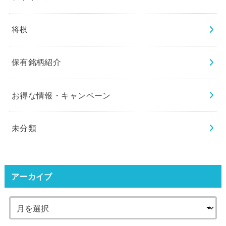
将棋
保有銘柄紹介
お得な情報・キャンペーン
未分類
アーカイブ