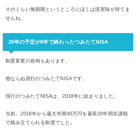
そのくらい無期限というところにぼくは現実味が持てま
せんね。
20年の予定が6年で終わったつみたてNISA
制度変更の前例もあります。
他ならぬ現行のつみたてNISAです。
現行のつみたてNISAは、2018年に始まりました。
当初、2018年から最大年間40万円を最長20年間非課税
で積み立てられる制度でした。