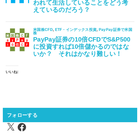
いいね:
フォローする
X
Facebook