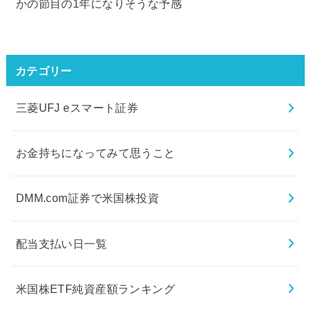
かの節目の1年になりそうな予感
カテゴリー
三菱UFJ eスマート証券
お金持ちになってみて思うこと
DMM.com証券で米国株投資
配当支払い日一覧
米国株ETF純資産額ランキング