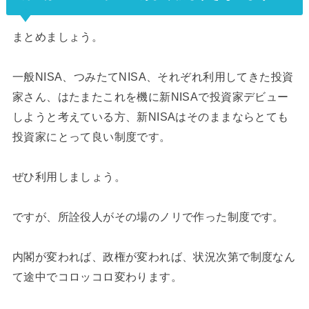
まとめましょう。
一般NISA、つみたてNISA、それぞれ利用してきた投資
家さん、はたまたこれを機に新NISAで投資家デビュー
しようと考えている方、新NISAはそのままならとても
投資家にとって良い制度です。
ぜひ利用しましょう。
ですが、所詮役人がその場のノリで作った制度です。
内閣が変われば、政権が変われば、状況次第で制度なん
て途中でコロッコロ変わります。