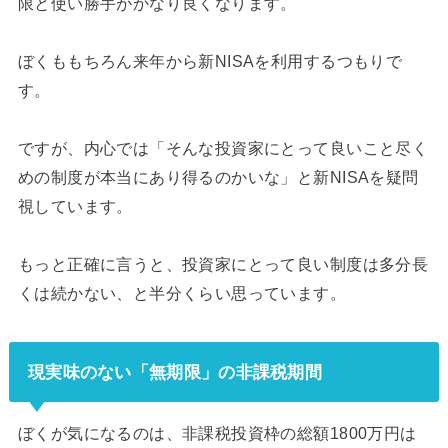
限と使い勝手がかなり良くなります。
ぼくももちろん来年から新NISAを利用するつもりで
す。
ですが、内心では「そんな投資家にとって良いこと尽く
めの制度が本当にあり得るのかいな」と新NISAを疑問
視しています。
もっと正確に言うと、投資家にとって良い制度は多分長
くは続かない、と半分くらい思っています。
現実味のない「無期限」の非課税期間
ぼくが気になるのは、非課税投資枠の総額1800万円は