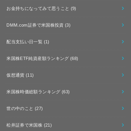
お金持ちになってみて思うこと
(9)
DMM.com証券で米国株投資
(3)
配当支払い日一覧
(1)
米国株ETF純資産額ランキング
(68)
仮想通貨
(11)
米国株時価総額ランキング
(63)
世の中のこと
(27)
松井証券で米国株
(21)