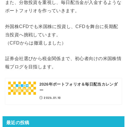
また、分散投資を重視し、毎日配当金が入金するような
ポートフォリオを作っていきます。
外国株CFDでも米国株に投資し、CFDを舞台に長期配
当投資へ挑戦しています。
（CFDからは撤退しました）
証券会社選びから税金関係まで、初心者向けの米国株情
報ブログを目指します。
2026年ポートフォリオ＆毎日配当カレンダ
ー
2026.01.10
最近の投稿