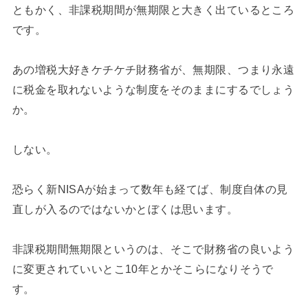
ともかく、非課税期間が無期限と大きく出ているところ
です。
あの増税大好きケチケチ財務省が、無期限、つまり永遠
に税金を取れないような制度をそのままにするでしょう
か。
しない。
恐らく新NISAが始まって数年も経てば、制度自体の見
直しが入るのではないかとぼくは思います。
非課税期間無期限というのは、そこで財務省の良いよう
に変更されていいとこ10年とかそこらになりそうで
す。