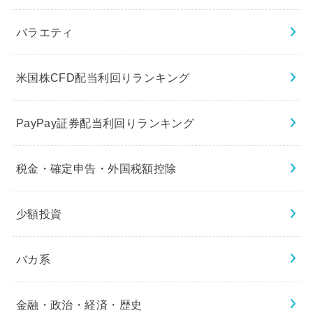
バラエティ
米国株CFD配当利回りランキング
PayPay証券配当利回りランキング
税金・確定申告・外国税額控除
少額投資
バカ系
金融・政治・経済・歴史