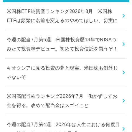
米国株ETF純資産ランキング2026年8月 米国株
ETFは頻繁に名前を変えるのやめてほしい、切実に
今週の配当7月第5週 米国株投資歴13年でNISAつ
みたて投資枠デビュー。初めて投資信託を買うぞ！
キオクシアに見る投資の夢と現実。米国株も例外じ
ゃないぞ
米国高配当株ランキング2026年7月 働かずしてお
金を得る。改めて配当金はスゴイこと
今週の配当7月第4週 2026年は人生における何度目