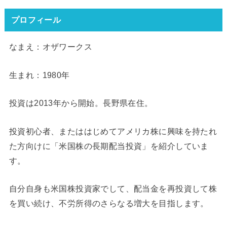
プロフィール
なまえ：オザワークス
生まれ：1980年
投資は2013年から開始。長野県在住。
投資初心者、またははじめてアメリカ株に興味を持たれ
た方向けに「米国株の長期配当投資」を紹介していま
す。
自分自身も米国株投資家でして、配当金を再投資して株
を買い続け、不労所得のさらなる増大を目指します。