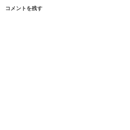
コメントを残す