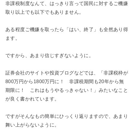
非課税制度なんて、はっきり言って国民に対するご機嫌
取り以上でも以下でもありません。
ある程度ご機嫌を取ったら「はい、終了」も全然あり得
ます。
ですから、あまり信じすぎないように。
証券会社のサイトや投資ブログなどでは、「非課税枠が
800万円から1800万円に！ 非課税期間も20年から無
期限に！ これはもうやるっきゃない！」みたいなこと
が良く書かれています。
ですがそんなもの簡単にひっくり返りますので、あまり
舞い上がらないように。