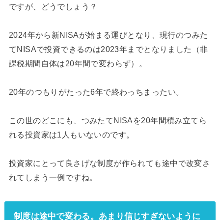
ですが、どうでしょう？
2024年から新NISAが始まる運びとなり、現行のつみた
てNISAで投資できるのは2023年までとなりました（非
課税期間自体は20年間で変わらず）。
20年のつもりがたった6年で終わっちまったい。
この世のどこにも、つみたてNISAを20年間積み立てら
れる投資家は1人もいないのです。
投資家にとって良さげな制度が作られても途中で改変さ
れてしまう一例ですね。
制度は途中で変わる。あまり信じすぎないように