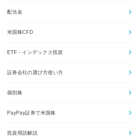
配当金
米国株CFD
ETF・インデックス投資
証券会社の選び方使い方
個別株
PayPay証券で米国株
投資用語解説