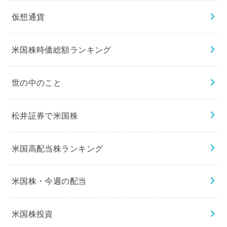
仮想通貨
米国株時価総額ランキング
世の中のこと
松井証券で米国株
米国高配当株ランキング
米国株・今週の配当
米国株投資