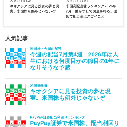
2026.07.31
2026.07.28
キオクシアに見る投資の夢と現
米国高配当株ランキング2026年
実。米国株も例外じゃないぞ
7月 働かずしてお金を得る。改
めて配当金はスゴイこと
人気記事