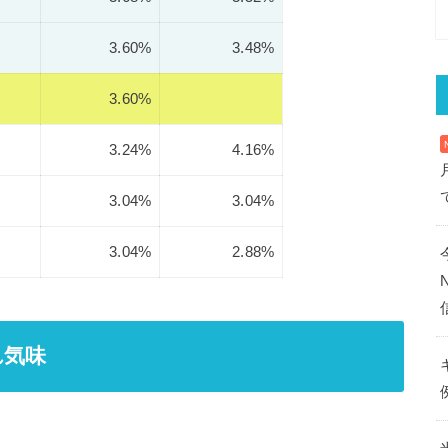
3.60%
3.48%
3.60%
3.24%
4.16%
3.04%
3.04%
3.04%
2.88%
れ気味