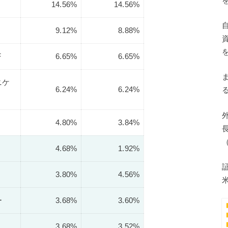
14.56%
14.56%
9.12%
8.88%
F
6.65%
6.65%
ニケ
6.24%
6.24%
4.80%
3.84%
4.68%
1.92%
3.80%
4.56%
ー
3.68%
3.60%
3.68%
3.52%