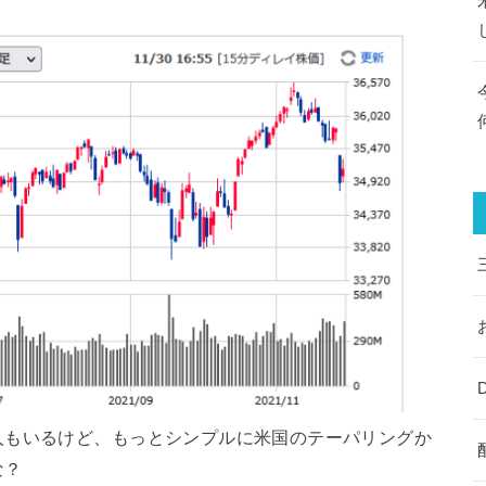
人もいるけど、もっとシンプルに米国のテーパリングか
な？