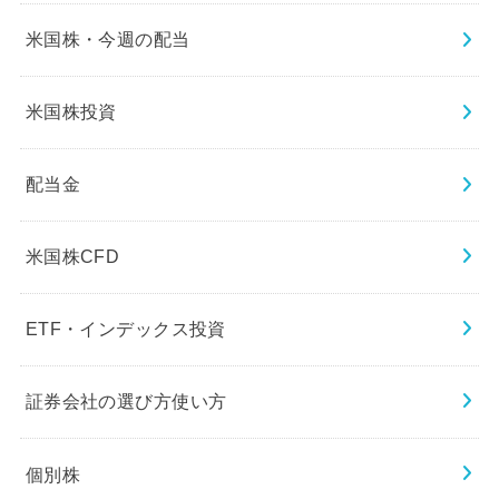
米国株・今週の配当
米国株投資
配当金
米国株CFD
ETF・インデックス投資
証券会社の選び方使い方
個別株