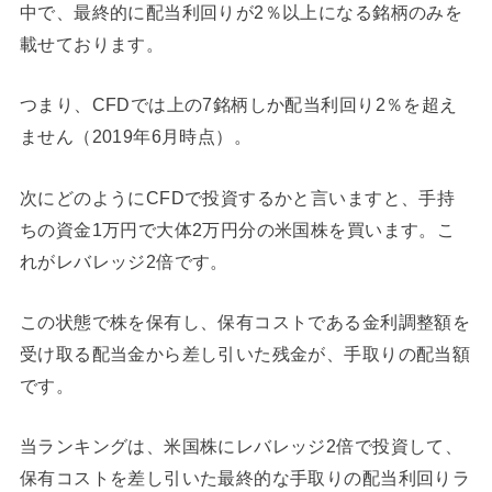
中で、最終的に配当利回りが2％以上になる銘柄のみを
載せております。
つまり、CFDでは上の7銘柄しか配当利回り2％を超え
ません（2019年6月時点）。
次にどのようにCFDで投資するかと言いますと、手持
ちの資金1万円で大体2万円分の米国株を買います。こ
れがレバレッジ2倍です。
この状態で株を保有し、保有コストである金利調整額を
受け取る配当金から差し引いた残金が、手取りの配当額
です。
当ランキングは、米国株にレバレッジ2倍で投資して、
保有コストを差し引いた最終的な手取りの配当利回りラ