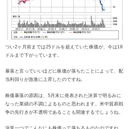
つい2ヶ月前までは25ドルを超えていた株価が、今は18
ドルまで下がっています。
暴落と言っていいほどに株価が落ちたことによって、配
当利回りが急激に上昇したのですね。
株価暴落の原因は、5月末に発表された決算で明るみに
なった業績の不調によるものと思われます。米中貿易戦
争の先行きが不透明であることも関連するでしょうね。
決算一つでこんなにも株価って落ちるものなのですね。