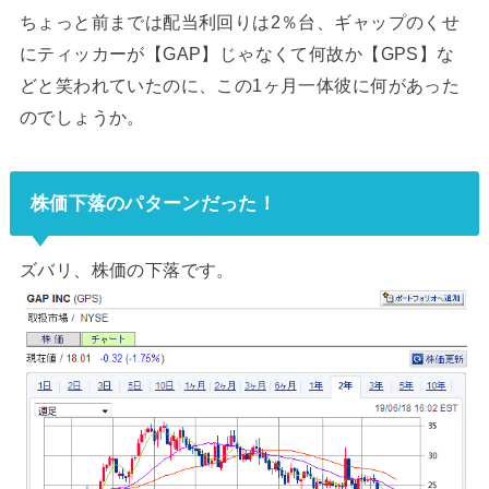
ちょっと前までは配当利回りは2％台、ギャップのくせ
にティッカーが【GAP】じゃなくて何故か【GPS】な
どと笑われていたのに、この1ヶ月一体彼に何があった
のでしょうか。
株価下落のパターンだった！
ズバリ、株価の下落です。