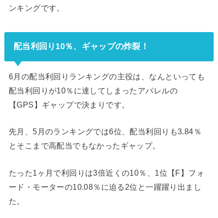
ンキングです。
配当利回り10％、ギャップの炸裂！
6月の配当利回りランキングの主役は、なんといっても
配当利回りが10％に達してしまったアパレルの
【GPS】ギャップで決まりです。
先月、5月のランキングでは6位、配当利回りも3.84％
とそこまで高配当でもなかったギャップ。
たった1ヶ月で利回りは3倍近くの10％、1位【F】フォ
ード・モーターの10.08％に迫る2位と一躍躍り出まし
た。