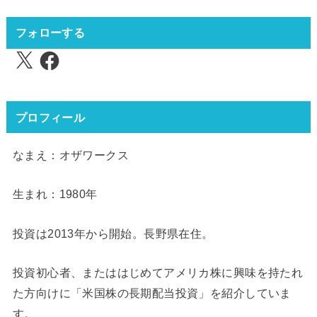
フォローする
X
Facebook
プロフィール
なまえ：オザワークス
生まれ：1980年
投資は2013年から開始。長野県在住。
投資初心者、またははじめてアメリカ株に興味を持たれ
た方向けに「米国株の長期配当投資」を紹介していま
す。