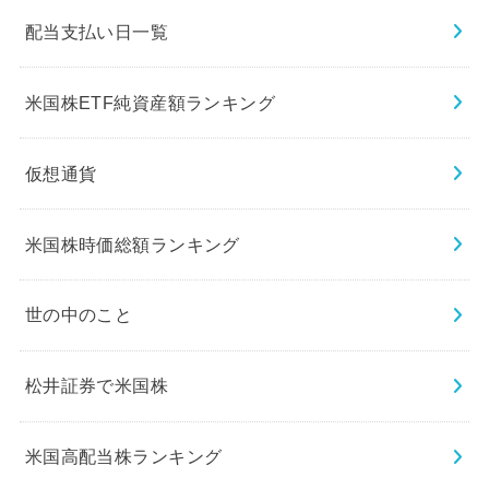
配当支払い日一覧
米国株ETF純資産額ランキング
仮想通貨
米国株時価総額ランキング
世の中のこと
松井証券で米国株
米国高配当株ランキング