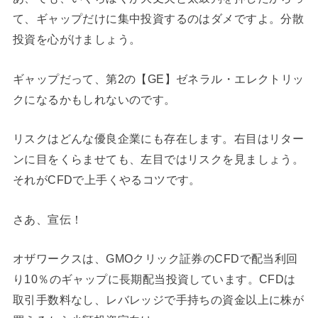
て、ギャップだけに集中投資するのはダメですよ。分散
投資を心がけましょう。
ギャップだって、第2の【GE】ゼネラル・エレクトリッ
クになるかもしれないのです。
リスクはどんな優良企業にも存在します。右目はリター
ンに目をくらませても、左目ではリスクを見ましょう。
それがCFDで上手くやるコツです。
さあ、宣伝！
オザワークスは、GMOクリック証券のCFDで配当利回
り10％のギャップに長期配当投資しています。CFDは
取引手数料なし、レバレッジで手持ちの資金以上に株が