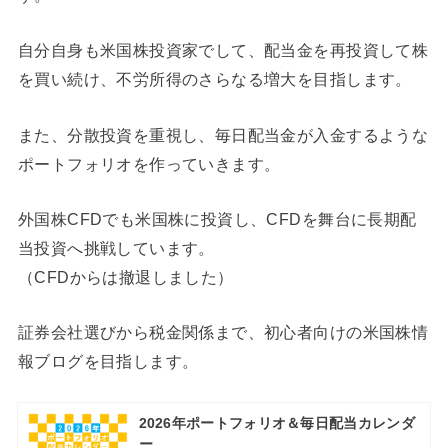
自分自身も米国株投資家でして、配当金を再投資して株
を買い続け、不労所得のさらなる増大を目指します。
また、分散投資を重視し、毎日配当金が入金するような
ポートフォリオを作っていきます。
外国株CFDでも米国株に投資し、CFDを舞台に長期配
当投資へ挑戦しています。
（CFDからは撤退しました）
証券会社選びから税金関係まで、初心者向けの米国株情
報ブログを目指します。
2026年ポートフォリオ＆毎日配当カレンダ
ー