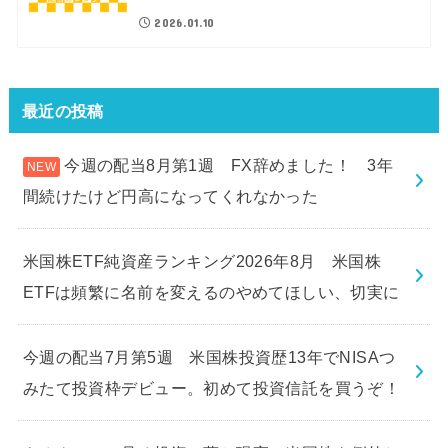
2026.01.10
最近の投稿
今週の配当8月第1週 FX辞めました！ 3年
間続けたけど円高になってくれなかった
米国株ETF純資産ランキング2026年8月 米国株
ETFは頻繁に名前を変えるのやめてほしい、切実に
今週の配当7月第5週 米国株投資歴13年でNISAつ
みたて投資枠デビュー。初めて投資信託を買うぞ！