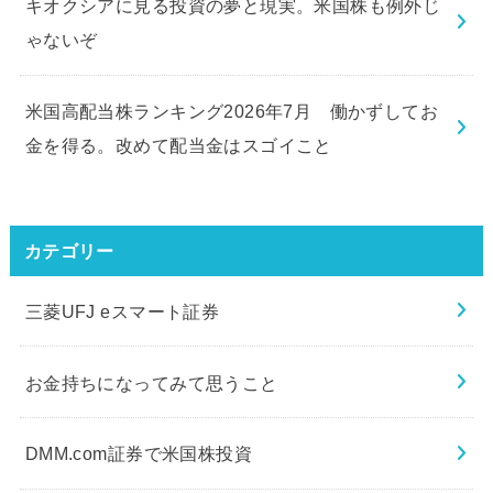
キオクシアに見る投資の夢と現実。米国株も例外じ
ゃないぞ
米国高配当株ランキング2026年7月 働かずしてお
金を得る。改めて配当金はスゴイこと
カテゴリー
三菱UFJ eスマート証券
お金持ちになってみて思うこと
DMM.com証券で米国株投資