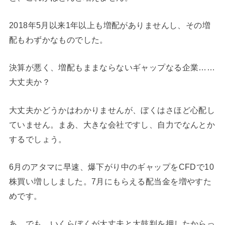
2018年5月以来1年以上も増配がありませんし、その増
配もわずかなものでした。
決算が悪く、増配もままならないギャップなる企業……
大丈夫か？
大丈夫かどうかはわかりませんが、ぼくはさほど心配し
ていません。まあ、大きな会社ですし、自力でなんとか
するでしょう。
6月のアタマに早速、爆下がり中のギャップをCFDで10
株買い増ししました。7月にもらえる配当金を増やすた
めです。
あ、でも、いくらぼくが大丈夫と太鼓判を押したからっ