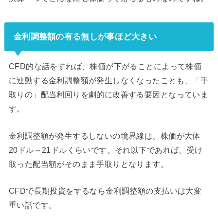
金利調整額の有る無しが事ほど大きい
CFD的な話をすれば、株価が下がることによって株価
に連動する金利調整額が発生しなくなったことも、「手
取りの」配当利回りを劇的に改善する要因となっていま
す。
金利調整額が発生するしないの境界線は、株価が大体
20ドル～21ドルくらいです。それ以下であれば、受け
取った配当額がそのまま手取りとなります。
CFDで長期投資をするなら金利調整額の支払いは大変
重い話です。