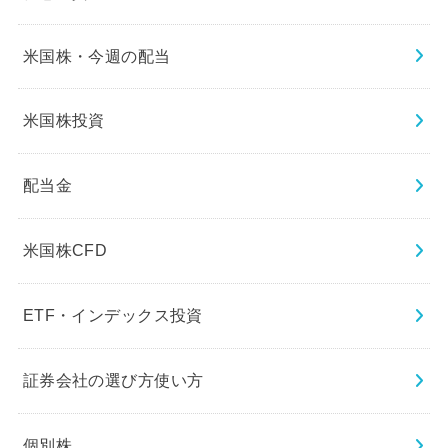
米国株・今週の配当
米国株投資
配当金
米国株CFD
ETF・インデックス投資
証券会社の選び方使い方
個別株