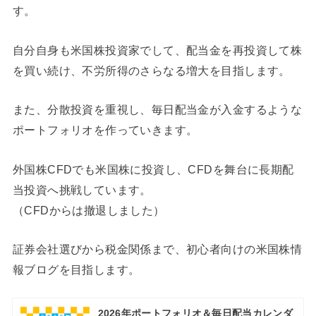
す。
自分自身も米国株投資家でして、配当金を再投資して株
を買い続け、不労所得のさらなる増大を目指します。
また、分散投資を重視し、毎日配当金が入金するような
ポートフォリオを作っていきます。
外国株CFDでも米国株に投資し、CFDを舞台に長期配
当投資へ挑戦しています。
（CFDからは撤退しました）
証券会社選びから税金関係まで、初心者向けの米国株情
報ブログを目指します。
2026年ポートフォリオ＆毎日配当カレンダ