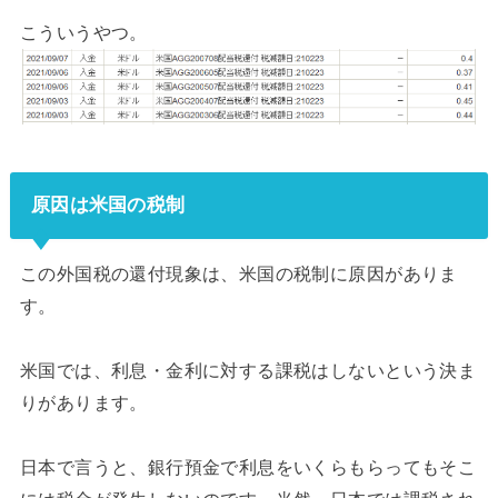
こういうやつ。
原因は米国の税制
この外国税の還付現象は、米国の税制に原因がありま
す。
米国では、利息・金利に対する課税はしないという決ま
りがあります。
日本で言うと、銀行預金で利息をいくらもらってもそこ