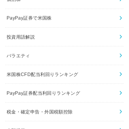
PayPay証券で米国株
投資用語解説
バラエティ
米国株CFD配当利回りランキング
PayPay証券配当利回りランキング
税金・確定申告・外国税額控除