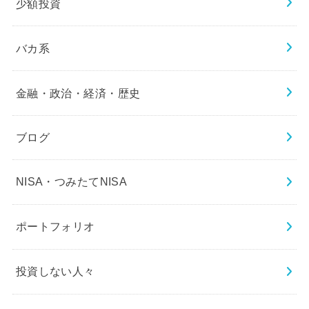
少額投資
バカ系
金融・政治・経済・歴史
ブログ
NISA・つみたてNISA
ポートフォリオ
投資しない人々