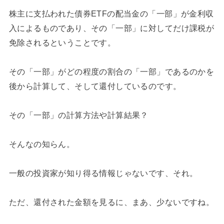
株主に支払われた債券ETFの配当金の「一部」が金利収
入によるものであり、その「一部」に対してだけ課税が
免除されるということです。
その「一部」がどの程度の割合の「一部」であるのかを
後から計算して、そして還付しているのです。
その「一部」の計算方法や計算結果？
そんなの知らん。
一般の投資家が知り得る情報じゃないです、それ。
ただ、還付された金額を見るに、まあ、少ないですね。