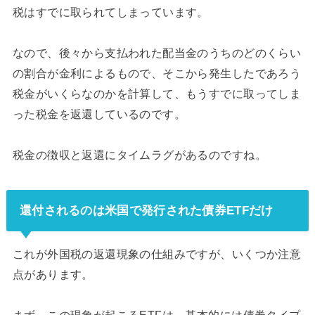
税はすでに取られてしまっています。
なので、後々から支払われた配当金のうちのどのくらい
の割合が金利によるもので、そこから発生したであろう
税金がいくらなのかを計算して、もうすでに取ってしま
った税金を返還しているのです。
税金の徴収と返還にタイムラグがあるのですね。
還付されるのは米国で発行された債券ETFだけ
これが外国税の返還現象の仕組みですが、いくつか注意
点があります。
まず、この現象が起こるETFは、基本的には債券タイプ