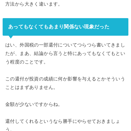
方法から大きく違います。
あってもなくてもあまり関係ない現象だった
はい、外国税の一部還付についてつらつら書いてきまし
たが、まあ、結論から言うと特にあってもなくてもとい
う程度のことです。
この還付が投資の成績に何か影響を与えるとかそういう
ことはまずありません。
金額が少ないですからね。
還付してくれるというなら勝手にやらせておきましょ
う。