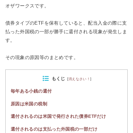
オザワークスです。
債券タイプのETFを保有していると、配当入金の際に支
払った外国税の一部が勝手に還付される現象が発生しま
す。
その現象の原因等のまとめです。
もくじ
[
消えなさい！
]
毎年ある小銭の還付
原因は米国の税制
還付されるのは米国で発行された債券ETFだけ
還付されるのは支払った外国税の一部だけ