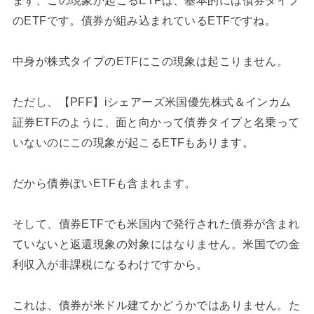
のETFです。債券が組み込まれているETFですね。
中身が株式タイプのETFにこの現象は起こりません。
ただし、【PFF】iシェアーズ米国優先株式＆インカム
証券ETFのように、面と向かって債券タイプと名乗って
いないのにこの現象が起こるETFもあります。
だから債券ぽいETFも含まれます。
そして、債券ETFでも米国内で発行された債券が含まれ
ていないと返還現象の対象にはなりません。米国での金
利収入が非課税になるわけですから。
これは、債券が米ドル建てかどうかではありません。た