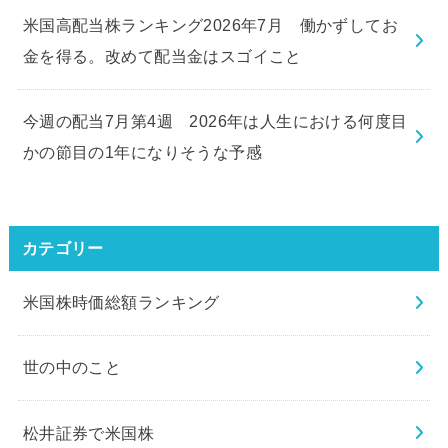
米国高配当株ランキング2026年7月 働かずしてお
金を得る。改めて配当金はスゴイこと
今週の配当7月第4週 2026年は人生における何度目
かの節目の1年になりそうな予感
カテゴリー
米国株時価総額ランキング
世の中のこと
松井証券で米国株