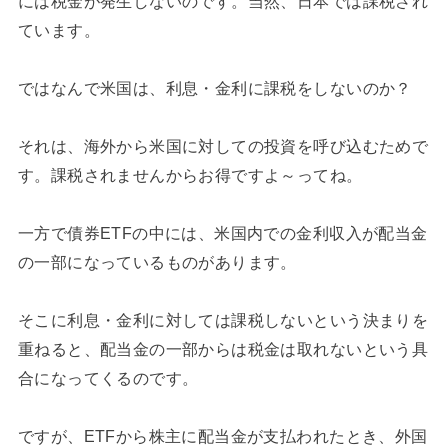
には税金が発生しないのです。当然、日本では課税され
ています。
ではなんで米国は、利息・金利に課税をしないのか？
それは、海外から米国に対しての投資を呼び込むためで
す。課税されませんからお得ですよ～ってね。
一方で債券ETFの中には、米国内での金利収入が配当金
の一部になっているものがあります。
そこに利息・金利に対しては課税しないという決まりを
重ねると、配当金の一部からは税金は取れないという具
合になってくるのです。
ですが、ETFから株主に配当金が支払われたとき、外国