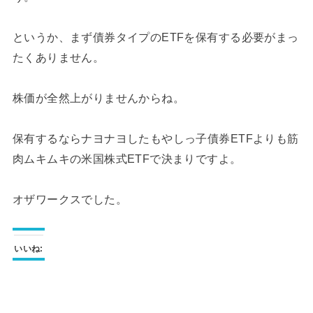
というか、まず債券タイプのETFを保有する必要がまっ
たくありません。
株価が全然上がりませんからね。
保有するならナヨナヨしたもやしっ子債券ETFよりも筋
肉ムキムキの米国株式ETFで決まりですよ。
オザワークスでした。
いいね: