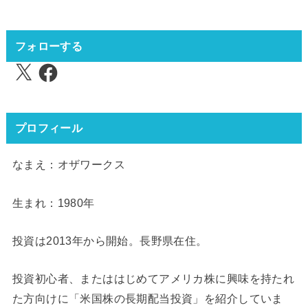
フォローする
X
Facebook
プロフィール
なまえ：オザワークス
生まれ：1980年
投資は2013年から開始。長野県在住。
投資初心者、またははじめてアメリカ株に興味を持たれ
た方向けに「米国株の長期配当投資」を紹介していま